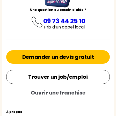
Une question ou besoin d’aide ?
09 73 44 25 10
Prix d’un appel local
Demander un devis gratuit
Trouver un job/emploi
Ouvrir une franchise
À propos