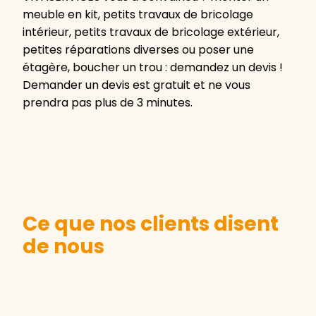
meuble en kit, petits travaux de bricolage
intérieur, petits travaux de bricolage extérieur,
petites réparations diverses ou poser une
étagère, boucher un trou : demandez un devis !
Demander un devis est gratuit et ne vous
prendra pas plus de 3 minutes.
Ce que nos clients disent
de nous