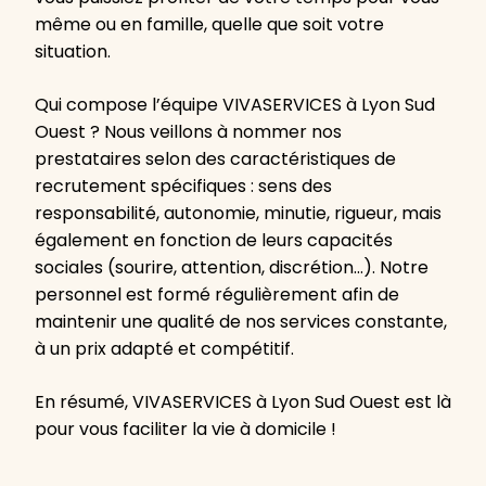
même ou en famille, quelle que soit votre
situation.
Qui compose l’équipe VIVASERVICES à Lyon Sud
Ouest ? Nous veillons à nommer nos
prestataires selon des caractéristiques de
recrutement spécifiques : sens des
responsabilité, autonomie, minutie, rigueur, mais
également en fonction de leurs capacités
sociales (sourire, attention, discrétion…). Notre
personnel est formé régulièrement afin de
maintenir une qualité de nos services constante,
à un prix adapté et compétitif.
En résumé, VIVASERVICES à Lyon Sud Ouest est là
pour vous faciliter la vie à domicile !