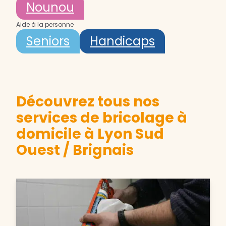
Nounou
Aide à la personne
Seniors
Handicaps
Découvrez tous nos
services de bricolage à
domicile à Lyon Sud
Ouest / Brignais