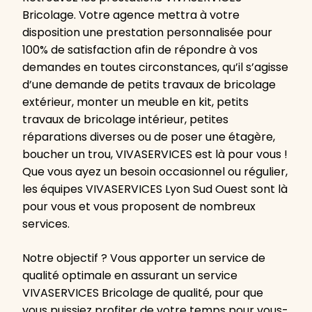
Bricolage. Votre agence mettra à votre
disposition une prestation personnalisée pour
100% de satisfaction afin de répondre à vos
demandes en toutes circonstances, qu’il s’agisse
d’une demande de petits travaux de bricolage
extérieur, monter un meuble en kit, petits
travaux de bricolage intérieur, petites
réparations diverses ou de poser une étagère,
boucher un trou, VIVASERVICES est là pour vous !
Que vous ayez un besoin occasionnel ou régulier,
les équipes VIVASERVICES Lyon Sud Ouest sont là
pour vous et vous proposent de nombreux
services.
Notre objectif ? Vous apporter un service de
qualité optimale en assurant un service
VIVASERVICES Bricolage de qualité, pour que
vous puissiez profiter de votre temps pour vous-