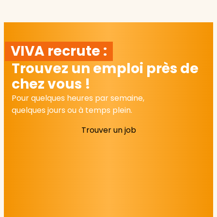
VIVA recrute :
Trouvez un emploi près de
chez vous !
Pour quelques heures par semaine,
quelques jours ou à temps plein.
Trouver un job