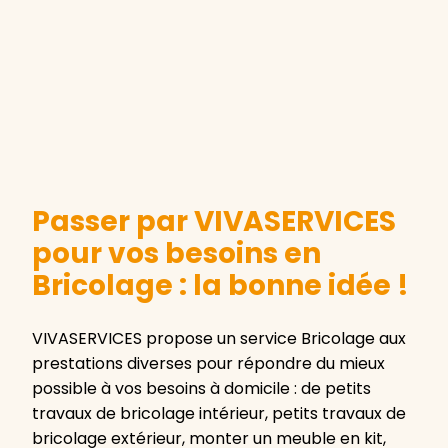
Passer par VIVASERVICES
pour vos besoins en
Bricolage : la bonne idée !
VIVASERVICES propose un service Bricolage aux
prestations diverses pour répondre du mieux
possible à vos besoins à domicile : de petits
travaux de bricolage intérieur, petits travaux de
bricolage extérieur, monter un meuble en kit,