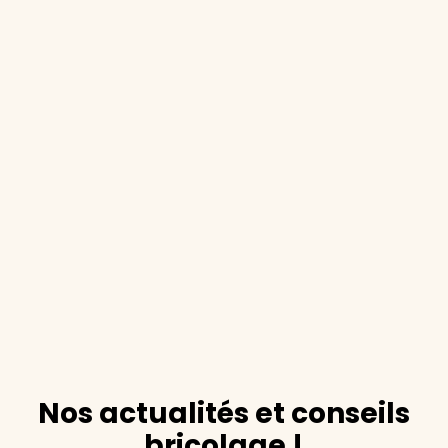
Nos actualités et conseils
bricolage !