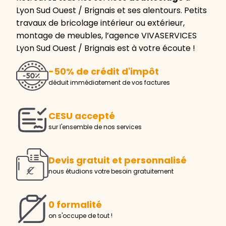
Lyon Sud Ouest / Brignais et ses alentours. Petits
travaux de bricolage intérieur ou extérieur,
montage de meubles, l’agence VIVASERVICES
Lyon Sud Ouest / Brignais est à votre écoute !
-50% de crédit d'impôt
déduit immédiatement de vos factures
CESU accepté
sur l'ensemble de nos services
Devis gratuit et personnalisé
nous étudions votre besoin gratuitement
0 formalité
on s'occupe de tout !