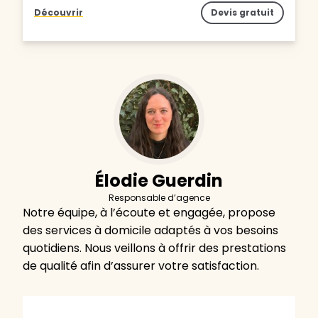
Découvrir
Devis gratuit
Élodie Guerdin
Responsable d’agence
Notre équipe, à l’écoute et engagée, propose
des services à domicile adaptés à vos besoins
quotidiens. Nous veillons à offrir des prestations
de qualité afin d’assurer votre satisfaction.