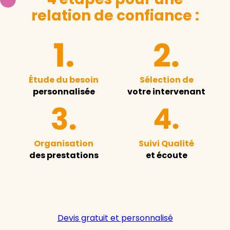
relation de confiance :
Étude du besoin
Sélection de
personnalisée
votre intervenant
Organisation
Suivi Qualité
des prestations
et écoute
Devis gratuit et personnalisé