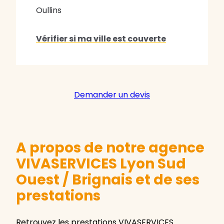
Oullins
Vérifier si ma ville est couverte
Demander un devis
A propos de notre agence
VIVASERVICES Lyon Sud
Ouest / Brignais et de ses
prestations
Retrouvez les prestations VIVASERVICES