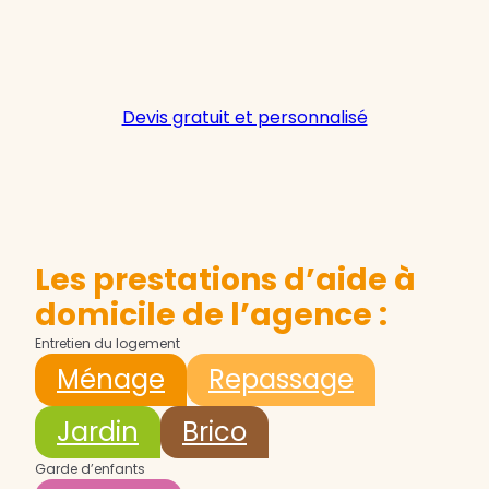
Devis gratuit et personnalisé
Les prestations d’aide à
domicile de l’agence :
Entretien du logement
Ménage
Repassage
Jardin
Brico
Garde d’enfants