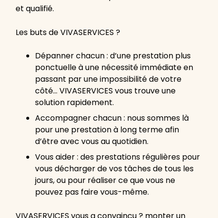
et qualifié.
Les buts de VIVASERVICES ?
Dépanner chacun : d’une prestation plus
ponctuelle à une nécessité immédiate en
passant par une impossibilité de votre
côté… VIVASERVICES vous trouve une
solution rapidement.
Accompagner chacun : nous sommes là
pour une prestation à long terme afin
d’être avec vous au quotidien.
Vous aider : des prestations régulières pour
vous décharger de vos tâches de tous les
jours, ou pour réaliser ce que vous ne
pouvez pas faire vous-même.
VIVASERVICES vous a convaincu ? monter un