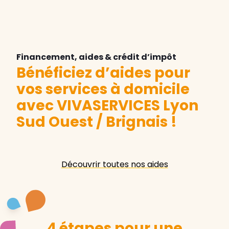
Financement, aides & crédit d’impôt
Bénéficiez d’aides pour
vos services à domicile
avec VIVASERVICES Lyon
Sud Ouest / Brignais
!
Découvrir toutes nos aides
4 étapes pour une