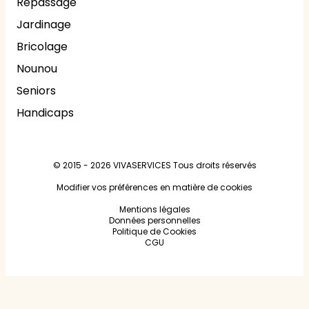
Repassage
Jardinage
Bricolage
Nounou
Seniors
Handicaps
© 2015 - 2026
VIVASERVICES
Tous droits réservés
Modifier vos préférences en matière de cookies
Mentions légales
Données personnelles
Politique de Cookies
CGU