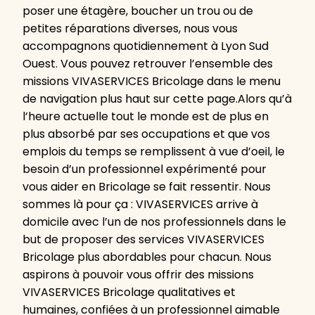
poser une étagère, boucher un trou ou de
petites réparations diverses, nous vous
accompagnons quotidiennement à Lyon Sud
Ouest. Vous pouvez retrouver l’ensemble des
missions VIVASERVICES Bricolage dans le menu
de navigation plus haut sur cette page.Alors qu’à
l’heure actuelle tout le monde est de plus en
plus absorbé par ses occupations et que vos
emplois du temps se remplissent à vue d’oeil, le
besoin d’un professionnel expérimenté pour
vous aider en Bricolage se fait ressentir. Nous
sommes là pour ça : VIVASERVICES arrive à
domicile avec l’un de nos professionnels dans le
but de proposer des services VIVASERVICES
Bricolage plus abordables pour chacun. Nous
aspirons à pouvoir vous offrir des missions
VIVASERVICES Bricolage qualitatives et
humaines, confiées à un professionnel aimable