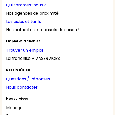
Qui sommes-nous ?
Nos agences de proximité
Les aides et tarifs
Nos actualités et conseils de saison !
Emploi et franchise
Trouver un emploi
La franchise VIVASERVICES
Besoin d'aide
Questions / Réponses
Nous contacter
Nos services
Ménage