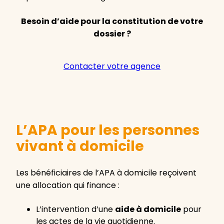
Besoin d’aide pour la constitution de votre
dossier ?
Contacter votre agence
L’APA pour les personnes
vivant à domicile
Les bénéficiaires de l’APA à domicile reçoivent
une allocation qui finance :
L’intervention d’une
aide à domicile
pour
les actes de la vie quotidienne.