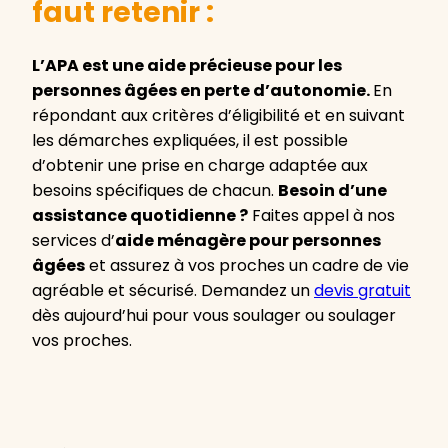
faut retenir :
L’APA est une aide précieuse pour les
personnes âgées en perte d’autonomie.
En
répondant aux critères d’éligibilité et en suivant
les démarches expliquées, il est possible
d’obtenir une prise en charge adaptée aux
besoins spécifiques de chacun.
Besoin d’une
assistance quotidienne ?
Faites appel à nos
services d’
aide ménagère pour personnes
âgées
et assurez à vos proches un cadre de vie
agréable et sécurisé. Demandez un
devis gratuit
dès aujourd’hui pour vous soulager ou soulager
vos proches.