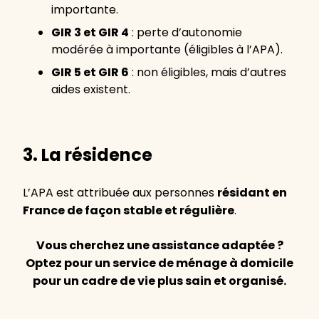
importante.
GIR 3 et GIR 4
: perte d’autonomie
modérée à importante (éligibles à l’APA).
GIR 5 et GIR 6
: non éligibles, mais d’autres
aides existent.
3. La résidence
L’APA est attribuée aux personnes
résidant en
France de façon stable et régulière
.
Vous cherchez une assistance adaptée ?
Optez pour un service de ménage à domicile
pour un cadre de vie plus sain et organisé.