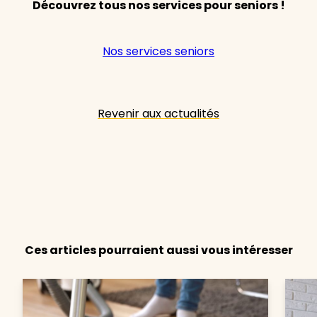
Découvrez tous nos services pour seniors !
Nos services seniors
Revenir aux actualités
Ces articles pourraient aussi vous intéresser