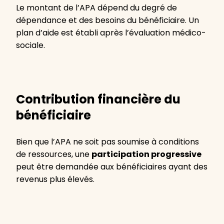
Le montant de l’APA dépend du degré de
dépendance et des besoins du bénéficiaire. Un
plan d’aide est établi après l’évaluation médico-
sociale.
Contribution financière du
bénéficiaire
Bien que l’APA ne soit pas soumise à conditions
de ressources, une
participation progressive
peut être demandée aux bénéficiaires ayant des
revenus plus élevés.