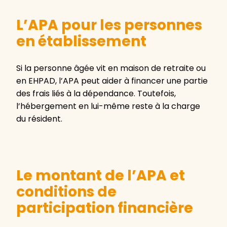
L’APA pour les personnes
en établissement
Si la personne âgée vit en maison de retraite ou
en EHPAD, l’APA peut aider à financer une partie
des frais liés à la dépendance. Toutefois,
l’hébergement en lui-même reste à la charge
du résident.
Le montant de l’APA et
conditions de
participation financière