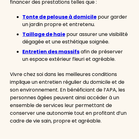
financer des prestations telles que :
Tonte de pelouse à domicile
pour garder
un jardin propre et entretenu.
Taillage de haie
pour assurer une visibilité
dégagée et une esthétique soignée.
Entretien des massifs
afin de préserver
un espace extérieur fleuri et agréable.
Vivre chez soi dans les meilleures conditions
implique un entretien régulier du domicile et de
son environnement. En bénéficiant de l’APA, les
personnes âgées peuvent ainsi accéder à un
ensemble de services leur permettant de
conserver une autonomie tout en profitant d’un
cadre de vie sain, propre et agréable.