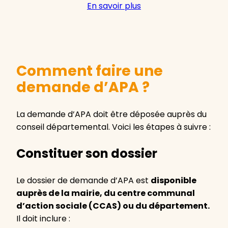
En savoir plus
Comment faire une
demande d’APA ?
La demande d’APA doit être déposée auprès du
conseil départemental. Voici les étapes à suivre :
Constituer son dossier
Le dossier de demande d’APA est
disponible
auprès de la mairie, du centre communal
d’action sociale (CCAS) ou du département.
Il doit inclure :