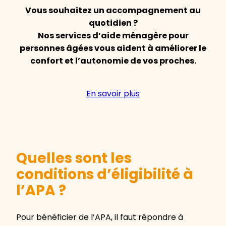
Vous souhaitez un accompagnement au
quotidien ?
Nos services d’aide ménagère pour
personnes âgées vous aident à améliorer le
confort et l’autonomie de vos proches.
En savoir plus
Quelles sont les
conditions d’éligibilité à
l’APA ?
Pour bénéficier de l’APA, il faut répondre à