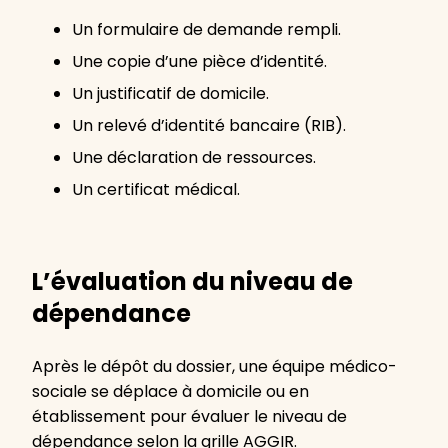
Un formulaire de demande rempli.
Une copie d’une pièce d’identité.
Un justificatif de domicile.
Un relevé d’identité bancaire (RIB).
Une déclaration de ressources.
Un certificat médical.
L’évaluation du niveau de
dépendance
Après le dépôt du dossier, une équipe médico-
sociale se déplace à domicile ou en
établissement pour évaluer le niveau de
dépendance selon la grille AGGIR.