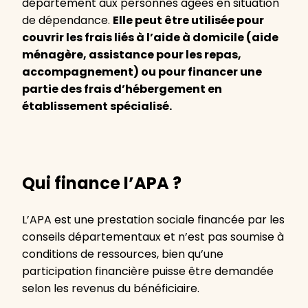
département aux personnes âgées en situation
de dépendance.
Elle peut être utilisée pour
couvrir les frais liés à l’aide à domicile (aide
ménagère, assistance pour les repas,
accompagnement) ou pour financer une
partie des frais d’hébergement en
établissement spécialisé.
Qui finance l’APA ?
L’APA est une prestation sociale financée par les
conseils départementaux et n’est pas soumise à
conditions de ressources, bien qu’une
participation financière puisse être demandée
selon les revenus du bénéficiaire.