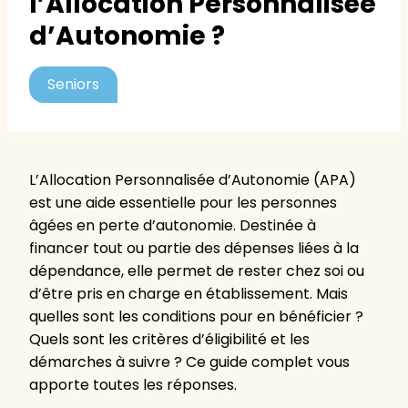
l’Allocation Personnalisée
d’Autonomie ?
Seniors
L’Allocation Personnalisée d’Autonomie (APA)
est une aide essentielle pour les personnes
âgées en perte d’autonomie. Destinée à
financer tout ou partie des dépenses liées à la
dépendance, elle permet de rester chez soi ou
d’être pris en charge en établissement. Mais
quelles sont les conditions pour en bénéficier ?
Quels sont les critères d’éligibilité et les
démarches à suivre ? Ce guide complet vous
apporte toutes les réponses.