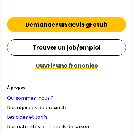
Demander un devis gratuit
Trouver un job/emploi
Ouvrir une franchise
À propos
Qui sommes-nous ?
Nos agences de proximité
Les aides et tarifs
Nos actualités et conseils de saison !