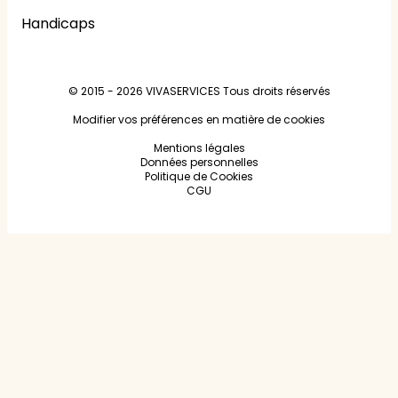
Handicaps
© 2015 - 2026
VIVASERVICES
Tous droits réservés
Modifier vos préférences en matière de cookies
Mentions légales
Données personnelles
Politique de Cookies
CGU