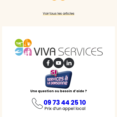
Voir tous les articles
Une question ou besoin d’aide ?
09 73 44 25 10
Prix d’un appel local