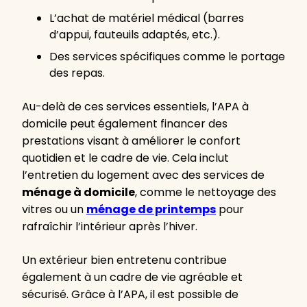
L’achat de matériel médical (barres
d’appui, fauteuils adaptés, etc.).
Des services spécifiques comme le portage
des repas.
Au-delà de ces services essentiels, l’APA à
domicile peut également financer des
prestations visant à améliorer le confort
quotidien et le cadre de vie. Cela inclut
l’entretien du logement avec des services de
ménage à domicile
, comme le nettoyage des
vitres ou un
ménage de printemps
pour
rafraîchir l’intérieur après l’hiver.
Un extérieur bien entretenu contribue
également à un cadre de vie agréable et
sécurisé. Grâce à l’APA, il est possible de