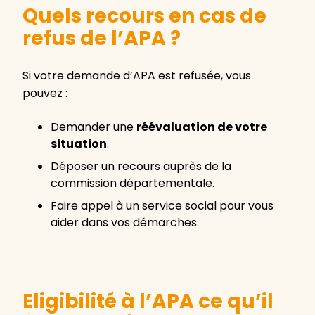
Quels recours en cas de
refus de l’APA ?
Si votre demande d’APA est refusée, vous
pouvez :
Demander une
réévaluation de votre
situation
.
Déposer un recours auprès de la
commission départementale.
Faire appel à un service social pour vous
aider dans vos démarches.
Eligibilité à l’APA ce qu’il