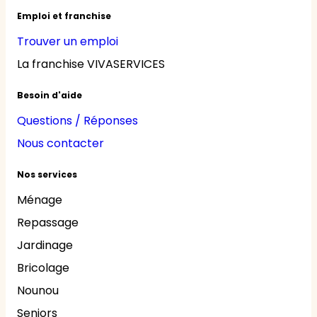
Emploi et franchise
Trouver un emploi
La franchise VIVASERVICES
Besoin d'aide
Questions / Réponses
Nous contacter
Nos services
Ménage
Repassage
Jardinage
Bricolage
Nounou
Seniors