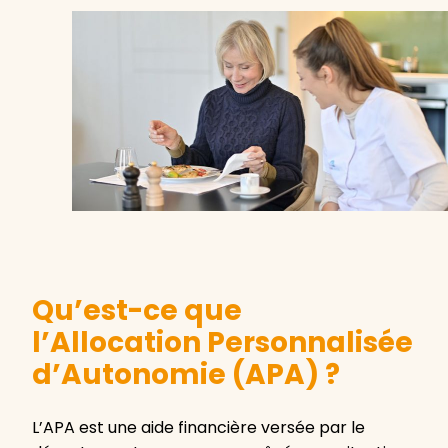
Qu’est-ce que
l’Allocation Personnalisée
d’Autonomie (APA) ?
L’APA est une aide financière versée par le