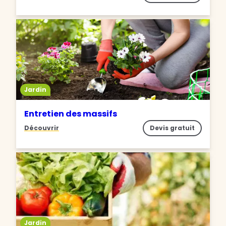
Jardin
Entretien des massifs
Découvrir
Devis gratuit
Jardin