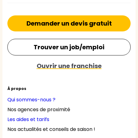
Demander un devis gratuit
Trouver un job/emploi
Ouvrir une franchise
À propos
Qui sommes-nous ?
Nos agences de proximité
Les aides et tarifs
Nos actualités et conseils de saison !