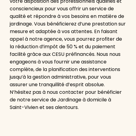
votre disposition des professionnels qualifiés et
consciencieux pour vous offrir un service de
qualité et répondre à vos besoins en matière de
jardinage. Vous bénéficierez d’une prestation sur
mesure et adaptée à vos attentes. En faisant
appel à notre agence, vous pourrez profiter de
la réduction d’impôt de 50 % et du paiement
facilité grâce aux CESU préfinancés. Nous nous
engageons à vous fournir une assistance
complète, de la planification des interventions
jusqu’à la gestion administrative, pour vous
assurer une tranquillité d’esprit absolue.
N’hésitez pas à nous contacter pour bénéficier
de notre service de Jardinage à domicile à
Saint-Vivien et ses alentours.