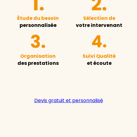
Étude du besoin
Sélection de
personnalisée
votre intervenant
Organisation
Suivi Qualité
des prestations
et écoute
Devis gratuit et personnalisé