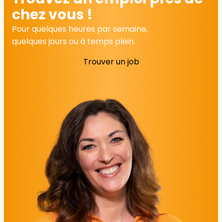
chez vous !
Pour quelques heures par semaine,
quelques jours ou à temps plein.
Trouver un job