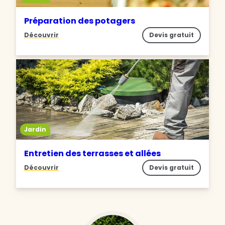
Préparation des potagers
Découvrir
Devis gratuit
Jardin
Entretien des terrasses et allées
Découvrir
Devis gratuit