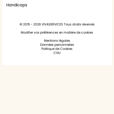
Handicaps
© 2015 - 2026
VIVASERVICES
Tous droits réservés
Modifier vos préférences en matière de cookies
Mentions légales
Données personnelles
Politique de Cookies
CGU