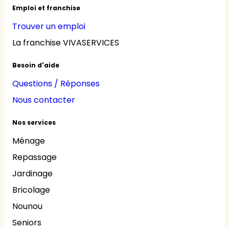
Emploi et franchise
Trouver un emploi
La franchise VIVASERVICES
Besoin d'aide
Questions / Réponses
Nous contacter
Nos services
Ménage
Repassage
Jardinage
Bricolage
Nounou
Seniors