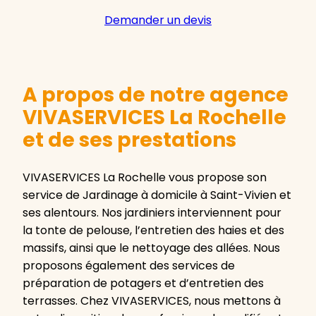
Demander un devis
A propos de notre agence
VIVASERVICES La Rochelle
et de ses prestations
VIVASERVICES La Rochelle vous propose son
service de Jardinage à domicile à Saint-Vivien et
ses alentours. Nos jardiniers interviennent pour
la tonte de pelouse, l’entretien des haies et des
massifs, ainsi que le nettoyage des allées. Nous
proposons également des services de
préparation de potagers et d’entretien des
terrasses. Chez VIVASERVICES, nous mettons à