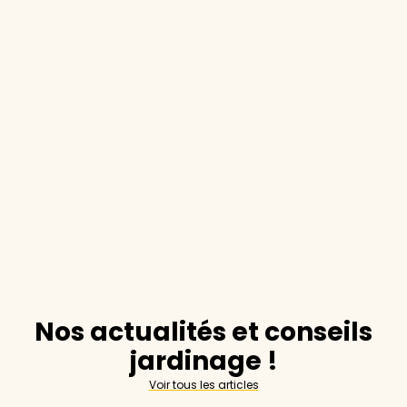
Nos actualités et conseils
jardinage !
Voir tous les articles