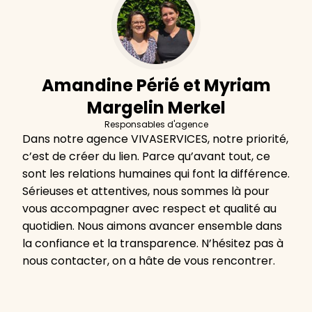
Amandine Périé et Myriam
Margelin Merkel
Responsables d'agence
Dans notre agence VIVASERVICES, notre priorité,
c’est de créer du lien. Parce qu’avant tout, ce
sont les relations humaines qui font la différence.
Sérieuses et attentives, nous sommes là pour
vous accompagner avec respect et qualité au
quotidien. Nous aimons avancer ensemble dans
la confiance et la transparence. N’hésitez pas à
nous contacter, on a hâte de vous rencontrer.