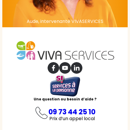
Aude, intervenante VIVASERVICES
Une question ou besoin d’aide ?
09 73 44 25 10
Prix d’un appel local