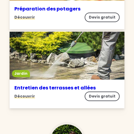
Préparation des potagers
Découvrir
Devis gratuit
Jardin
Entretien des terrasses et allées
Découvrir
Devis gratuit