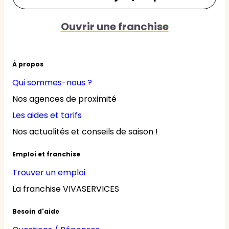
Ouvrir une franchise
À propos
Qui sommes-nous ?
Nos agences de proximité
Les aides et tarifs
Nos actualités et conseils de saison !
Emploi et franchise
Trouver un emploi
La franchise VIVASERVICES
Besoin d'aide