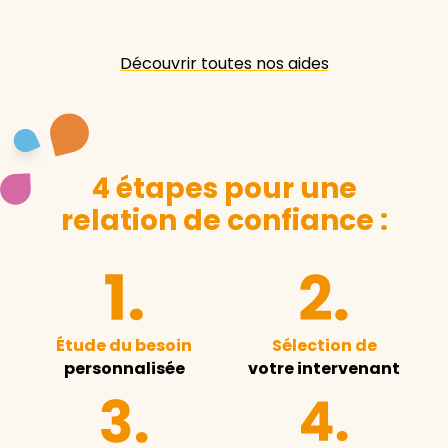
Découvrir toutes nos aides
4 étapes pour une
relation de confiance :
Étude du besoin
Sélection de
personnalisée
votre intervenant