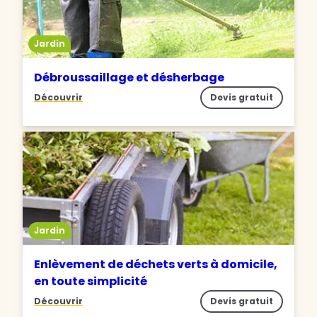
Jardin
Débroussaillage et désherbage
Découvrir
Devis gratuit
Jardin
Enlèvement de déchets verts à domicile,
en toute simplicité
Découvrir
Devis gratuit