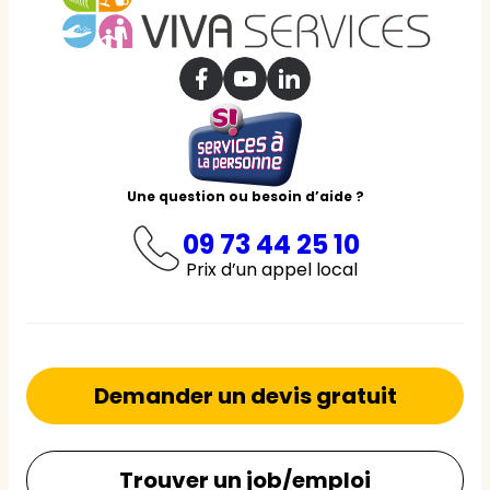
Une question ou besoin d’aide ?
09 73 44 25 10
Prix d’un appel local
Demander un devis gratuit
Trouver un job/emploi