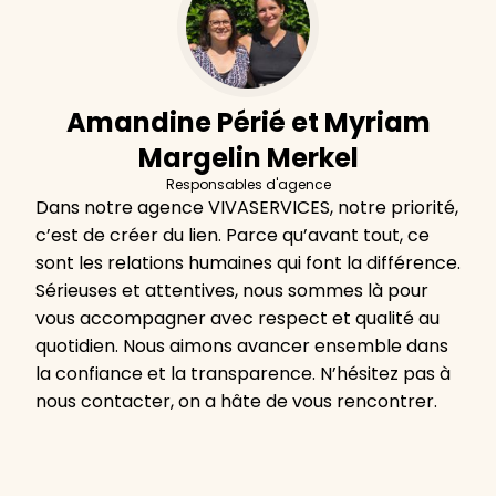
Amandine Périé et Myriam
Margelin Merkel
Responsables d'agence
Dans notre agence VIVASERVICES, notre priorité,
c’est de créer du lien. Parce qu’avant tout, ce
sont les relations humaines qui font la différence.
Sérieuses et attentives, nous sommes là pour
vous accompagner avec respect et qualité au
quotidien. Nous aimons avancer ensemble dans
la confiance et la transparence. N’hésitez pas à
nous contacter, on a hâte de vous rencontrer.