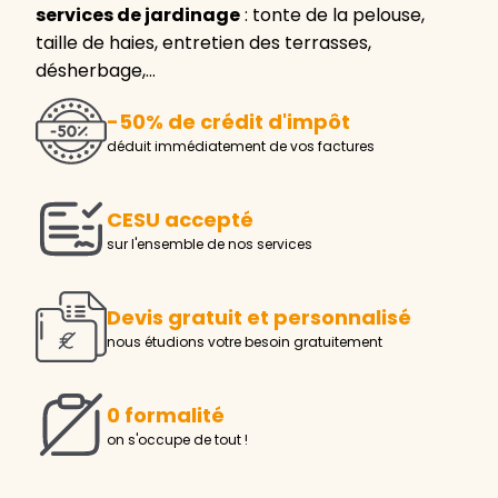
services de jardinage
: tonte de la pelouse,
taille de haies, entretien des terrasses,
désherbage,…
-50% de crédit d'impôt
déduit immédiatement de vos factures
CESU accepté
sur l'ensemble de nos services
Devis gratuit et personnalisé
nous étudions votre besoin gratuitement
0 formalité
on s'occupe de tout !