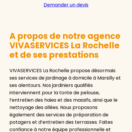
Demander un devis
A propos de notre agence
VIVASERVICES La Rochelle
et de ses prestations
VIVASERVICES La Rochelle propose désormais
ses services de jardinage à domicile à Marsilly et
ses alentours. Nos jardiniers qualifiés
interviennent pour la tonte de pelouse,
l’entretien des haies et des massifs, ainsi que le
nettoyage des allées. Nous proposons
également des services de préparation de
potagers et d’entretien des terrasses. Faites
confiance à notre équipe professionnelle et