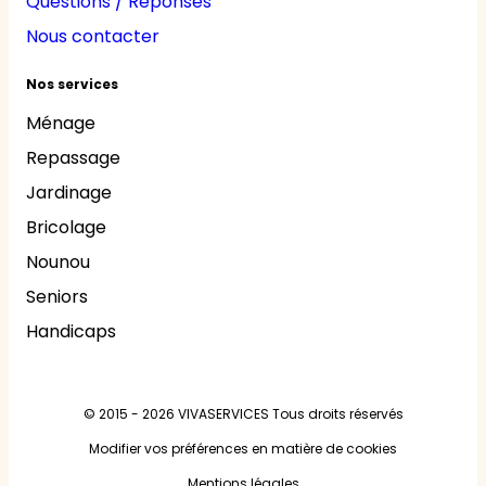
Questions / Réponses
Nous contacter
Nos services
Ménage
Repassage
Jardinage
Bricolage
Nounou
Seniors
Handicaps
© 2015 - 2026
VIVASERVICES
Tous droits réservés
Modifier vos préférences en matière de cookies
Mentions légales