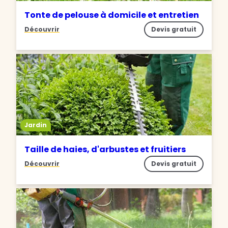
Tonte de pelouse à domicile et entretien
Découvrir
Devis gratuit
Jardin
Taille de haies, d'arbustes et fruitiers
Découvrir
Devis gratuit