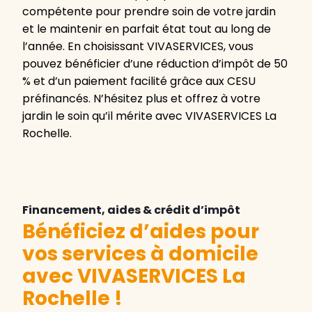
compétente pour prendre soin de votre jardin
et le maintenir en parfait état tout au long de
l’année. En choisissant VIVASERVICES, vous
pouvez bénéficier d’une réduction d’impôt de 50
% et d’un paiement facilité grâce aux CESU
préfinancés. N’hésitez plus et offrez à votre
jardin le soin qu’il mérite avec VIVASERVICES La
Rochelle.
Financement, aides & crédit d’impôt
Bénéficiez d’aides pour
vos services à domicile
avec VIVASERVICES La
Rochelle
!