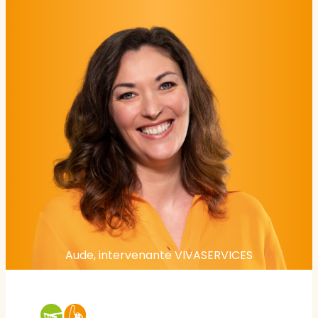
Aude, intervenante VIVASERVICES