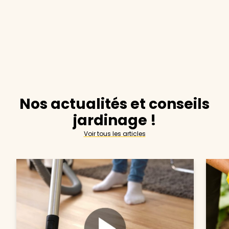
Nos actualités et conseils
jardinage !
Voir tous les articles