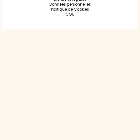
Données personnelles
Politique de Cookies
CGU