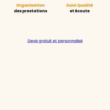
Organisation
Suivi Qualité
des prestations
et écoute
Devis gratuit et personnalisé