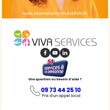
Aude, intervenante VIVASERVICES
Une question ou besoin d’aide ?
09 73 44 25 10
Prix d’un appel local