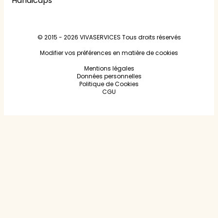
Handicaps
© 2015 - 2026
VIVASERVICES
Tous droits réservés
Modifier vos préférences en matière de cookies
Mentions légales
Données personnelles
Politique de Cookies
CGU