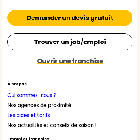
Demander un devis gratuit
Trouver un job/emploi
Ouvrir une franchise
À propos
Qui sommes-nous ?
Nos agences de proximité
Les aides et tarifs
Nos actualités et conseils de saison !
Emploi et franchise