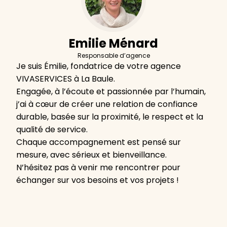
Emilie Ménard
Responsable d’agence
Je suis Émilie, fondatrice de votre agence
VIVASERVICES à La Baule.
Engagée, à l’écoute et passionnée par l’humain,
j’ai à cœur de créer une relation de confiance
durable, basée sur la proximité, le respect et la
qualité de service.
Chaque accompagnement est pensé sur
mesure, avec sérieux et bienveillance.
N’hésitez pas à venir me rencontrer pour
échanger sur vos besoins et vos projets !