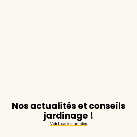
Nos actualités et conseils
jardinage !
Voir tous les articles