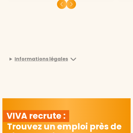
Informations légales
VIVA recrute :
Trouvez un emploi près de