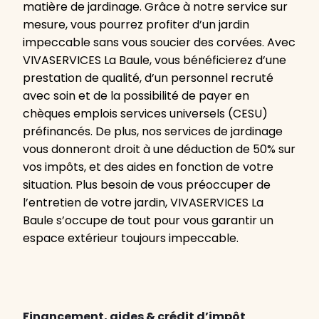
matière de jardinage. Grâce à notre service sur
mesure, vous pourrez profiter d’un jardin
impeccable sans vous soucier des corvées. Avec
VIVASERVICES La Baule, vous bénéficierez d’une
prestation de qualité, d’un personnel recruté
avec soin et de la possibilité de payer en
chèques emplois services universels (CESU)
préfinancés. De plus, nos services de jardinage
vous donneront droit à une déduction de 50% sur
vos impôts, et des aides en fonction de votre
situation. Plus besoin de vous préoccuper de
l’entretien de votre jardin, VIVASERVICES La
Baule s’occupe de tout pour vous garantir un
espace extérieur toujours impeccable.
Financement, aides & crédit d’impôt