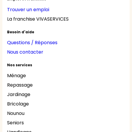
Trouver un emploi
La franchise VIVASERVICES
Besoin d'aide
Questions / Réponses
Nous contacter
Nos services
Ménage
Repassage
Jardinage
Bricolage
Nounou
Seniors