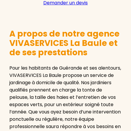
Demander un devis
A propos de notre agence
VIVASERVICES La Baule et
de ses prestations
Pour les habitants de Guérande et ses alentours,
VIVASERVICES La Baule propose un service de
jardinage à domicile de qualité. Nos jardiniers
qualifiés prennent en charge la tonte de
pelouse, la taille des haies et l’entretien de vos
espaces verts, pour un extérieur soigné toute
l’année. Que vous ayez besoin d’une intervention
ponctuelle ou régulière, notre équipe
professionnelle saura répondre à vos besoins en