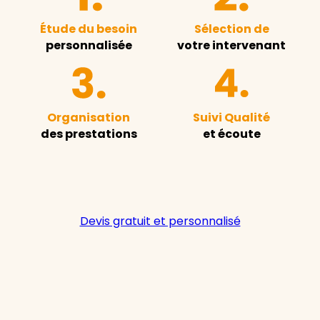
Étude du besoin
Sélection de
personnalisée
votre intervenant
Organisation
Suivi Qualité
des prestations
et écoute
Devis gratuit et personnalisé