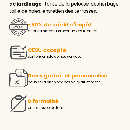
de jardinage
: tonte de la pelouse, désherbage,
taille de haies, entretien des terrasses,…
-50% de crédit d'impôt
déduit immédiatement de vos factures
CESU accepté
sur l'ensemble de nos services
Devis gratuit et personnalisé
nous étudions votre besoin gratuitement
0 formalité
on s'occupe de tout !