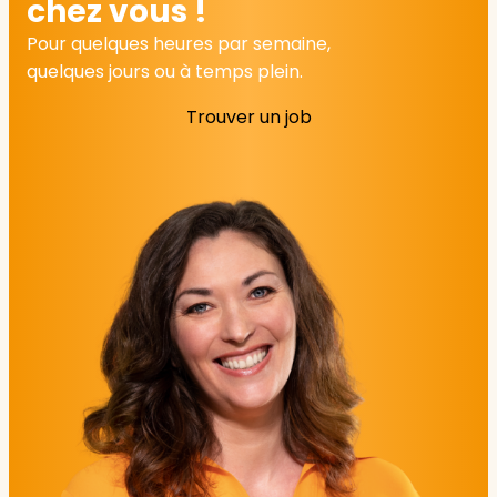
chez vous !
Pour quelques heures par semaine,
quelques jours ou à temps plein.
Trouver un job