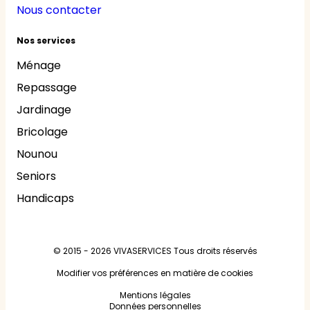
Nous contacter
Nos services
Ménage
Repassage
Jardinage
Bricolage
Nounou
Seniors
Handicaps
© 2015 - 2026
VIVASERVICES
Tous droits réservés
Modifier vos préférences en matière de cookies
Mentions légales
Données personnelles