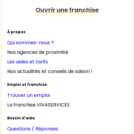
Ouvrir une franchise
À propos
Qui sommes-nous ?
Nos agences de proximité
Les aides et tarifs
Nos actualités et conseils de saison !
Emploi et franchise
Trouver un emploi
La franchise VIVASERVICES
Besoin d'aide
Questions / Réponses