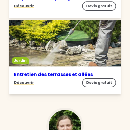
Découvrir
Devis gratuit
Jardin
Entretien des terrasses et allées
Découvrir
Devis gratuit