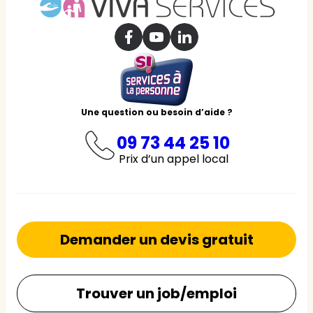
Une question ou besoin d’aide ?
09 73 44 25 10
Prix d’un appel local
Demander un devis gratuit
Trouver un job/emploi