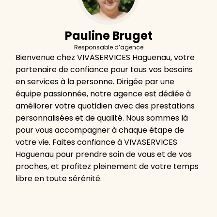
Pauline Bruget
Responsable d’agence
Bienvenue chez VIVASERVICES Haguenau, votre
partenaire de confiance pour tous vos besoins
en services à la personne. Dirigée par une
équipe passionnée, notre agence est dédiée à
améliorer votre quotidien avec des prestations
personnalisées et de qualité. Nous sommes là
pour vous accompagner à chaque étape de
votre vie. Faites confiance à VIVASERVICES
Haguenau pour prendre soin de vous et de vos
proches, et profitez pleinement de votre temps
libre en toute sérénité.