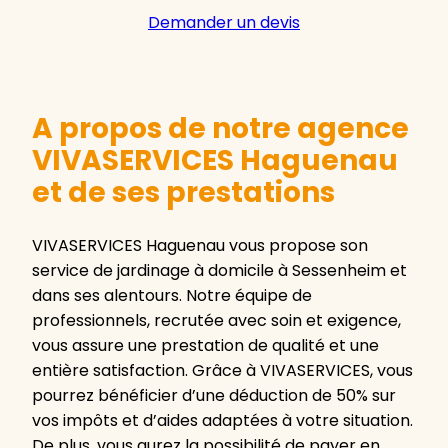
Demander un devis
A propos de notre agence
VIVASERVICES Haguenau
et de ses prestations
VIVASERVICES Haguenau vous propose son
service de jardinage à domicile à Sessenheim et
dans ses alentours. Notre équipe de
professionnels, recrutée avec soin et exigence,
vous assure une prestation de qualité et une
entière satisfaction. Grâce à VIVASERVICES, vous
pourrez bénéficier d’une déduction de 50% sur
vos impôts et d’aides adaptées à votre situation.
De plus, vous aurez la possibilité de payer en