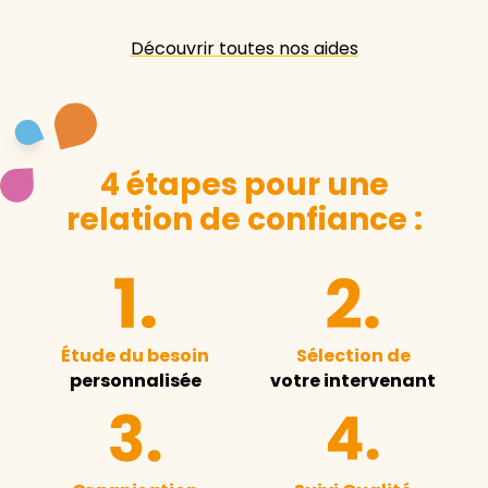
Découvrir toutes nos aides
4 étapes pour une
relation de confiance :
Étude du besoin
Sélection de
personnalisée
votre intervenant