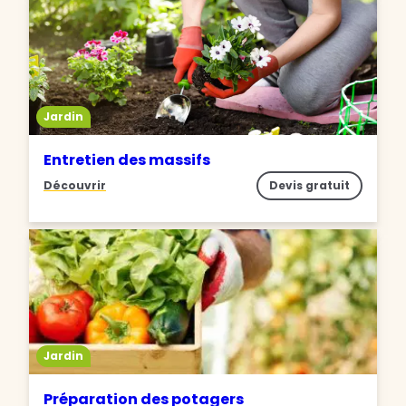
Jardin
Entretien des massifs
Découvrir
Devis gratuit
Jardin
Préparation des potagers