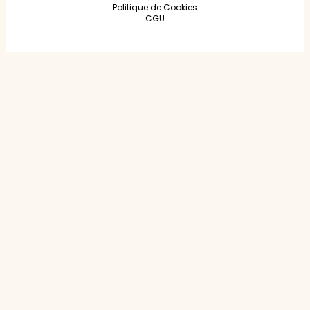
Politique de Cookies
CGU