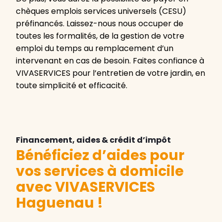
chèques emplois services universels (CESU)
préfinancés. Laissez-nous nous occuper de
toutes les formalités, de la gestion de votre
emploi du temps au remplacement d’un
intervenant en cas de besoin. Faites confiance à
VIVASERVICES pour l’entretien de votre jardin, en
toute simplicité et efficacité.
Financement, aides & crédit d’impôt
Bénéficiez d’aides pour
vos services à domicile
avec VIVASERVICES
Haguenau
!