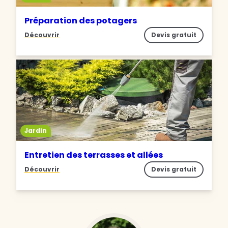
Préparation des potagers
Découvrir
Devis gratuit
Jardin
Entretien des terrasses et allées
Découvrir
Devis gratuit