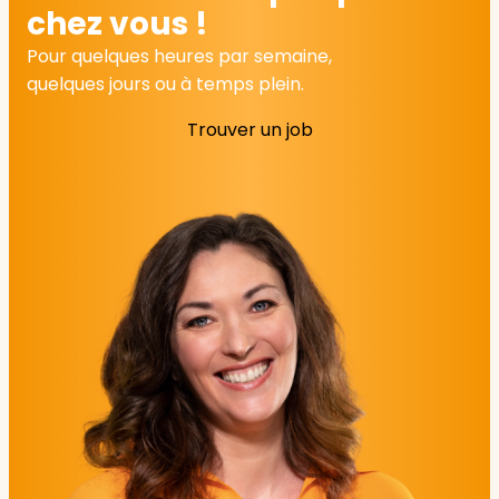
chez vous !
Pour quelques heures par semaine,
quelques jours ou à temps plein.
Trouver un job