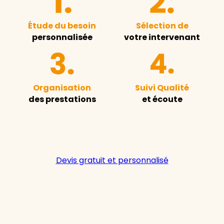
Étude du besoin
Sélection de
personnalisée
votre intervenant
Organisation
Suivi Qualité
des prestations
et écoute
Devis gratuit et personnalisé