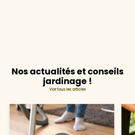
Nos actualités et conseils
jardinage !
Voir tous les articles