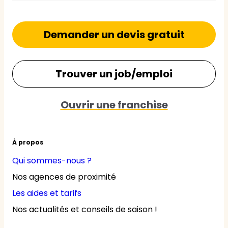
Demander un devis gratuit
Trouver un job/emploi
Ouvrir une franchise
À propos
Qui sommes-nous ?
Nos agences de proximité
Les aides et tarifs
Nos actualités et conseils de saison !