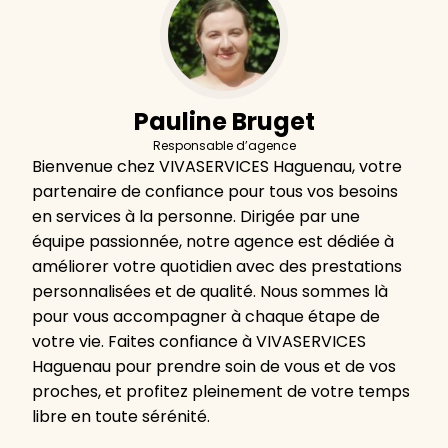
Pauline Bruget
Responsable d’agence
Bienvenue chez VIVASERVICES Haguenau, votre
partenaire de confiance pour tous vos besoins
en services à la personne. Dirigée par une
équipe passionnée, notre agence est dédiée à
améliorer votre quotidien avec des prestations
personnalisées et de qualité. Nous sommes là
pour vous accompagner à chaque étape de
votre vie. Faites confiance à VIVASERVICES
Haguenau pour prendre soin de vous et de vos
proches, et profitez pleinement de votre temps
libre en toute sérénité.