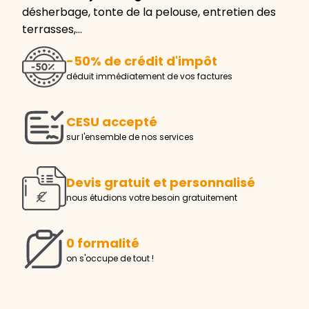
désherbage, tonte de la pelouse, entretien des
terrasses,…
-50% de crédit d'impôt
déduit immédiatement de vos factures
CESU accepté
sur l'ensemble de nos services
Devis gratuit et personnalisé
nous étudions votre besoin gratuitement
0 formalité
on s'occupe de tout !