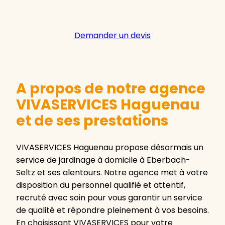
Demander un devis
A propos de notre agence
VIVASERVICES Haguenau
et de ses prestations
VIVASERVICES Haguenau propose désormais un
service de jardinage à domicile à Eberbach-
Seltz et ses alentours. Notre agence met à votre
disposition du personnel qualifié et attentif,
recruté avec soin pour vous garantir un service
de qualité et répondre pleinement à vos besoins.
En choisissant VIVASERVICES pour votre