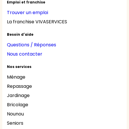
Emploi et franchise
Trouver un emploi
La franchise VIVASERVICES
Besoin d'aide
Questions / Réponses
Nous contacter
Nos services
Ménage
Repassage
Jardinage
Bricolage
Nounou
Seniors