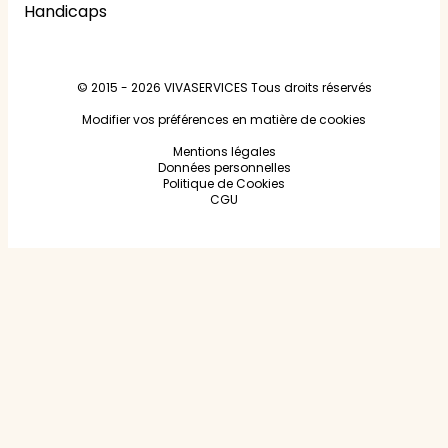
Handicaps
© 2015 - 2026
VIVASERVICES
Tous droits réservés
Modifier vos préférences en matière de cookies
Mentions légales
Données personnelles
Politique de Cookies
CGU