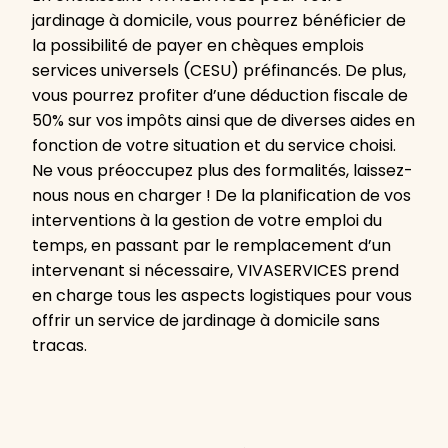
jardinage à domicile, vous pourrez bénéficier de
la possibilité de payer en chèques emplois
services universels (CESU) préfinancés. De plus,
vous pourrez profiter d’une déduction fiscale de
50% sur vos impôts ainsi que de diverses aides en
fonction de votre situation et du service choisi.
Ne vous préoccupez plus des formalités, laissez-
nous nous en charger ! De la planification de vos
interventions à la gestion de votre emploi du
temps, en passant par le remplacement d’un
intervenant si nécessaire, VIVASERVICES prend
en charge tous les aspects logistiques pour vous
offrir un service de jardinage à domicile sans
tracas.