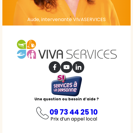
Aude, intervenante VIVASERVICES
Une question ou besoin d’aide ?
09 73 44 25 10
Prix d’un appel local