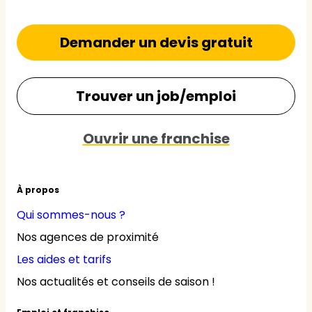
Demander un devis gratuit
Trouver un job/emploi
Ouvrir une franchise
À propos
Qui sommes-nous ?
Nos agences de proximité
Les aides et tarifs
Nos actualités et conseils de saison !