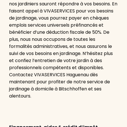
nos jardiniers sauront répondre à vos besoins. En
faisant appel à VIVASERVICES pour vos besoins
de jardinage, vous pourrez payer en chèques
emplois services universels préfinancés et
bénéficier d’une déduction fiscale de 50%. De
plus, nous nous occupons de toutes les
formalités administratives, et nous assurons le
suivi de vos besoins en jardinage. N’hésitez plus
et confiez l’entretien de votre jardin à des
professionnels compétents et disponibles.
Contactez VIVASERVICES Haguenau dès
maintenant pour profiter de notre service de
jardinage à domicile à Bitschhoffen et ses
alentours.