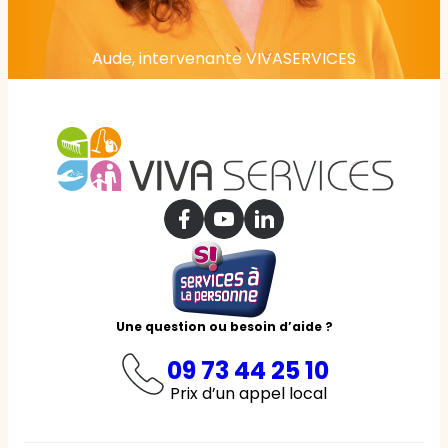
Aude, intervenante VIVASERVICES
Une question ou besoin d’aide ?
09 73 44 25 10
Prix d’un appel local