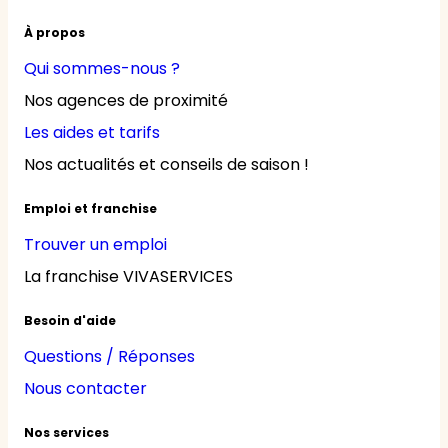
À propos
Qui sommes-nous ?
Nos agences de proximité
Les aides et tarifs
Nos actualités et conseils de saison !
Emploi et franchise
Trouver un emploi
La franchise VIVASERVICES
Besoin d'aide
Questions / Réponses
Nous contacter
Nos services