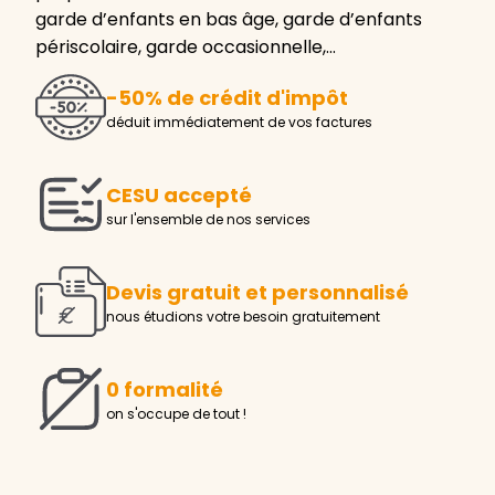
garde d’enfants en bas âge, garde d’enfants
périscolaire, garde occasionnelle,…
-50% de crédit d'impôt
déduit immédiatement de vos factures
CESU accepté
sur l'ensemble de nos services
Devis gratuit et personnalisé
nous étudions votre besoin gratuitement
0 formalité
on s'occupe de tout !