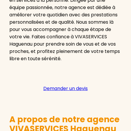
en services à la personne. Dirigée par une
équipe passionnée, notre agence est dédiée à
améliorer votre quotidien avec des prestations
personnalisées et de qualité. Nous sommes là
pour vous accompagner à chaque étape de
votre vie. Faites confiance à VIVASERVICES
Haguenau pour prendre soin de vous et de vos
proches, et profitez pleinement de votre temps
libre en toute sérénité.
Demander un devis
A propos de notre agence
VIVASERVICES Haguenau