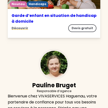
Nounou
Handicaps
Garde d’enfant en situation de handicap
à domicile
Découvrir
Devis gratuit
Pauline Bruget
Responsable d’agence
Bienvenue chez VIVASERVICES Haguenau, votre
partenaire de confiance pour tous vos besoins