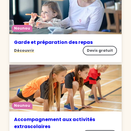
Nounou
Garde et préparation des repas
Découvrir
Devis gratuit
Nounou
Accompagnement aux activités
extrascolaires