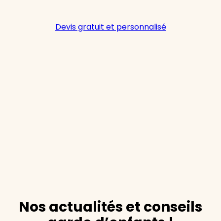
Devis gratuit et personnalisé
Nos actualités et conseils