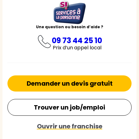
Une question ou besoin d’aide ?
09 73 44 25 10
Prix d’un appel local
Demander un devis gratuit
Trouver un job/emploi
Ouvrir une franchise