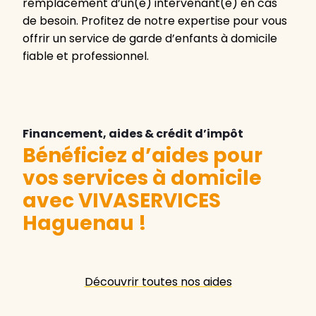
remplacement d’un(e) intervenant(e) en cas
de besoin. Profitez de notre expertise pour vous
offrir un service de garde d’enfants à domicile
fiable et professionnel.
Financement, aides & crédit d’impôt
Bénéficiez d’aides pour
vos services à domicile
avec VIVASERVICES
Haguenau
!
Découvrir toutes nos aides