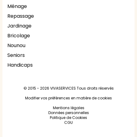
Ménage
Repassage
Jardinage
Bricolage
Nounou
Seniors
Handicaps
© 2015 - 2026
VIVASERVICES
Tous droits réservés
Modifier vos préférences en matière de cookies
Mentions légales
Données personnelles
Politique de Cookies
CGU