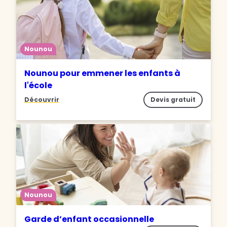
Nounou
Nounou pour emmener les enfants à
l'école
Découvrir
Devis gratuit
Nounou
Garde d’enfant occasionnelle