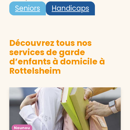
Seniors
Handicaps
Découvrez tous nos
services de garde
d’enfants à domicile à
Rottelsheim
Nounou