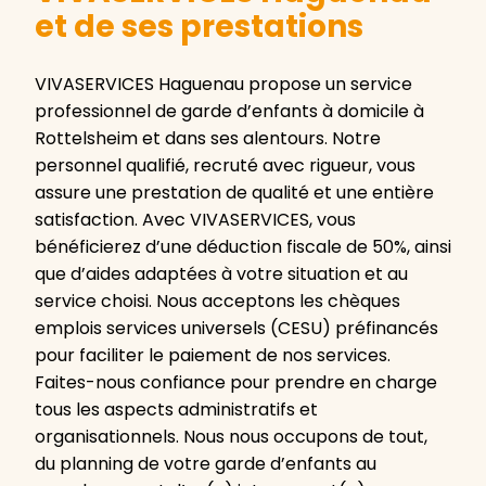
et de ses prestations
VIVASERVICES Haguenau propose un service
professionnel de garde d’enfants à domicile à
Rottelsheim et dans ses alentours. Notre
personnel qualifié, recruté avec rigueur, vous
assure une prestation de qualité et une entière
satisfaction. Avec VIVASERVICES, vous
bénéficierez d’une déduction fiscale de 50%, ainsi
que d’aides adaptées à votre situation et au
service choisi. Nous acceptons les chèques
emplois services universels (CESU) préfinancés
pour faciliter le paiement de nos services.
Faites-nous confiance pour prendre en charge
tous les aspects administratifs et
organisationnels. Nous nous occupons de tout,
du planning de votre garde d’enfants au