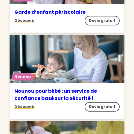
Garde d’enfant périscolaire
Découvrir
Devis gratuit
Nounou
Nounou pour bébé : un service de
confiance basé sur la sécurité !
Découvrir
Devis gratuit