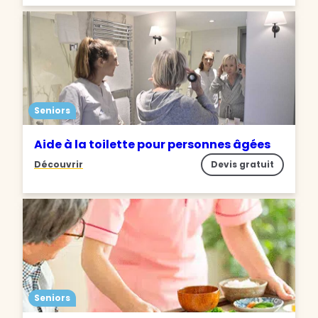
Seniors
Aide à la toilette pour personnes âgées
Découvrir
Devis gratuit
Seniors