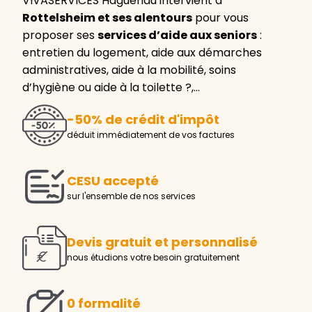
VIVASERVICES Haguenau intervient à
Rottelsheim et ses alentours
pour vous
proposer ses
services d’aide aux seniors
:
entretien du logement, aide aux démarches
administratives, aide à la mobilité, soins
d’hygiène ou aide à la toilette ?,…
-50% de crédit d'impôt
déduit immédiatement de vos factures
CESU accepté
sur l'ensemble de nos services
Devis gratuit et personnalisé
nous étudions votre besoin gratuitement
0 formalité