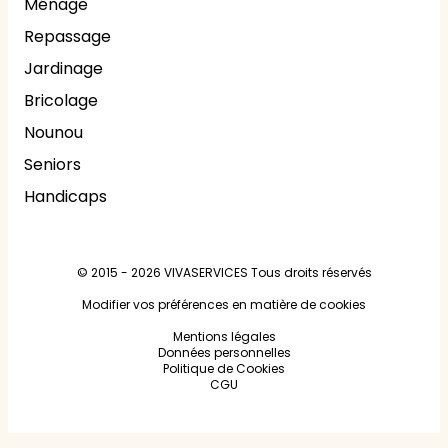
Ménage
Repassage
Jardinage
Bricolage
Nounou
Seniors
Handicaps
© 2015 - 2026
VIVASERVICES
Tous droits réservés
Modifier vos préférences en matière de cookies
Mentions légales
Données personnelles
Politique de Cookies
CGU