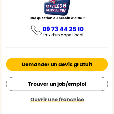
Une question ou besoin d’aide ?
09 73 44 25 10
Prix d’un appel local
Demander un devis gratuit
Trouver un job/emploi
Ouvrir une franchise