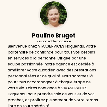
Pauline Bruget
Responsable d’agence
Bienvenue chez VIVASERVICES Haguenau, votre
partenaire de confiance pour tous vos besoins
en services à la personne. Dirigée par une
équipe passionnée, notre agence est dédiée à
améliorer votre quotidien avec des prestations
personnalisées et de qualité. Nous sommes là
pour vous accompagner à chaque étape de
votre vie. Faites confiance à VIVASERVICES
Haguenau pour prendre soin de vous et de vos
proches, et profitez pleinement de votre temps
libre en toute sérénité.