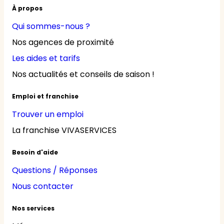
À propos
Qui sommes-nous ?
Nos agences de proximité
Les aides et tarifs
Nos actualités et conseils de saison !
Emploi et franchise
Trouver un emploi
La franchise VIVASERVICES
Besoin d'aide
Questions / Réponses
Nous contacter
Nos services