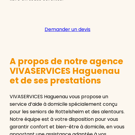
Demander un devis
A propos de notre agence
VIVASERVICES Haguenau
et de ses prestations
VIVASERVICES Haguenau vous propose un
service d’aide à domicile spécialement conçu
pour les seniors de Rottelsheim et des alentours.
Notre équipe est à votre disposition pour vous
garantir confort et bien-être à domicile, en vous
apportant une assistance adaptée à vos