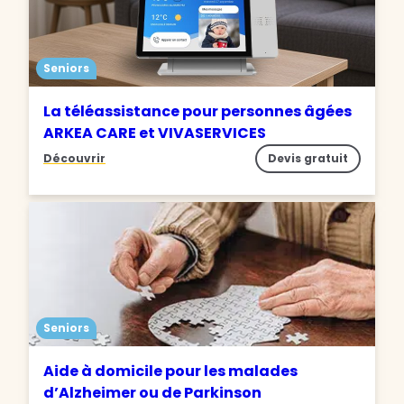
Seniors
La téléassistance pour personnes âgées
ARKEA CARE et VIVASERVICES
Découvrir
Devis gratuit
Seniors
Aide à domicile pour les malades
d’Alzheimer ou de Parkinson