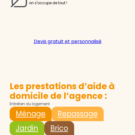
on s'occupe de tout !
Devis gratuit et personnalisé
Les prestations d’aide à
domicile de l’agence :
Entretien du logement
Ménage
Repassage
Jardin
Brico