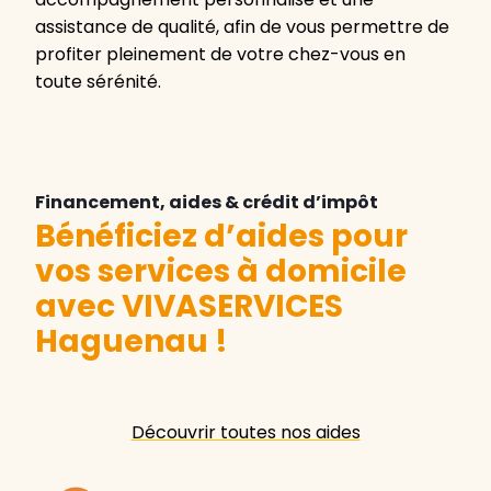
assistance de qualité, afin de vous permettre de
profiter pleinement de votre chez-vous en
toute sérénité.
Financement, aides & crédit d’impôt
Bénéficiez d’aides pour
vos services à domicile
avec VIVASERVICES
Haguenau
!
Découvrir toutes nos aides