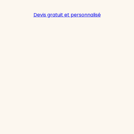
Devis gratuit et personnalisé