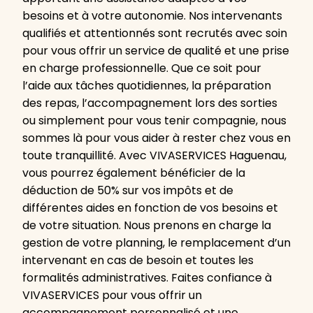
besoins et à votre autonomie. Nos intervenants
qualifiés et attentionnés sont recrutés avec soin
pour vous offrir un service de qualité et une prise
en charge professionnelle. Que ce soit pour
l’aide aux tâches quotidiennes, la préparation
des repas, l’accompagnement lors des sorties
ou simplement pour vous tenir compagnie, nous
sommes là pour vous aider à rester chez vous en
toute tranquillité. Avec VIVASERVICES Haguenau,
vous pourrez également bénéficier de la
déduction de 50% sur vos impôts et de
différentes aides en fonction de vos besoins et
de votre situation. Nous prenons en charge la
gestion de votre planning, le remplacement d’un
intervenant en cas de besoin et toutes les
formalités administratives. Faites confiance à
VIVASERVICES pour vous offrir un
accompagnement personnalisé et une