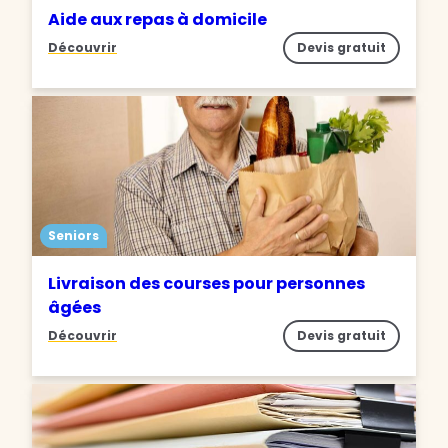
Aide aux repas à domicile
Découvrir
Devis gratuit
Seniors
Livraison des courses pour personnes
âgées
Découvrir
Devis gratuit