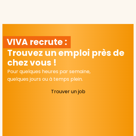
VIVA recrute :
Trouvez un emploi près de
chez vous !
Pour quelques heures par semaine,
quelques jours ou à temps plein.
Trouver un job