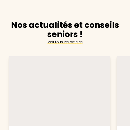
Nos actualités et conseils
seniors !
Voir tous les articles