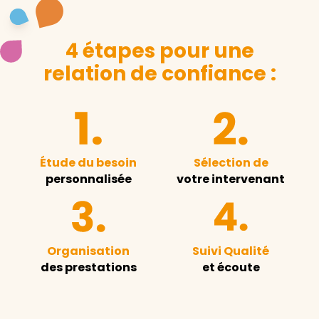
4 étapes pour une
relation de confiance :
Étude du besoin
Sélection de
personnalisée
votre intervenant
Organisation
Suivi Qualité
des prestations
et écoute