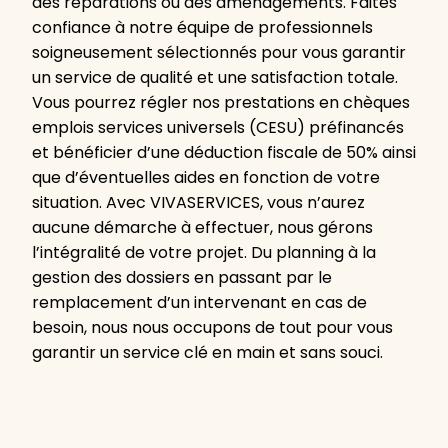
des réparations ou des aménagements. Faites
confiance à notre équipe de professionnels
soigneusement sélectionnés pour vous garantir
un service de qualité et une satisfaction totale.
Vous pourrez régler nos prestations en chèques
emplois services universels (CESU) préfinancés
et bénéficier d’une déduction fiscale de 50% ainsi
que d’éventuelles aides en fonction de votre
situation. Avec VIVASERVICES, vous n’aurez
aucune démarche à effectuer, nous gérons
l’intégralité de votre projet. Du planning à la
gestion des dossiers en passant par le
remplacement d’un intervenant en cas de
besoin, nous nous occupons de tout pour vous
garantir un service clé en main et sans souci.