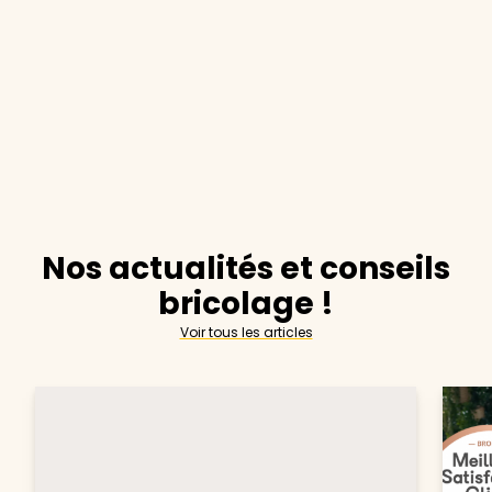
Nos actualités et conseils
bricolage !
Voir tous les articles