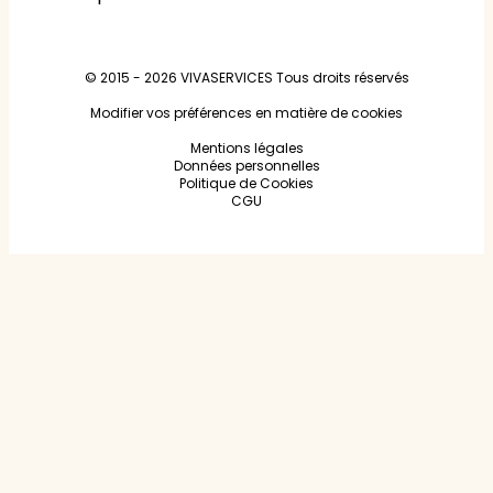
© 2015 - 2026
VIVASERVICES
Tous droits réservés
Modifier vos préférences en matière de cookies
Mentions légales
Données personnelles
Politique de Cookies
CGU