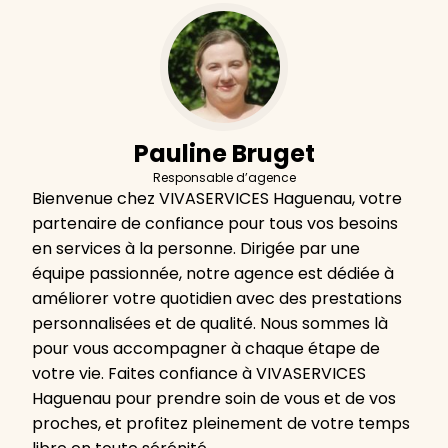
Pauline Bruget
Responsable d’agence
Bienvenue chez VIVASERVICES Haguenau, votre
partenaire de confiance pour tous vos besoins
en services à la personne. Dirigée par une
équipe passionnée, notre agence est dédiée à
améliorer votre quotidien avec des prestations
personnalisées et de qualité. Nous sommes là
pour vous accompagner à chaque étape de
votre vie. Faites confiance à VIVASERVICES
Haguenau pour prendre soin de vous et de vos
proches, et profitez pleinement de votre temps