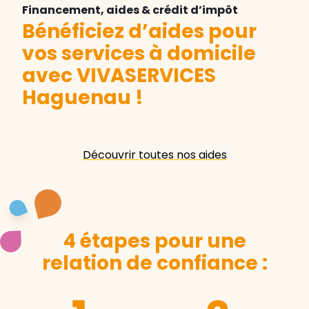
Financement, aides & crédit d’impôt
Bénéficiez d’aides pour
vos services à domicile
avec VIVASERVICES
Haguenau
!
Découvrir toutes nos aides
4 étapes pour une
relation de confiance :