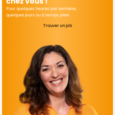
chez vous !
Pour quelques heures par semaine,
quelques jours ou à temps plein.
Trouver un job