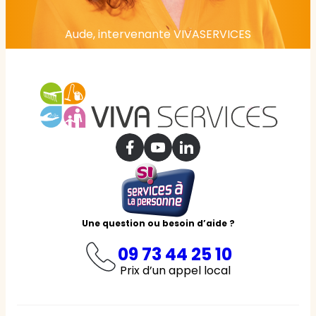
Aude, intervenante VIVASERVICES
Une question ou besoin d’aide ?
09 73 44 25 10
Prix d’un appel local