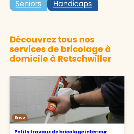
Seniors
Handicaps
Découvrez tous nos
services de bricolage à
domicile à Retschwiller
Brico
Petits travaux de bricolage intérieur