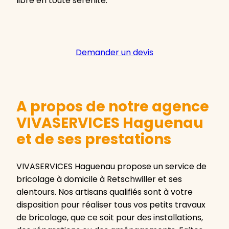
libre en toute sérénité.
Demander un devis
A propos de notre agence
VIVASERVICES Haguenau
et de ses prestations
VIVASERVICES Haguenau propose un service de
bricolage à domicile à Retschwiller et ses
alentours. Nos artisans qualifiés sont à votre
disposition pour réaliser tous vos petits travaux
de bricolage, que ce soit pour des installations,