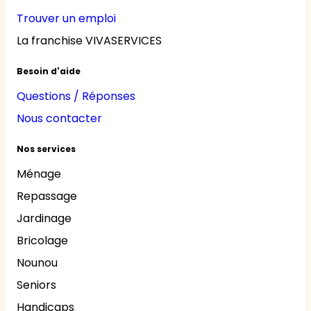
Trouver un emploi
La franchise VIVASERVICES
Besoin d'aide
Questions / Réponses
Nous contacter
Nos services
Ménage
Repassage
Jardinage
Bricolage
Nounou
Seniors
Handicaps