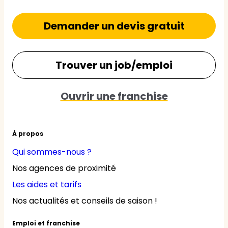
Demander un devis gratuit
Trouver un job/emploi
Ouvrir une franchise
À propos
Qui sommes-nous ?
Nos agences de proximité
Les aides et tarifs
Nos actualités et conseils de saison !
Emploi et franchise