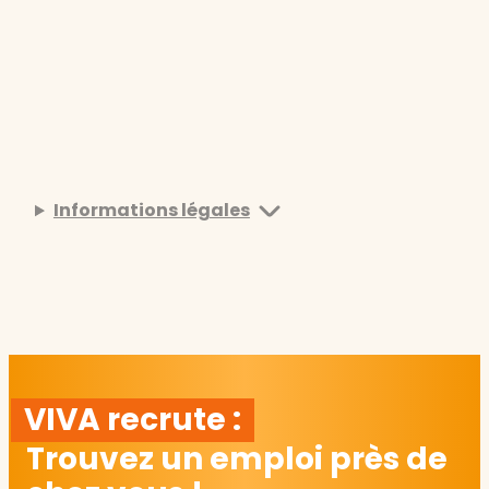
Informations légales
VIVA recrute :
Trouvez un emploi près de