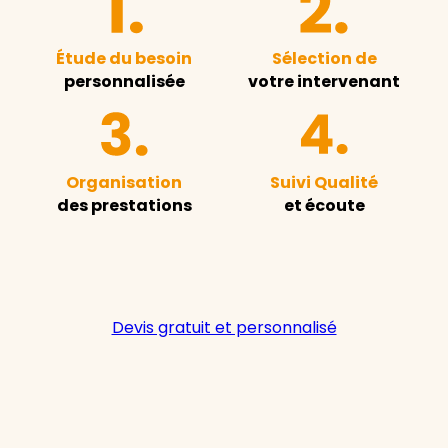
Étude du besoin
Sélection de
personnalisée
votre intervenant
Organisation
Suivi Qualité
des prestations
et écoute
Devis gratuit et personnalisé