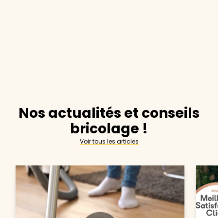
Nos actualités et conseils
bricolage !
Voir tous les articles