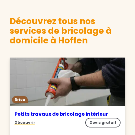
Découvrez tous nos
services de bricolage à
domicile à Hoffen
Brico
Petits travaux de bricolage intérieur
Découvrir
Devis gratuit