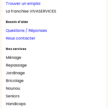
Trouver un emploi
La franchise VIVASERVICES
Besoin d'aide
Questions / Réponses
Nous contacter
Nos services
Ménage
Repassage
Jardinage
Bricolage
Nounou
Seniors
Handicaps