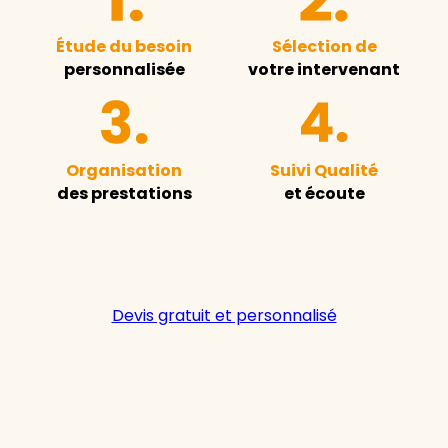
Étude du besoin
Sélection de
personnalisée
votre intervenant
Organisation
Suivi Qualité
des prestations
et écoute
Devis gratuit et personnalisé