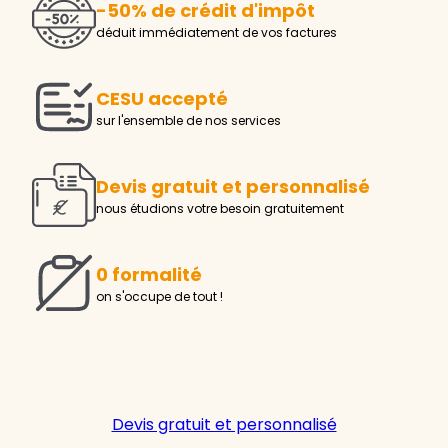
-50% de crédit d'impôt
déduit immédiatement de vos factures
CESU accepté
sur l'ensemble de nos services
Devis gratuit et personnalisé
nous étudions votre besoin gratuitement
0 formalité
on s'occupe de tout !
Devis gratuit et personnalisé