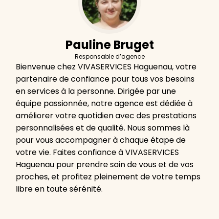
Pauline Bruget
Responsable d’agence
Bienvenue chez VIVASERVICES Haguenau, votre
partenaire de confiance pour tous vos besoins
en services à la personne. Dirigée par une
équipe passionnée, notre agence est dédiée à
améliorer votre quotidien avec des prestations
personnalisées et de qualité. Nous sommes là
pour vous accompagner à chaque étape de
votre vie. Faites confiance à VIVASERVICES
Haguenau pour prendre soin de vous et de vos
proches, et profitez pleinement de votre temps
libre en toute sérénité.