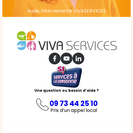
Aude, intervenante VIVASERVICES
Une question ou besoin d’aide ?
09 73 44 25 10
Prix d’un appel local