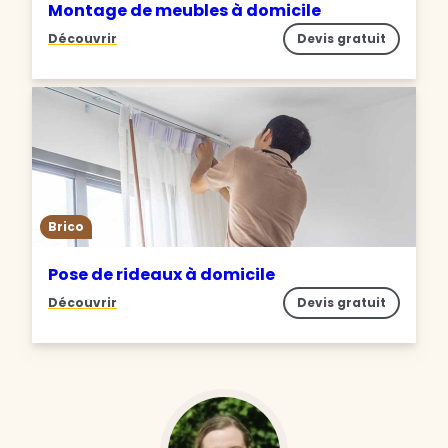
Montage de meubles à domicile
Découvrir
Devis gratuit
Brico
Pose de rideaux à domicile
Découvrir
Devis gratuit