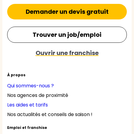
Demander un devis gratuit
Trouver un job/emploi
Ouvrir une franchise
À propos
Qui sommes-nous ?
Nos agences de proximité
Les aides et tarifs
Nos actualités et conseils de saison !
Emploi et franchise