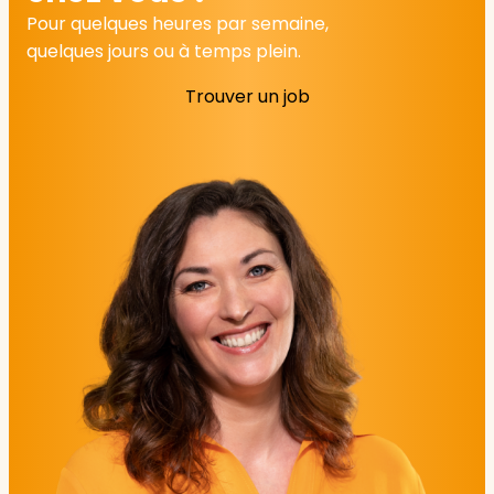
Pour quelques heures par semaine,
quelques jours ou à temps plein.
Trouver un job