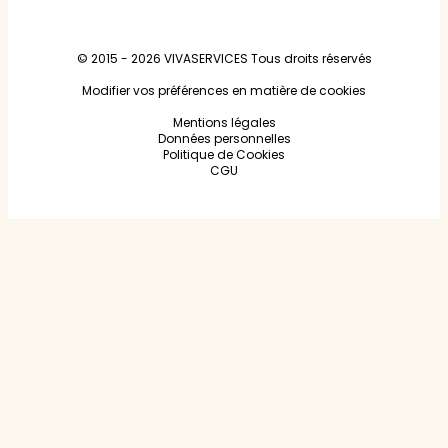
© 2015 - 2026
VIVASERVICES
Tous droits réservés
Modifier vos préférences en matière de cookies
Mentions légales
Données personnelles
Politique de Cookies
CGU