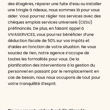
des étagères, réparer une fuite d’eau ou installer
une tringle à rideaux, nous sommes là pour vous
aider. Vous pourrez régler nos services avec des
chèques emplois services universels (CESU)
préfinancés. De plus, en faisant appel à
VIVASERVICES, vous pourrez bénéficier d’une
déduction fiscale de 50% sur vos impôts et
d’aides en fonction de votre situation. Ne vous
souciez de rien, notre agence s’occupe de
toutes les formalités pour vous. De la
planification des interventions à la gestion du
personnel en passant par le remplacement en
cas de besoin, nous nous occupons de tout pour
votre tranquillité d’esprit.