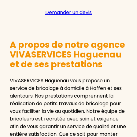
Demander un devis
A propos de notre agence
VIVASERVICES Haguenau
et de ses prestations
VIVASERVICES Haguenau vous propose un
service de bricolage à domicile à Hoffen et ses
alentours. Nos prestations comprennent la
réalisation de petits travaux de bricolage pour
vous faciliter la vie au quotidien. Notre équipe de
bricoleurs est recrutée avec soin et exigence
afin de vous garantir un service de qualité et une
entière satisfaction. Que ce soit pour monter