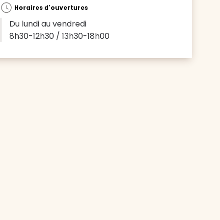
Horaires d'ouvertures
Du lundi au vendredi
8h30-12h30 / 13h30-18h00