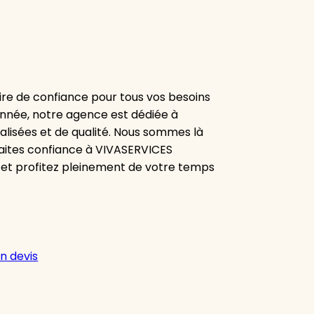
re de confiance pour tous vos besoins
onnée, notre agence est dédiée à
alisées et de qualité. Nous sommes là
aites confiance à VIVASERVICES
 et profitez pleinement de votre temps
n devis