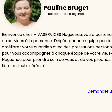
Pauline Bruget
Responsable d’agence
Bienvenue chez VIVASERVICES Haguenau, votre partenai
en services à la personne. Dirigée par une équipe passi
améliorer votre quotidien avec des prestations personn
pour vous accompagner à chaque étape de votre vie. F
Haguenau pour prendre soin de vous et de vos proches,
libre en toute sérénité.
Demander u