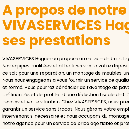
A propos de notr
VIVASERVICES Ha
ses prestations
VIVASERVICES Haguenau propose un service de bricolage
Nos équipes qualifiées et attentives sont à votre disposi
ce soit pour une réparation, un montage de meubles, une
Nous nous engageons à vous fournir un service de qual
et formé. Vous pourrez bénéficier de l’avantage de pay
préfinancés et de profiter d’une déduction fiscale de 50%
besoins et votre situation. Chez VIVASERVICES, nous pre
garantir un service sans tracas. Nous gérons votre emp
intervenant si nécessaire et nous occupons du montage d
notre agence pour un service de bricolage fiable et pro