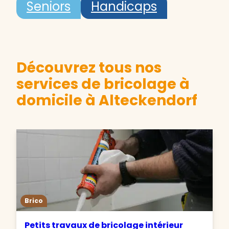
Seniors
Handicaps
Découvrez tous nos
services de bricolage à
domicile à Alteckendorf
Brico
Petits travaux de bricolage intérieur