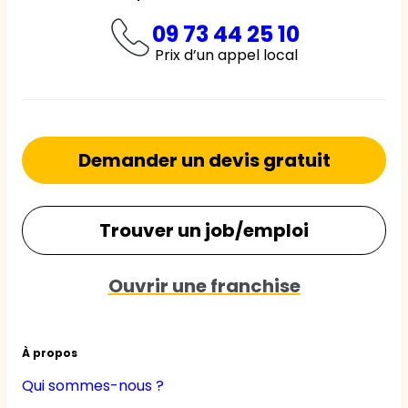
09 73 44 25 10
Prix d’un appel local
Demander un devis gratuit
Trouver un job/emploi
Ouvrir une franchise
À propos
Qui sommes-nous ?