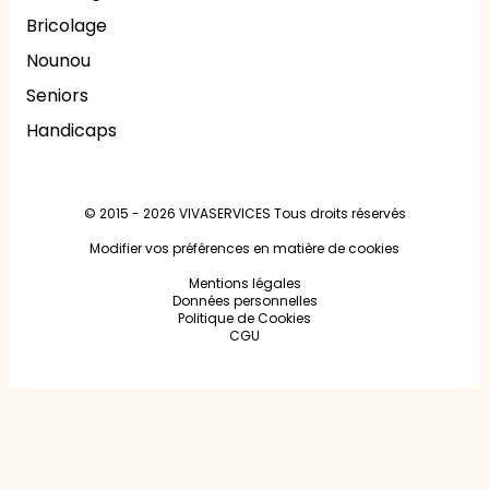
Bricolage
Nounou
Seniors
Handicaps
© 2015 - 2026
VIVASERVICES
Tous droits réservés
Modifier vos préférences en matière de cookies
Mentions légales
Données personnelles
Politique de Cookies
CGU