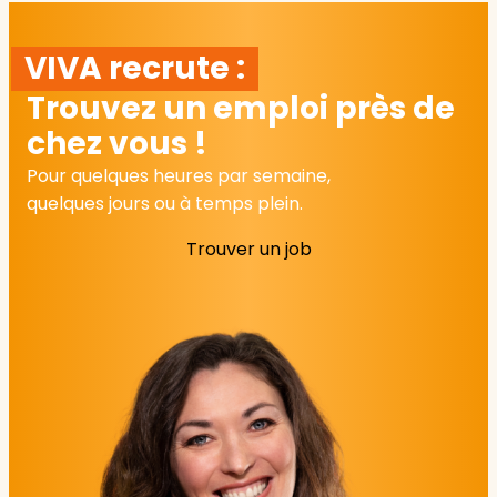
VIVA recrute :
Trouvez un emploi près de
chez vous !
Pour quelques heures par semaine,
quelques jours ou à temps plein.
Trouver un job