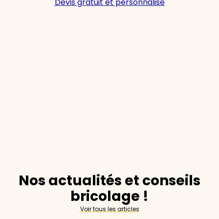
Devis gratuit et personnalisé
Nos actualités et conseils
bricolage !
Voir tous les articles