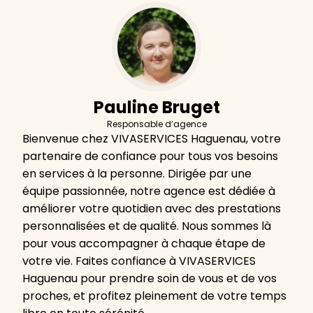
Pauline Bruget
Responsable d’agence
Bienvenue chez VIVASERVICES Haguenau, votre
partenaire de confiance pour tous vos besoins
en services à la personne. Dirigée par une
équipe passionnée, notre agence est dédiée à
améliorer votre quotidien avec des prestations
personnalisées et de qualité. Nous sommes là
pour vous accompagner à chaque étape de
votre vie. Faites confiance à VIVASERVICES
Haguenau pour prendre soin de vous et de vos
proches, et profitez pleinement de votre temps