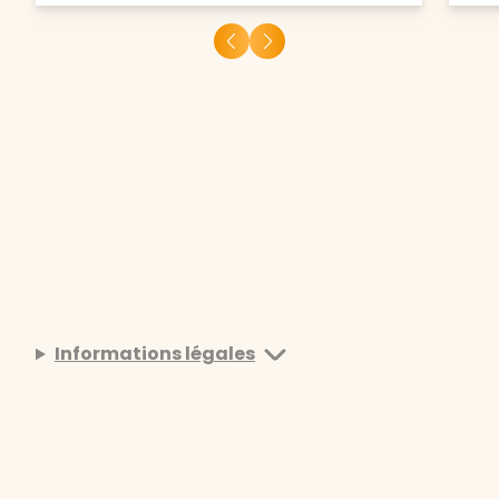
Informations légales