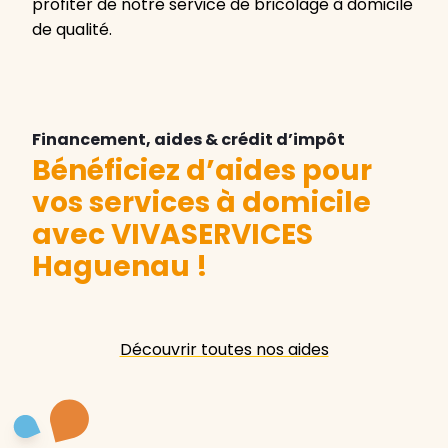
profiter de notre service de bricolage à domicile
de qualité.
Financement, aides & crédit d’impôt
Bénéficiez d’aides pour
vos services à domicile
avec VIVASERVICES
Haguenau
!
Découvrir toutes nos aides