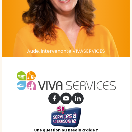
Aude, intervenante VIVASERVICES
Une question ou besoin d’aide ?