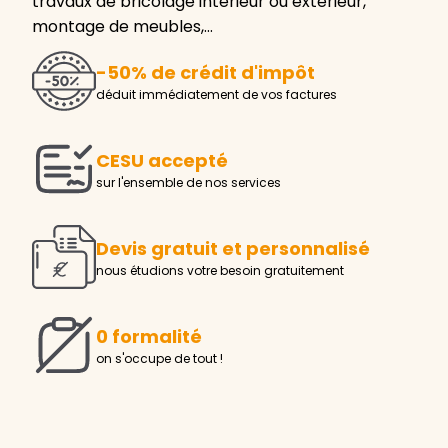
travaux de bricolage intérieur ou extérieur,
montage de meubles,…
-50% de crédit d'impôt
déduit immédiatement de vos factures
CESU accepté
sur l'ensemble de nos services
Devis gratuit et personnalisé
nous étudions votre besoin gratuitement
0 formalité
on s'occupe de tout !