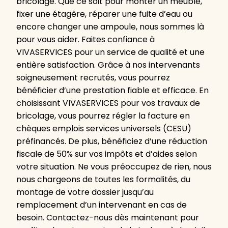
bricolage. Que ce soit pour monter un meuble,
fixer une étagère, réparer une fuite d’eau ou
encore changer une ampoule, nous sommes là
pour vous aider. Faites confiance à
VIVASERVICES pour un service de qualité et une
entière satisfaction. Grâce à nos intervenants
soigneusement recrutés, vous pourrez
bénéficier d’une prestation fiable et efficace. En
choisissant VIVASERVICES pour vos travaux de
bricolage, vous pourrez régler la facture en
chèques emplois services universels (CESU)
préfinancés. De plus, bénéficiez d’une réduction
fiscale de 50% sur vos impôts et d’aides selon
votre situation. Ne vous préoccupez de rien, nous
nous chargeons de toutes les formalités, du
montage de votre dossier jusqu’au
remplacement d’un intervenant en cas de
besoin. Contactez-nous dès maintenant pour