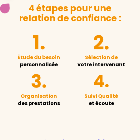
4 étapes pour une
relation de confiance :
Étude du besoin
Sélection de
personnalisée
votre intervenant
Organisation
Suivi Qualité
des prestations
et écoute