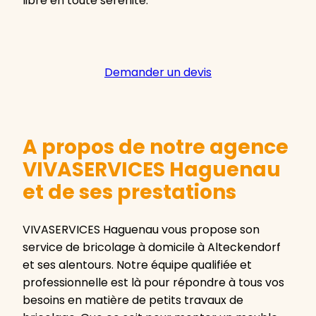
libre en toute sérénité.
Demander un devis
A propos de notre agence
VIVASERVICES Haguenau
et de ses prestations
VIVASERVICES Haguenau vous propose son
service de bricolage à domicile à Alteckendorf
et ses alentours. Notre équipe qualifiée et
professionnelle est là pour répondre à tous vos
besoins en matière de petits travaux de