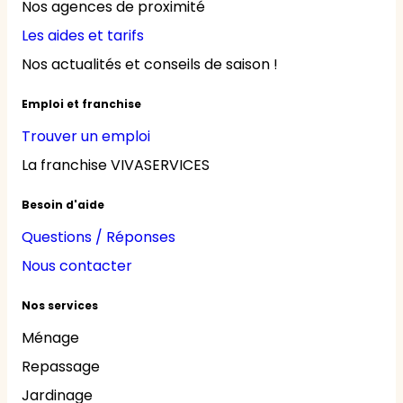
Nos agences de proximité
Les aides et tarifs
Nos actualités et conseils de saison !
Emploi et franchise
Trouver un emploi
La franchise VIVASERVICES
Besoin d'aide
Questions / Réponses
Nous contacter
Nos services
Ménage
Repassage
Jardinage