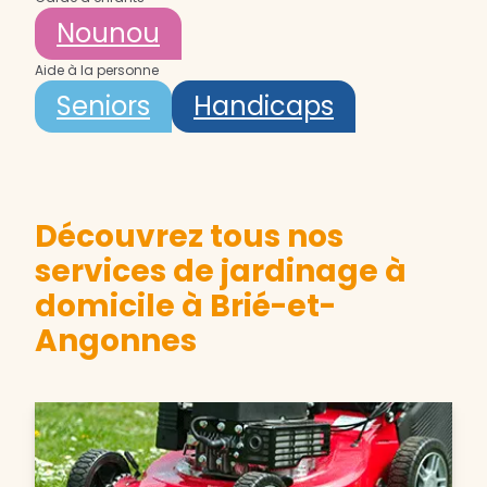
Nounou
Aide à la personne
Seniors
Handicaps
Découvrez tous nos
services de jardinage à
domicile à Brié-et-
Angonnes