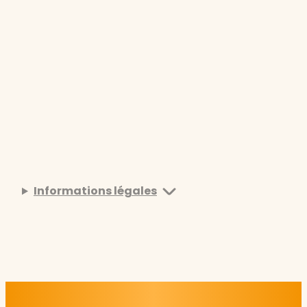
Informations légales