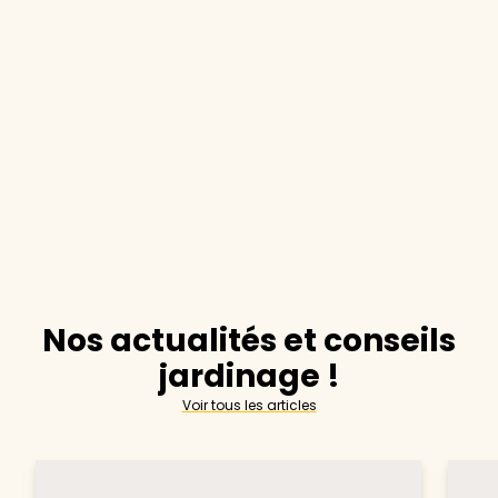
Nos actualités et conseils
jardinage !
Voir tous les articles