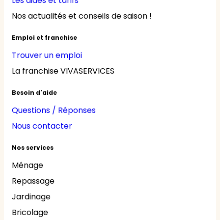
Les aides et tarifs
Nos actualités et conseils de saison !
Emploi et franchise
Trouver un emploi
La franchise VIVASERVICES
Besoin d'aide
Questions / Réponses
Nous contacter
Nos services
Ménage
Repassage
Jardinage
Bricolage