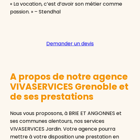
« La vocation, c’est d’avoir son métier comme
passion. » – Stendhal
Demander un devis
A propos de notre agence
VIVASERVICES Grenoble et
de ses prestations
Nous vous proposons, à BRIE ET ANGONNES et
ses communes alentours, nos services
VIVASERVICES Jardin. Votre agence pourra
mettre à votre disposition une prestation en