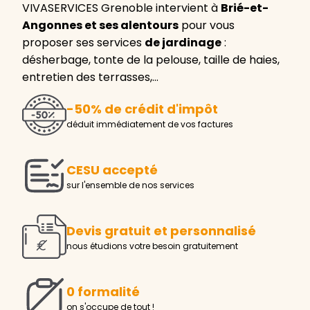
VIVASERVICES Grenoble intervient à
Brié-et-
Angonnes et ses alentours
pour vous
proposer ses services
de jardinage
:
désherbage, tonte de la pelouse, taille de haies,
entretien des terrasses,…
-50% de crédit d'impôt
déduit immédiatement de vos factures
CESU accepté
sur l'ensemble de nos services
Devis gratuit et personnalisé
nous étudions votre besoin gratuitement
0 formalité
on s'occupe de tout !