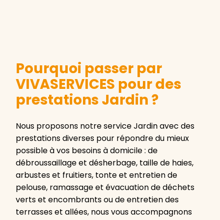
Pourquoi passer par
VIVASERVICES pour des
prestations Jardin ?
Nous proposons notre service Jardin avec des
prestations diverses pour répondre du mieux
possible à vos besoins à domicile : de
débroussaillage et désherbage, taille de haies,
arbustes et fruitiers, tonte et entretien de
pelouse, ramassage et évacuation de déchets
verts et encombrants ou de entretien des
terrasses et allées, nous vous accompagnons