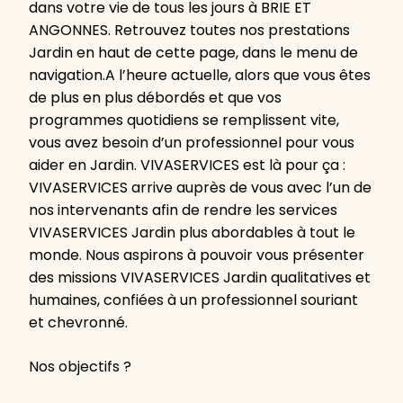
dans votre vie de tous les jours à BRIE ET
ANGONNES. Retrouvez toutes nos prestations
Jardin en haut de cette page, dans le menu de
navigation.A l’heure actuelle, alors que vous êtes
de plus en plus débordés et que vos
programmes quotidiens se remplissent vite,
vous avez besoin d’un professionnel pour vous
aider en Jardin. VIVASERVICES est là pour ça :
VIVASERVICES arrive auprès de vous avec l’un de
nos intervenants afin de rendre les services
VIVASERVICES Jardin plus abordables à tout le
monde. Nous aspirons à pouvoir vous présenter
des missions VIVASERVICES Jardin qualitatives et
humaines, confiées à un professionnel souriant
et chevronné.
Nos objectifs ?