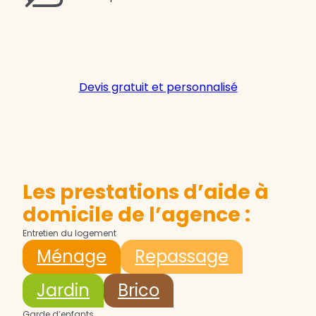
Devis gratuit et personnalisé
Les prestations d’aide à
domicile de l’agence :
Entretien du logement
Ménage
Repassage
Jardin
Brico
Garde d’enfants