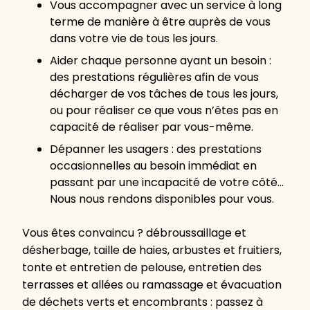
Vous accompagner avec un service à long
terme de manière à être auprès de vous
dans votre vie de tous les jours.
Aider chaque personne ayant un besoin :
des prestations régulières afin de vous
décharger de vos tâches de tous les jours,
ou pour réaliser ce que vous n’êtes pas en
capacité de réaliser par vous-même.
Dépanner les usagers : des prestations
occasionnelles au besoin immédiat en
passant par une incapacité de votre côté…
Nous nous rendons disponibles pour vous.
Vous êtes convaincu ? débroussaillage et
désherbage, taille de haies, arbustes et fruitiers,
tonte et entretien de pelouse, entretien des
terrasses et allées ou ramassage et évacuation
de déchets verts et encombrants : passez à