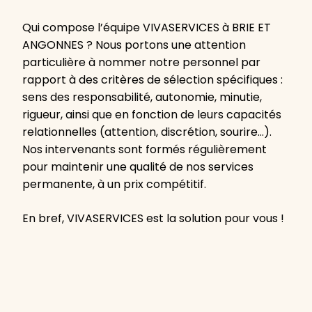
Qui compose l’équipe VIVASERVICES à BRIE ET
ANGONNES ? Nous portons une attention
particulière à nommer notre personnel par
rapport à des critères de sélection spécifiques :
sens des responsabilité, autonomie, minutie,
rigueur, ainsi que en fonction de leurs capacités
relationnelles (attention, discrétion, sourire…).
Nos intervenants sont formés régulièrement
pour maintenir une qualité de nos services
permanente, à un prix compétitif.
En bref, VIVASERVICES est la solution pour vous !