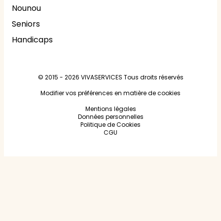
Nounou
Seniors
Handicaps
© 2015 - 2026
VIVASERVICES
Tous droits réservés
Modifier vos préférences en matière de cookies
Mentions légales
Données personnelles
Politique de Cookies
CGU