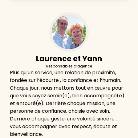
Laurence et Yann
Responsables d’agence
Plus qu’un service, une relation de proximité,
fondée sur l’écourte , la confiance et l’humain.
Chaque jour, nous mettons tout en œuvre pour
que vous soyez serein(e), bien accompagné(e)
et entouré(e). Derrière chaque mission, une
personne de confiance, choisie avec soin.
Derrière chaque geste, une volonté sincère :
vous accompagner avec respect, écoute et
bienveillance.