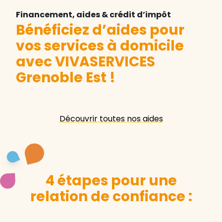
Financement, aides & crédit d’impôt
Bénéficiez d’aides pour
vos services à domicile
avec VIVASERVICES
Grenoble Est
!
Découvrir toutes nos aides
4 étapes pour une
relation de confiance :