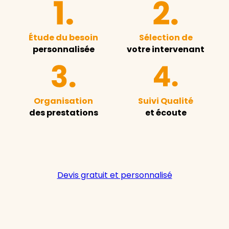
Étude du besoin
Sélection de
personnalisée
votre intervenant
Organisation
Suivi Qualité
des prestations
et écoute
Devis gratuit et personnalisé