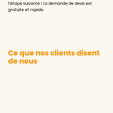
l’étape suivante ! La demande de devis est
gratuite et rapide.
Ce que nos clients disent
de nous