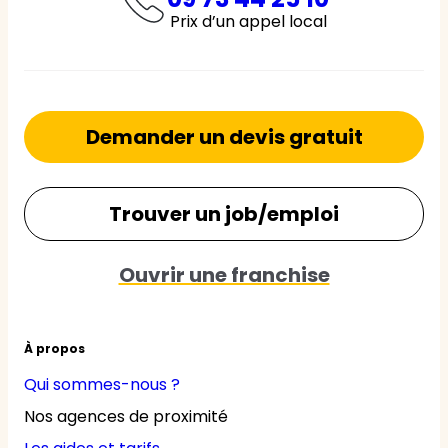
Prix d’un appel local
Demander un devis gratuit
Trouver un job/emploi
Ouvrir une franchise
À propos
Qui sommes-nous ?
Nos agences de proximité