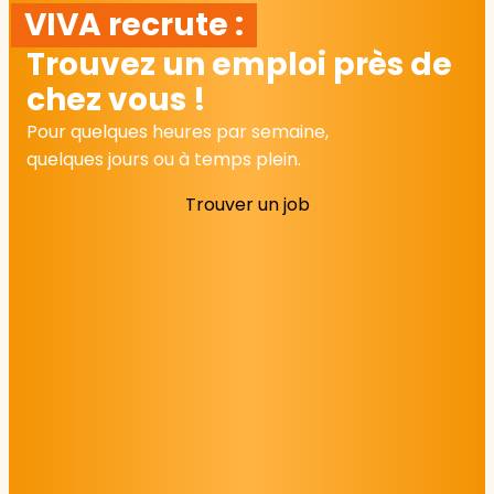
VIVA recrute :
Trouvez un emploi près de
chez vous !
Pour quelques heures par semaine,
quelques jours ou à temps plein.
Trouver un job