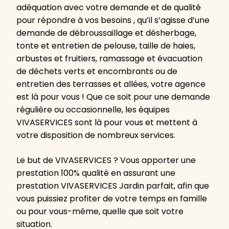
adéquation avec votre demande et de qualité
pour répondre à vos besoins , qu’il s’agisse d’une
demande de débroussaillage et désherbage,
tonte et entretien de pelouse, taille de haies,
arbustes et fruitiers, ramassage et évacuation
de déchets verts et encombrants ou de
entretien des terrasses et allées, votre agence
est là pour vous ! Que ce soit pour une demande
régulière ou occasionnelle, les équipes
VIVASERVICES sont là pour vous et mettent à
votre disposition de nombreux services.
Le but de VIVASERVICES ? Vous apporter une
prestation 100% qualité en assurant une
prestation VIVASERVICES Jardin parfait, afin que
vous puissiez profiter de votre temps en famille
ou pour vous-même, quelle que soit votre
situation.