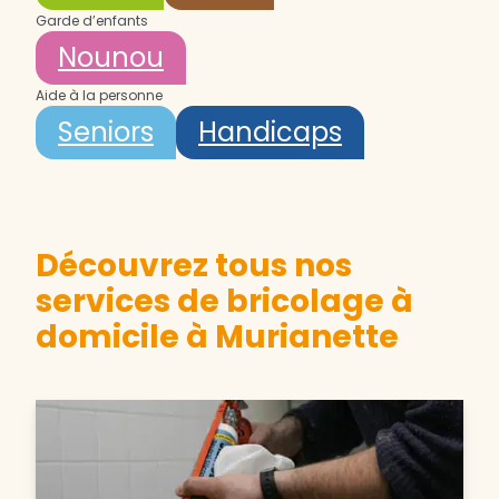
Garde d’enfants
Nounou
Aide à la personne
Seniors
Handicaps
Découvrez tous nos
services de bricolage à
domicile à Murianette