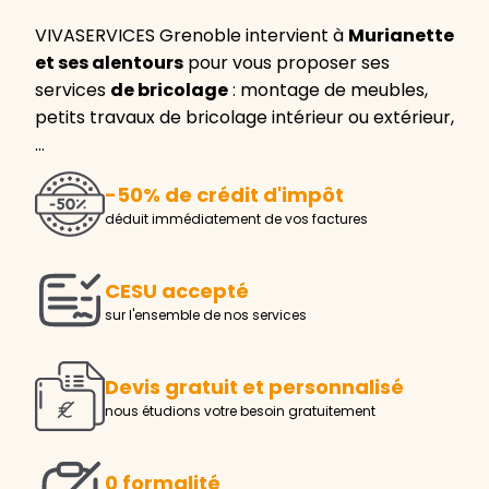
VIVASERVICES Grenoble intervient à
Murianette
et ses alentours
pour vous proposer ses
services
de bricolage
: montage de meubles,
petits travaux de bricolage intérieur ou extérieur,
…
-50% de crédit d'impôt
déduit immédiatement de vos factures
CESU accepté
sur l'ensemble de nos services
Devis gratuit et personnalisé
nous étudions votre besoin gratuitement
0 formalité