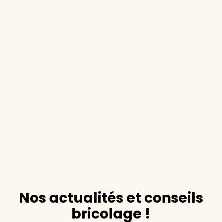
Nos actualités et conseils
bricolage !