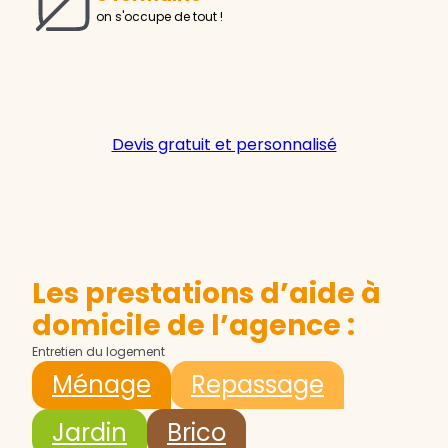
on s'occupe de tout !
Devis gratuit et personnalisé
Les prestations d’aide à
domicile de l’agence :
Entretien du logement
Ménage
Repassage
Jardin
Brico