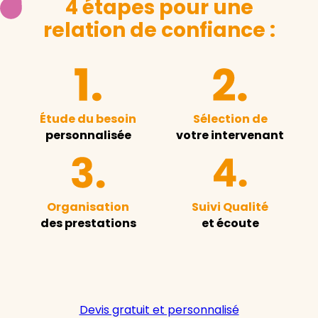
4 étapes pour une
relation de confiance :
Étude du besoin
Sélection de
personnalisée
votre intervenant
Organisation
Suivi Qualité
des prestations
et écoute
Devis gratuit et personnalisé