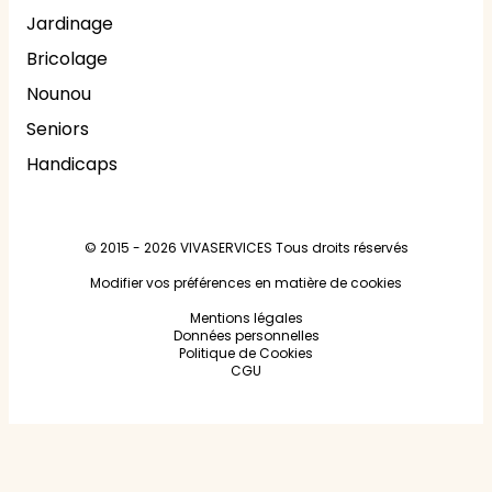
Jardinage
Bricolage
Nounou
Seniors
Handicaps
© 2015 - 2026
VIVASERVICES
Tous droits réservés
Modifier vos préférences en matière de cookies
Mentions légales
Données personnelles
Politique de Cookies
CGU