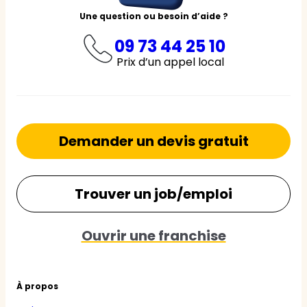
Une question ou besoin d’aide ?
09 73 44 25 10
Prix d’un appel local
Demander un devis gratuit
Trouver un job/emploi
Ouvrir une franchise
À propos