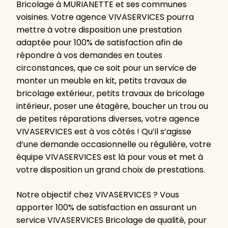
Bricolage à MURIANETTE et ses communes
voisines. Votre agence VIVASERVICES pourra
mettre à votre disposition une prestation
adaptée pour 100% de satisfaction afin de
répondre à vos demandes en toutes
circonstances, que ce soit pour un service de
monter un meuble en kit, petits travaux de
bricolage extérieur, petits travaux de bricolage
intérieur, poser une étagère, boucher un trou ou
de petites réparations diverses, votre agence
VIVASERVICES est à vos côtés ! Qu’il s’agisse
d’une demande occasionnelle ou régulière, votre
équipe VIVASERVICES est là pour vous et met à
votre disposition un grand choix de prestations.
Notre objectif chez VIVASERVICES ? Vous
apporter 100% de satisfaction en assurant un
service VIVASERVICES Bricolage de qualité, pour