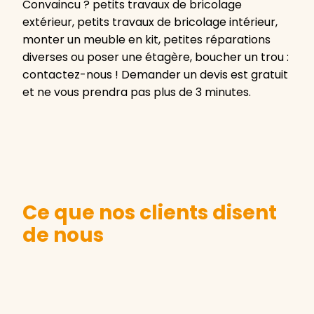
Convaincu ? petits travaux de bricolage
extérieur, petits travaux de bricolage intérieur,
monter un meuble en kit, petites réparations
diverses ou poser une étagère, boucher un trou :
contactez-nous ! Demander un devis est gratuit
et ne vous prendra pas plus de 3 minutes.
Ce que nos clients disent
de nous