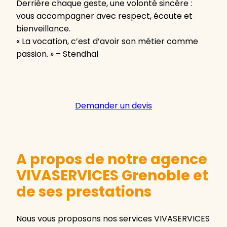
Derrière chaque geste, une volonté sincère :
vous accompagner avec respect, écoute et
bienveillance.
« La vocation, c’est d’avoir son métier comme
passion. » – Stendhal
Demander un devis
A propos de notre agence
VIVASERVICES Grenoble et
de ses prestations
Nous vous proposons nos services VIVASERVICES