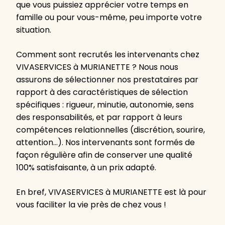
que vous puissiez apprécier votre temps en
famille ou pour vous-même, peu importe votre
situation.
Comment sont recrutés les intervenants chez
VIVASERVICES à MURIANETTE ? Nous nous
assurons de sélectionner nos prestataires par
rapport à des caractéristiques de sélection
spécifiques : rigueur, minutie, autonomie, sens
des responsabilités, et par rapport à leurs
compétences relationnelles (discrétion, sourire,
attention…). Nos intervenants sont formés de
façon régulière afin de conserver une qualité
100% satisfaisante, à un prix adapté.
En bref, VIVASERVICES à MURIANETTE est là pour
vous faciliter la vie près de chez vous !