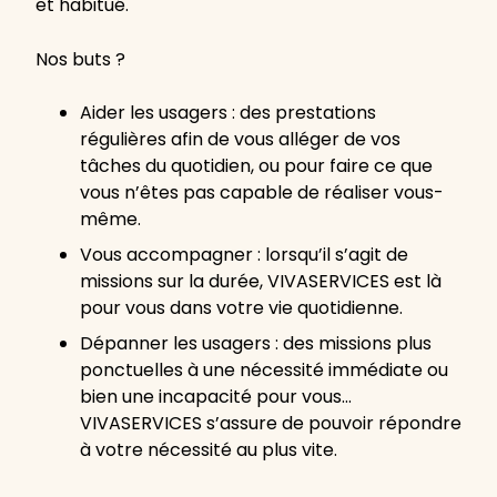
et habitué.
Nos buts ?
Aider les usagers : des prestations
régulières afin de vous alléger de vos
tâches du quotidien, ou pour faire ce que
vous n’êtes pas capable de réaliser vous-
même.
Vous accompagner : lorsqu’il s’agit de
missions sur la durée, VIVASERVICES est là
pour vous dans votre vie quotidienne.
Dépanner les usagers : des missions plus
ponctuelles à une nécessité immédiate ou
bien une incapacité pour vous…
VIVASERVICES s’assure de pouvoir répondre
à votre nécessité au plus vite.