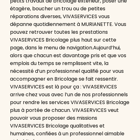
petits travaux de bricolage extérieur, poser une
étagère, boucher un trou ou de petites
réparations diverses, VIVASERVICES vous
dépanne quotidiennement à MURIANETTE. Vous
pouvez retrouver toutes les prestations
VIVASERVICES Bricolage plus haut sur cette
page, dans le menu de navigation.Aujourd’hui,
alors que chacun est davantage pris et que vos
emplois du temps se remplissent vite, la
nécessité d’un professionnel qualifié pour vous
accompagner en Bricolage se fait ressentir.
VIVASERVICES est là pour ça : VIVASERVICES
arrive chez vous avec l’un de nos professionnels
pour rendre les services VIVASERVICES Bricolage
plus à portée de chacun. VIVASERVICES veut
pouvoir vous proposer des missions
VIVASERVICES Bricolage qualitatives et
humaines, confiées à un professionnel aimable