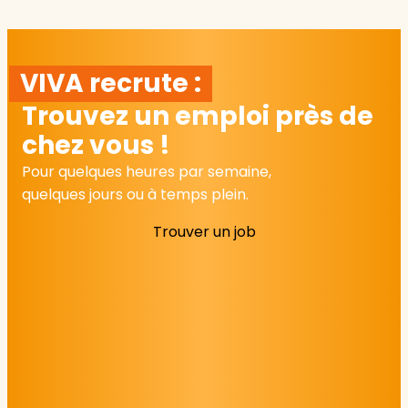
VIVA recrute :
Trouvez un emploi près de
chez vous !
Pour quelques heures par semaine,
quelques jours ou à temps plein.
Trouver un job