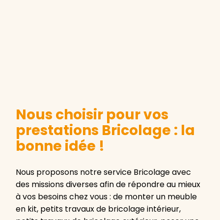
Nous choisir pour vos
prestations Bricolage : la
bonne idée !
Nous proposons notre service Bricolage avec
des missions diverses afin de répondre au mieux
à vos besoins chez vous : de monter un meuble
en kit, petits travaux de bricolage intérieur,