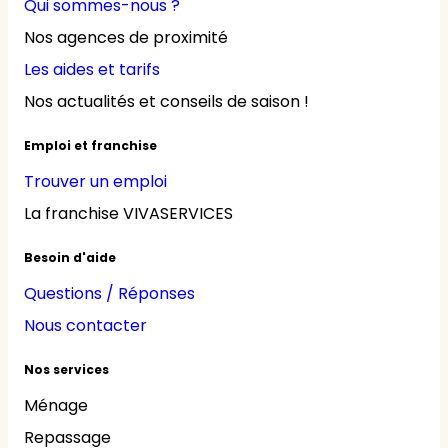
Qui sommes-nous ?
Nos agences de proximité
Les aides et tarifs
Nos actualités et conseils de saison !
Emploi et franchise
Trouver un emploi
La franchise VIVASERVICES
Besoin d'aide
Questions / Réponses
Nous contacter
Nos services
Ménage
Repassage