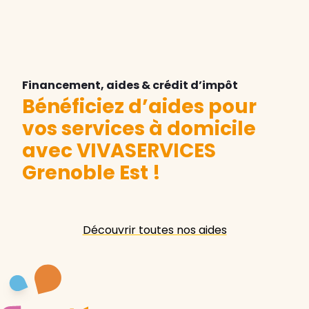
Financement, aides & crédit d’impôt
Bénéficiez d’aides pour
vos services à domicile
avec VIVASERVICES
Grenoble Est
!
Découvrir toutes nos aides