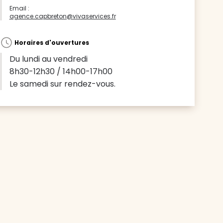
Email :
agence.capbreton@vivaservices.fr
Horaires d'ouvertures
Du lundi au vendredi
8h30-12h30 / 14h00-17h00
Le samedi sur rendez-vous.