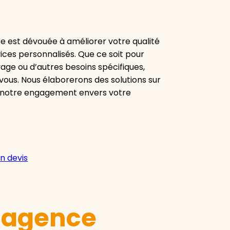
 est dévouée à améliorer votre qualité
es personnalisés. Que ce soit pour
yage ou d’autres besoins spécifiques,
vous. Nous élaborerons des solutions sur
à notre engagement envers votre
n devis
e agence