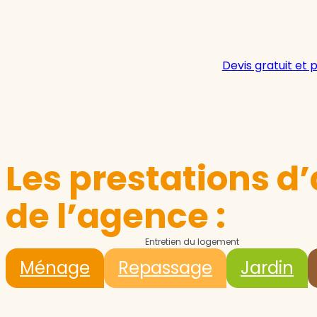
Devis gratuit et 
Les prestations d’
de l’agence :
Entretien du logement
Ménage
Repassage
Jardin