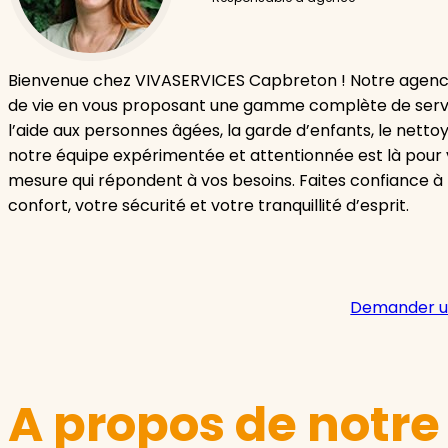
Bienvenue chez VIVASERVICES Capbreton ! Notre agence
de vie en vous proposant une gamme complète de servic
l’aide aux personnes âgées, la garde d’enfants, le netto
notre équipe expérimentée et attentionnée est là pour 
mesure qui répondent à vos besoins. Faites confiance 
confort, votre sécurité et votre tranquillité d’esprit.
Demander u
A propos de notr