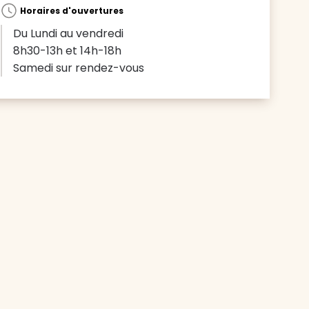
Horaires d'ouvertures
Du Lundi au vendredi
8h30-13h et 14h-18h
Samedi sur rendez-vous