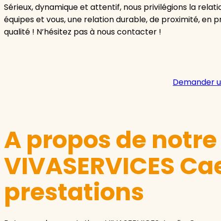
Sérieux, dynamique et attentif, nous privilégions la relat
équipes et vous, une relation durable, de proximité, en pri
qualité ! N’hésitez pas à nous contacter !
Demander u
A propos de notr
VIVASERVICES Cae
prestations