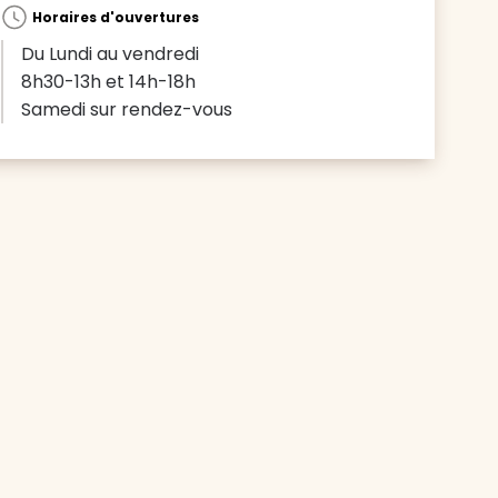
Horaires d'ouvertures
Du Lundi au vendredi
8h30-13h et 14h-18h
Samedi sur rendez-vous