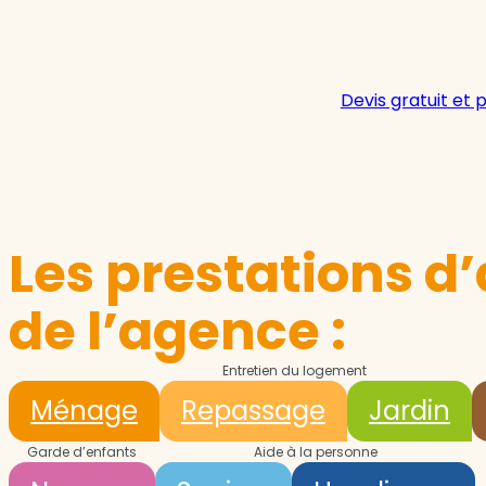
Devis gratuit et 
Les prestations d’
de l’agence :
Entretien du logement
Ménage
Repassage
Jardin
Garde d’enfants
Aide à la personne