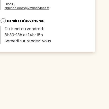
Email :
agence.caen@vivaservices.fr
Horaires d'ouvertures
Du Lundi au vendredi
8h30-13h et 14h-18h
Samedi sur rendez-vous