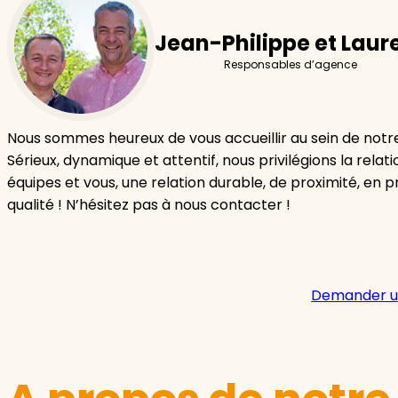
Jean-Philippe et Laur
Responsables d’agence
Nous sommes heureux de vous accueillir au sein de not
Sérieux, dynamique et attentif, nous privilégions la relat
équipes et vous, une relation durable, de proximité, en pri
qualité ! N’hésitez pas à nous contacter !
Demander u