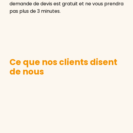
demande de devis est gratuit et ne vous prendra
pas plus de 3 minutes.
Ce que nos clients disent
de nous