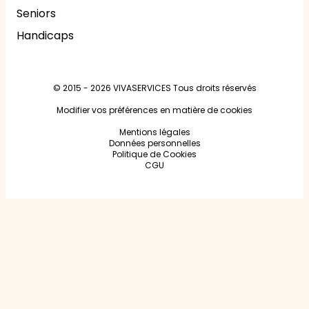
Seniors
Handicaps
© 2015 - 2026
VIVASERVICES
Tous droits réservés
Modifier vos préférences en matière de cookies
Mentions légales
Données personnelles
Politique de Cookies
CGU