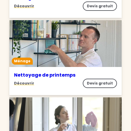
Découvrir
Devis gratuit
Ménage
Nettoyage de printemps
Découvrir
Devis gratuit