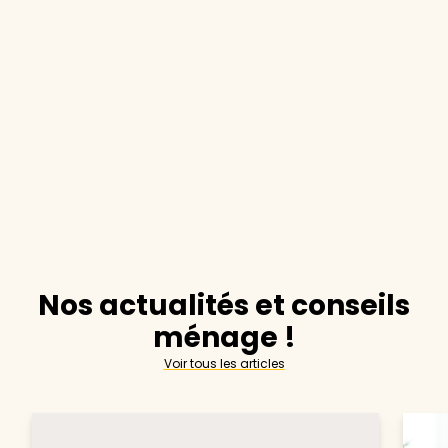
Nos actualités et conseils
ménage !
Voir tous les articles