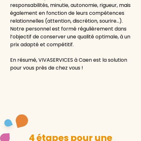
responsabilités, minutie, autonomie, rigueur, mais
également en fonction de leurs compétences
relationnelles (attention, discrétion, sourire…).
Notre personnel est formé régulièrement dans
l’objectif de conserver une qualité optimale, à un
prix adapté et compétitif.
En résumé, VIVASERVICES à Caen est la solution
pour vous près de chez vous !
4 étapes pour une