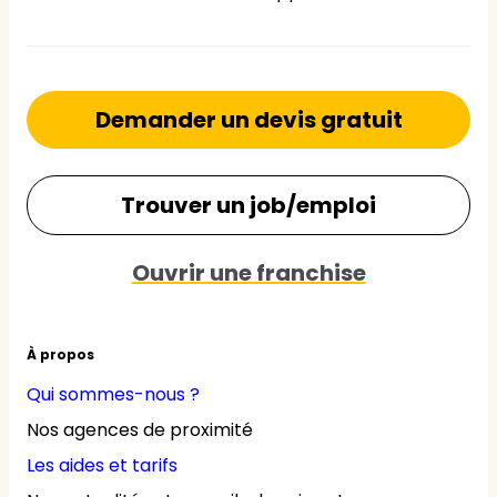
Demander un devis gratuit
Trouver un job/emploi
Ouvrir une franchise
À propos
Qui sommes-nous ?
Nos agences de proximité
Les aides et tarifs