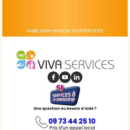
Aude, intervenante VIVASERVICES
Une question ou besoin d’aide ?
09 73 44 25 10
Prix d’un appel local