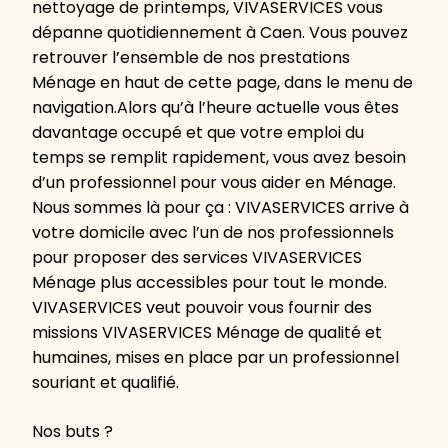
nettoyage de printemps, VIVASERVICES vous
dépanne quotidiennement à Caen. Vous pouvez
retrouver l’ensemble de nos prestations
Ménage en haut de cette page, dans le menu de
navigation.Alors qu’à l’heure actuelle vous êtes
davantage occupé et que votre emploi du
temps se remplit rapidement, vous avez besoin
d’un professionnel pour vous aider en Ménage.
Nous sommes là pour ça : VIVASERVICES arrive à
votre domicile avec l’un de nos professionnels
pour proposer des services VIVASERVICES
Ménage plus accessibles pour tout le monde.
VIVASERVICES veut pouvoir vous fournir des
missions VIVASERVICES Ménage de qualité et
humaines, mises en place par un professionnel
souriant et qualifié.
Nos buts ?