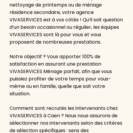
nettoyage de printemps ou de ménage
résidence secondaire, votre agence
VIVASERVICES est à vos côtés ! Qu’il soit question
d’un besoin occasionnel ou régulier, les équipes
VIVASERVICES sont là pour vous et vous
proposent de nombreuses prestations.
Notre objectif ? Vous apporter 100% de
satisfaction en assurant une prestation
VIVASERVICES Ménage parfait, afin que vous
puissiez profiter de votre temps pour vous-
même ou en famille, quelle que soit votre
situation.
Comment sont recrutés les intervenants chez
VIVASERVICES à Caen ? Nous nous assurons de
sélectionner nos intervenants selon des critères
de sélection spécifiques : sens des