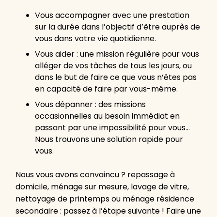
Vous accompagner avec une prestation
sur la durée dans l’objectif d’être auprès de
vous dans votre vie quotidienne.
Vous aider : une mission régulière pour vous
alléger de vos tâches de tous les jours, ou
dans le but de faire ce que vous n’êtes pas
en capacité de faire par vous-même.
Vous dépanner : des missions
occasionnelles au besoin immédiat en
passant par une impossibilité pour vous…
Nous trouvons une solution rapide pour
vous.
Nous vous avons convaincu ? repassage à
domicile, ménage sur mesure, lavage de vitre,
nettoyage de printemps ou ménage résidence
secondaire : passez à l’étape suivante ! Faire une