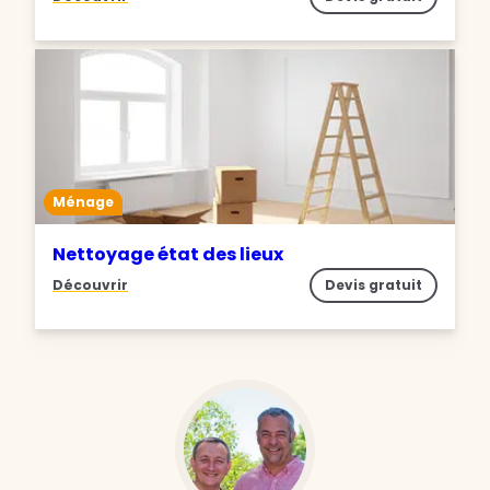
Ménage
Nettoyage état des lieux
Découvrir
Devis gratuit