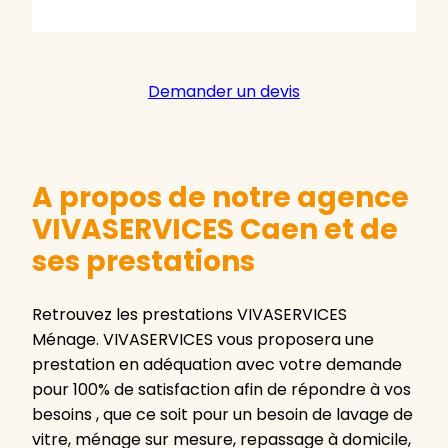
Demander un devis
A propos de notre agence
VIVASERVICES Caen et de
ses prestations
Retrouvez les prestations VIVASERVICES
Ménage. VIVASERVICES vous proposera une
prestation en adéquation avec votre demande
pour 100% de satisfaction afin de répondre à vos
besoins , que ce soit pour un besoin de lavage de
vitre, ménage sur mesure, repassage à domicile,