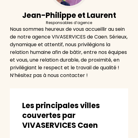
Jean-Philippe et Laurent
Responsables d’agence
Nous sommes heureux de vous accueillir au sein
de notre agence VIVASERVICES de Caen. Sérieux,
dynamique et attentif, nous privilégions la
relation humaine afin de bâtir, entre nos équipes
et vous, une relation durable, de proximité, en
privilégiant le respect et le travail de qualité !
N’hésitez pas à nous contacter !
Les principales villes
couvertes par
VIVASERVICES Caen