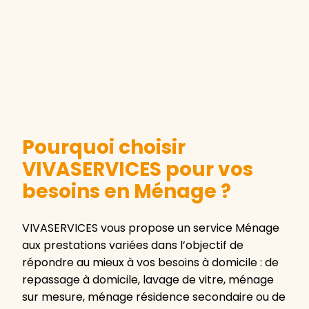
Pourquoi choisir
VIVASERVICES pour vos
besoins en Ménage ?
VIVASERVICES vous propose un service Ménage
aux prestations variées dans l’objectif de
répondre au mieux à vos besoins à domicile : de
repassage à domicile, lavage de vitre, ménage
sur mesure, ménage résidence secondaire ou de