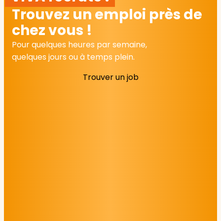
Trouvez un emploi près de
chez vous !
Pour quelques heures par semaine,
quelques jours ou à temps plein.
Trouver un job