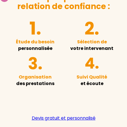
relation de confiance :
Étude du besoin
Sélection de
personnalisée
votre intervenant
Organisation
Suivi Qualité
des prestations
et écoute
Devis gratuit et personnalisé