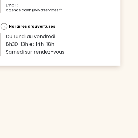
Email :
agence.caen@vivaservices.fr
Horaires d'ouvertures
Du Lundi au vendredi
8h30-13h et 14h-18h
Samedi sur rendez-vous