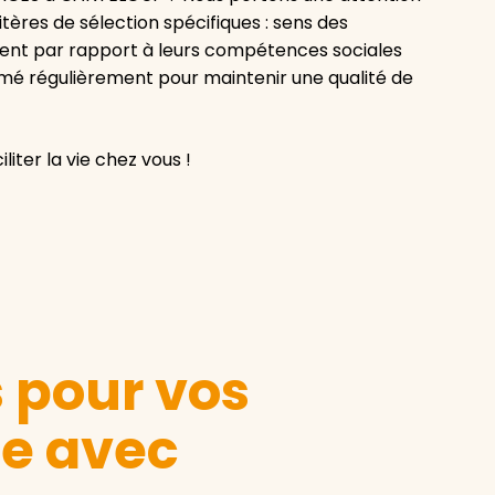
tères de sélection spécifiques : sens des
ement par rapport à leurs compétences sociales
ormé régulièrement pour maintenir une qualité de
iter la vie chez vous !
s pour vos
le avec