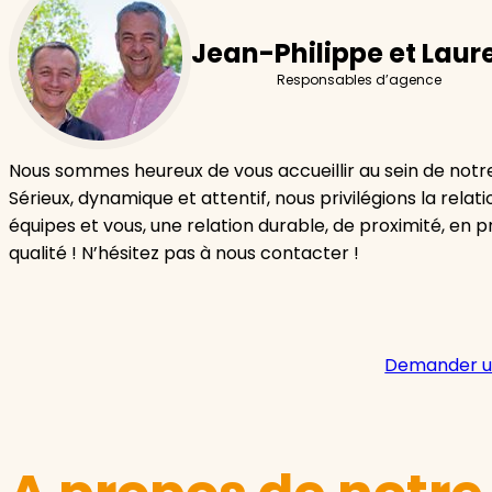
Jean-Philippe et Laur
Responsables d’agence
Nous sommes heureux de vous accueillir au sein de not
Sérieux, dynamique et attentif, nous privilégions la relat
équipes et vous, une relation durable, de proximité, en pri
qualité ! N’hésitez pas à nous contacter !
Demander u