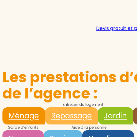
Devis gratuit et 
Les prestations d’
de l’agence :
Entretien du logement
Ménage
Repassage
Jardin
Garde d’enfants
Aide à la personne