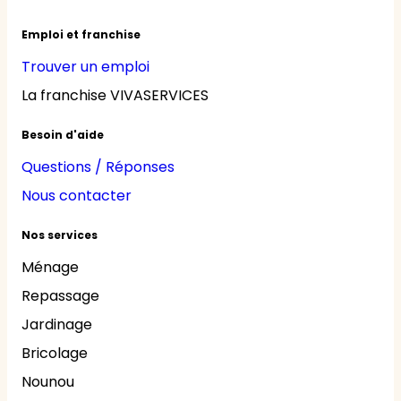
Emploi et franchise
Trouver un emploi
La franchise VIVASERVICES
Besoin d'aide
Questions / Réponses
Nous contacter
Nos services
Ménage
Repassage
Jardinage
Bricolage
Nounou