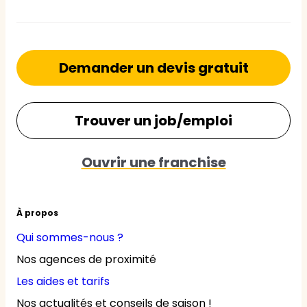
Demander un devis gratuit
Trouver un job/emploi
Ouvrir une franchise
À propos
Qui sommes-nous ?
Nos agences de proximité
Les aides et tarifs
Nos actualités et conseils de saison !