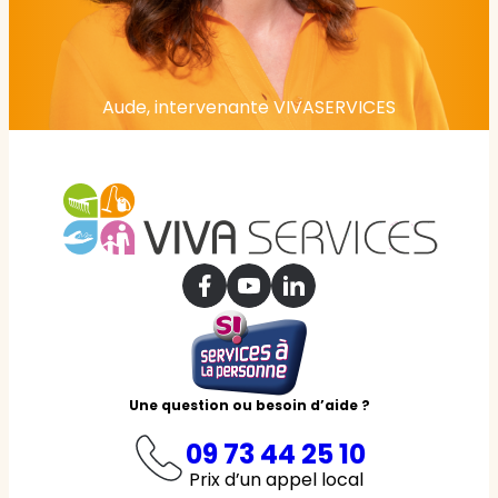
Aude, intervenante VIVASERVICES
Une question ou besoin d’aide ?
09 73 44 25 10
Prix d’un appel local