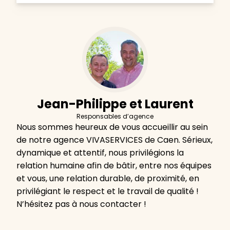
Jean-Philippe et Laurent
Responsables d’agence
Nous sommes heureux de vous accueillir au sein
de notre agence VIVASERVICES de Caen. Sérieux,
dynamique et attentif, nous privilégions la
relation humaine afin de bâtir, entre nos équipes
et vous, une relation durable, de proximité, en
privilégiant le respect et le travail de qualité !
N’hésitez pas à nous contacter !