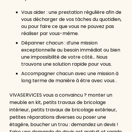
Vous aider : une prestation régulière afin de
vous décharger de vos tâches du quotidien,
ou pour faire ce que vous ne pouvez pas
réaliser par vous-même.
Dépanner chacun : d’une mission
exceptionnelle au besoin immédiat ou bien
une impossibilité de votre côté… Nous
trouvons une solution rapide pour vous.
Accompagner chacun avec une mission à
long terme de manière à être avec vous .
VIVASERVICES vous a convaincu ? monter un
meuble en kit, petits travaux de bricolage
intérieur, petits travaux de bricolage extérieur,
petites réparations diverses ou poser une
étagère, boucher un trou : demandez un devis !
Faire une demande de devis est gratuit et rapide