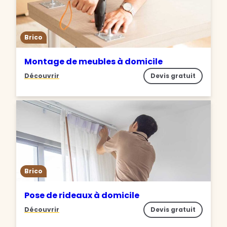
Brico
Montage de meubles à domicile
Découvrir
Devis gratuit
Brico
Pose de rideaux à domicile
Découvrir
Devis gratuit