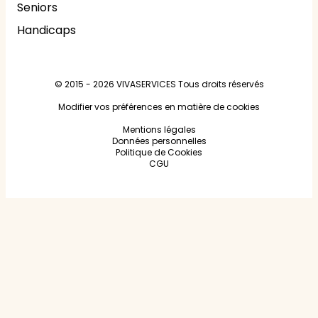
Seniors
Handicaps
© 2015 - 2026
VIVASERVICES
Tous droits réservés
Modifier vos préférences en matière de cookies
Mentions légales
Données personnelles
Politique de Cookies
CGU