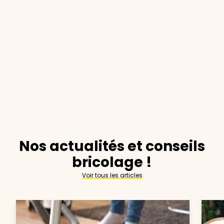
Nos actualités et conseils
bricolage !
Voir tous les articles