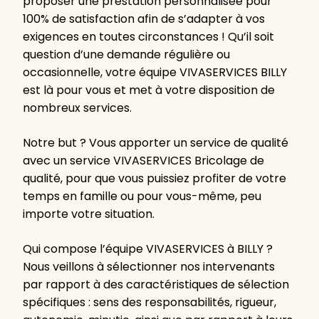
proposer une prestation personnalisée pour
100% de satisfaction afin de s’adapter à vos
exigences en toutes circonstances ! Qu’il soit
question d’une demande régulière ou
occasionnelle, votre équipe VIVASERVICES BILLY
est là pour vous et met à votre disposition de
nombreux services.
Notre but ? Vous apporter un service de qualité
avec un service VIVASERVICES Bricolage de
qualité, pour que vous puissiez profiter de votre
temps en famille ou pour vous-même, peu
importe votre situation.
Qui compose l’équipe VIVASERVICES à BILLY ?
Nous veillons à sélectionner nos intervenants
par rapport à des caractéristiques de sélection
spécifiques : sens des responsabilités, rigueur,