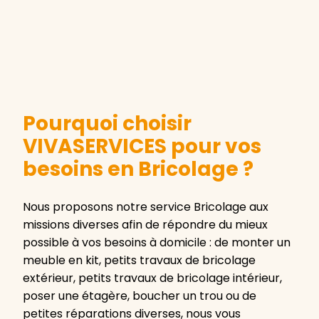
Pourquoi choisir
VIVASERVICES pour vos
besoins en Bricolage ?
Nous proposons notre service Bricolage aux
missions diverses afin de répondre du mieux
possible à vos besoins à domicile : de monter un
meuble en kit, petits travaux de bricolage
extérieur, petits travaux de bricolage intérieur,
poser une étagère, boucher un trou ou de
petites réparations diverses, nous vous