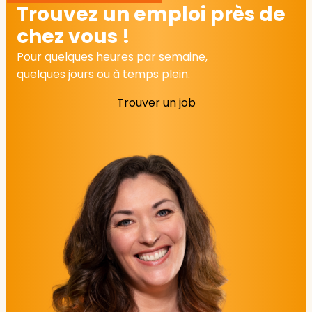
Trouvez un emploi près de
chez vous !
Pour quelques heures par semaine,
quelques jours ou à temps plein.
Trouver un job