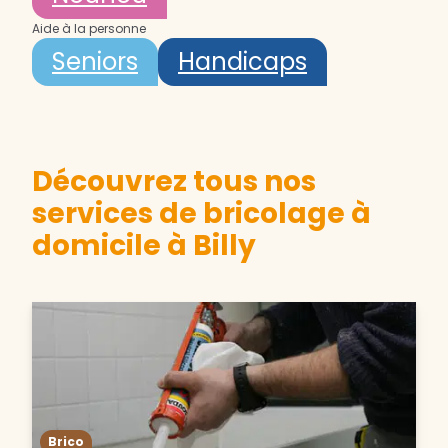
Aide à la personne
Seniors
Handicaps
Découvrez tous nos
services de bricolage à
domicile à Billy
Brico