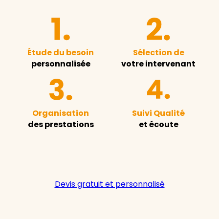
Étude du besoin
Sélection de
personnalisée
votre intervenant
Organisation
Suivi Qualité
des prestations
et écoute
Devis gratuit et personnalisé