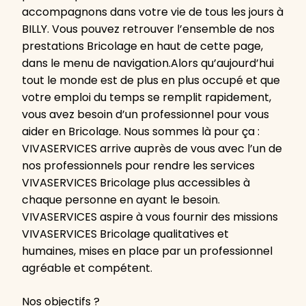
accompagnons dans votre vie de tous les jours à
BILLY. Vous pouvez retrouver l’ensemble de nos
prestations Bricolage en haut de cette page,
dans le menu de navigation.Alors qu’aujourd’hui
tout le monde est de plus en plus occupé et que
votre emploi du temps se remplit rapidement,
vous avez besoin d’un professionnel pour vous
aider en Bricolage. Nous sommes là pour ça :
VIVASERVICES arrive auprès de vous avec l’un de
nos professionnels pour rendre les services
VIVASERVICES Bricolage plus accessibles à
chaque personne en ayant le besoin.
VIVASERVICES aspire à vous fournir des missions
VIVASERVICES Bricolage qualitatives et
humaines, mises en place par un professionnel
agréable et compétent.
Nos objectifs ?