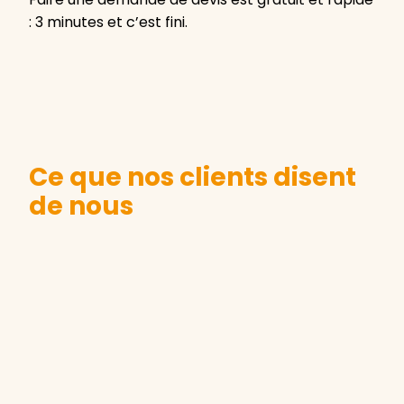
: 3 minutes et c’est fini.
Ce que nos clients disent
de nous