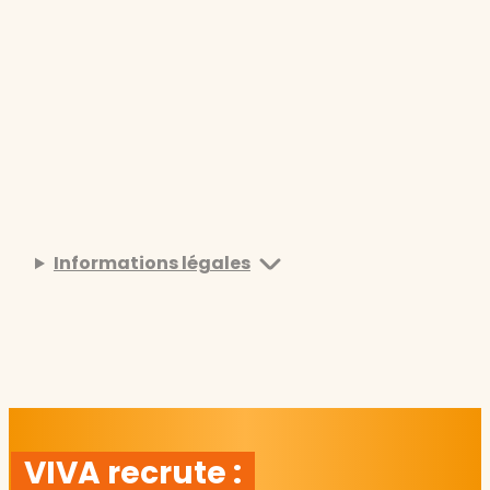
Informations légales
VIVA recrute :