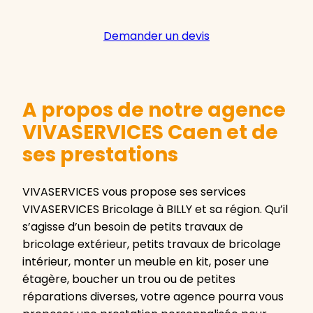
Demander un devis
A propos de notre agence
VIVASERVICES Caen et de
ses prestations
VIVASERVICES vous propose ses services
VIVASERVICES Bricolage à BILLY et sa région. Qu’il
s’agisse d’un besoin de petits travaux de
bricolage extérieur, petits travaux de bricolage
intérieur, monter un meuble en kit, poser une
étagère, boucher un trou ou de petites
réparations diverses, votre agence pourra vous