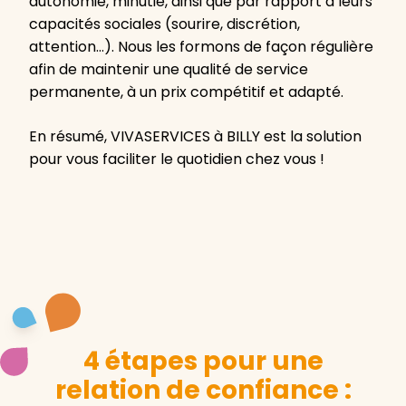
autonomie, minutie, ainsi que par rapport à leurs
capacités sociales (sourire, discrétion,
attention…). Nous les formons de façon régulière
afin de maintenir une qualité de service
permanente, à un prix compétitif et adapté.
En résumé, VIVASERVICES à BILLY est la solution
pour vous faciliter le quotidien chez vous !
4 étapes pour une
relation de confiance :