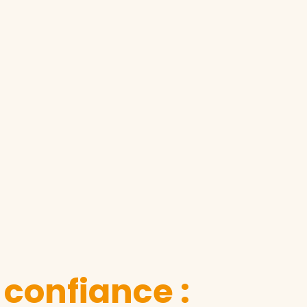
 confiance :