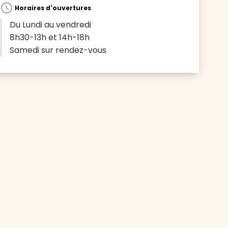
Horaires d'ouvertures
Du Lundi au vendredi
8h30-13h et 14h-18h
Samedi sur rendez-vous