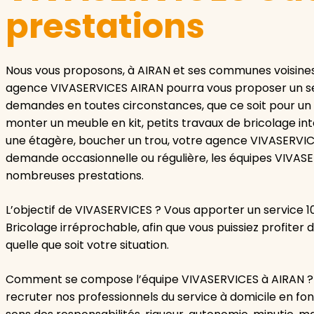
prestations
Nous vous proposons, à AIRAN et ses communes voisines
agence VIVASERVICES AIRAN pourra vous proposer un se
demandes en toutes circonstances, que ce soit pour un s
monter un meuble en kit, petits travaux de bricolage int
une étagère, boucher un trou, votre agence VIVASERVICES
demande occasionnelle ou régulière, les équipes VIVASE
nombreuses prestations.
L’objectif de VIVASERVICES ? Vous apporter un service 
Bricolage irréprochable, afin que vous puissiez profite
quelle que soit votre situation.
Comment se compose l’équipe VIVASERVICES à AIRAN ? N
recruter nos professionnels du service à domicile en fon