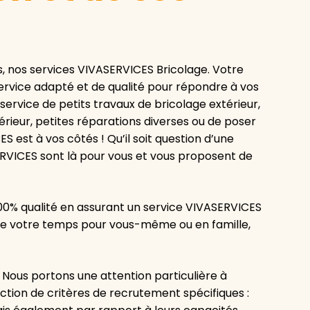
, nos services VIVASERVICES Bricolage. Votre
rvice adapté et de qualité pour répondre à vos
ervice de petits travaux de bricolage extérieur,
érieur, petites réparations diverses ou de poser
 est à vos côtés ! Qu’il soit question d’une
RVICES sont là pour vous et vous proposent de
100% qualité en assurant un service VIVASERVICES
r de votre temps pour vous-même ou en famille,
ous portons une attention particulière à
ction de critères de recrutement spécifiques :