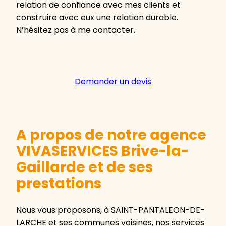
relation de confiance avec mes clients et
construire avec eux une relation durable.
N’hésitez pas à me contacter.
Demander un devis
A propos de notre agence
VIVASERVICES Brive-la-
Gaillarde et de ses
prestations
Nous vous proposons, à SAINT-PANTALEON-DE-
LARCHE et ses communes voisines, nos services