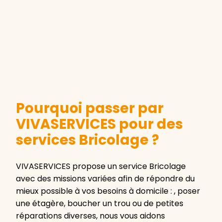
Pourquoi passer par
VIVASERVICES pour des
services Bricolage ?
VIVASERVICES propose un service Bricolage
avec des missions variées afin de répondre du
mieux possible à vos besoins à domicile : , poser
une étagère, boucher un trou ou de petites
réparations diverses, nous vous aidons