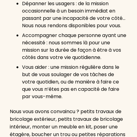
Dépanner les usagers : de la mission
occasionnelle à un besoin immédiat en
passant par une incapacité de votre côté…
Nous nous rendons disponibles pour vous.
Accompagner chaque personne ayant une
nécessité : nous sommes là pour une
mission sur la durée de façon à être à vos
côtés dans votre vie quotidienne.
Vous aider : une mission régulière dans le
but de vous soulager de vos tâches de
votre quotidien, ou de manière à faire ce
que vous n’êtes pas en capacité de faire
par vous-même.
Nous vous avons convaincu ? petits travaux de
bricolage extérieur, petits travaux de bricolage
intérieur, monter un meuble en kit, poser une
étagère, boucher un trou ou petites réparations