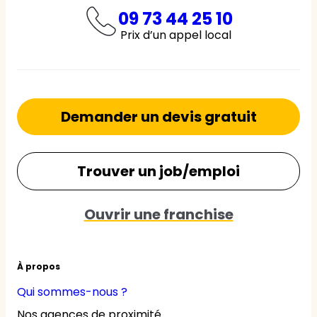
09 73 44 25 10
Prix d’un appel local
Demander un devis gratuit
Trouver un job/emploi
Ouvrir une franchise
À propos
Qui sommes-nous ?
Nos agences de proximité