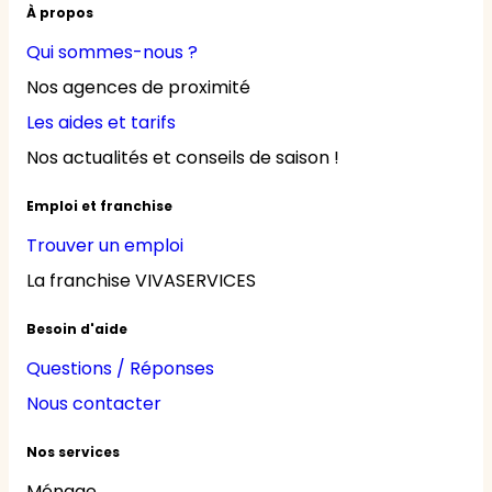
À propos
Qui sommes-nous ?
Nos agences de proximité
Les aides et tarifs
Nos actualités et conseils de saison !
Emploi et franchise
Trouver un emploi
La franchise VIVASERVICES
Besoin d'aide
Questions / Réponses
Nous contacter
Nos services
Ménage