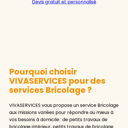
Devis gratuit et personnalisé
Pourquoi choisir
VIVASERVICES pour des
services Bricolage ?
VIVASERVICES vous propose un service Bricolage
aux missions variées pour répondre au mieux à
vos besoins à domicile : de petits travaux de
bricolage intérieur, petits travaux de bricolage