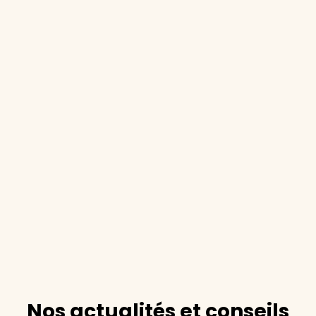
Nos actualités et conseils