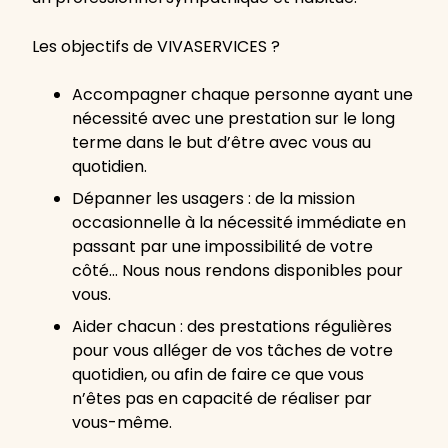
Les objectifs de VIVASERVICES ?
Accompagner chaque personne ayant une
nécessité avec une prestation sur le long
terme dans le but d’être avec vous au
quotidien.
Dépanner les usagers : de la mission
occasionnelle à la nécessité immédiate en
passant par une impossibilité de votre
côté… Nous nous rendons disponibles pour
vous.
Aider chacun : des prestations régulières
pour vous alléger de vos tâches de votre
quotidien, ou afin de faire ce que vous
n’êtes pas en capacité de réaliser par
vous-même.