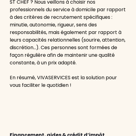
ST CHEF ? Nous veillons à choisir nos
professionnels du service à domicile par rapport
à des critères de recrutement spécifiques :
minutie, autonomie, rigueur, sens des
responsabilités, mais également par rapport à
leurs capacités relationnelles (sourire, attention,
discrétion…). Ces personnes sont formées de
façon régulière afin de maintenir une qualité
constante, à un prix adapté.
En résumé, VIVASERVICES est la solution pour
vous faciliter le quotidien !
Financement, aides & crédit d’impôt