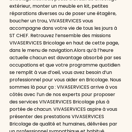
extérieur, monter un meuble en kit, petites
réparations diverses ou de poser une étagère,
boucher un trou, VIVASERVICES vous
accompagne dans votre vie de tous les jours à
ST CHEF. Retrouvez l’ensemble des missions
VIVASERVICES Bricolage en haut de cette page,
dans le menu de navigation.Alors qu’à l’heure
actuelle chacun est davantage absorbé par ses
occupations et que votre programme quotidien
se remplit à vue d’oeil, vous avez besoin d’un
professionnel pour vous aider en Bricolage. Nous
sommes là pour ça : VIVASERVICES arrive à vos
côtés avec l’un de nos experts pour proposer
des services VIVASERVICES Bricolage plus à
portée de chacun. VIVASERVICES aspire à vous
présenter des prestations VIVASERVICES
Bricolage de qualité et humaines, délivrées par
un professionnel sympathique et habitué.