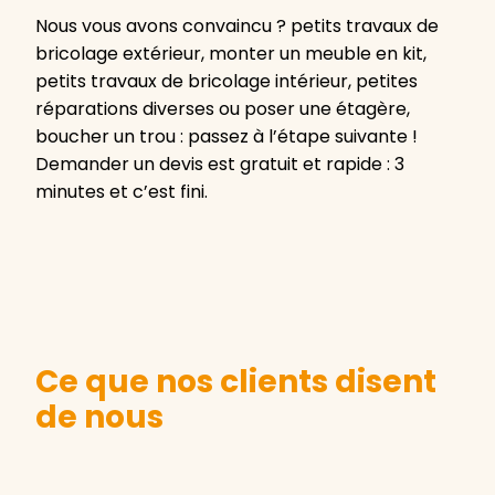
Nous vous avons convaincu ? petits travaux de
bricolage extérieur, monter un meuble en kit,
petits travaux de bricolage intérieur, petites
réparations diverses ou poser une étagère,
boucher un trou : passez à l’étape suivante !
Demander un devis est gratuit et rapide : 3
minutes et c’est fini.
Ce que nos clients disent
de nous