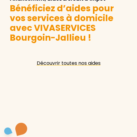
Bénéficiez d’aides pour
vos services à domicile
avec VIVASERVICES
Bourgoin-Jallieu
!
Découvrir toutes nos aides