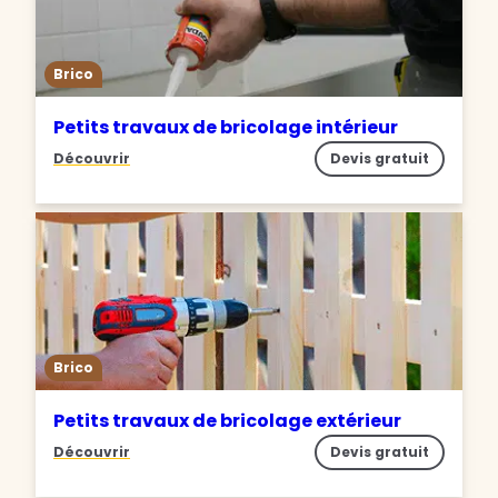
Brico
Petits travaux de bricolage intérieur
Découvrir
Devis gratuit
Brico
Petits travaux de bricolage extérieur
Découvrir
Devis gratuit