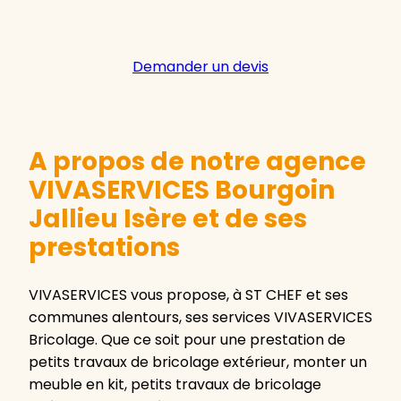
Demander un devis
A propos de notre agence
VIVASERVICES Bourgoin
Jallieu Isère et de ses
prestations
VIVASERVICES vous propose, à ST CHEF et ses
communes alentours, ses services VIVASERVICES
Bricolage. Que ce soit pour une prestation de
petits travaux de bricolage extérieur, monter un
meuble en kit, petits travaux de bricolage