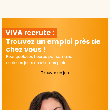
VIVA recrute :
Trouvez un emploi près de
chez vous !
Pour quelques heures par semaine,
quelques jours ou à temps plein.
Trouver un job