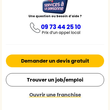
Une question ou besoin d’aide ?
09 73 44 25 10
Prix d’un appel local
Demander un devis gratuit
Trouver un job/emploi
Ouvrir une franchise