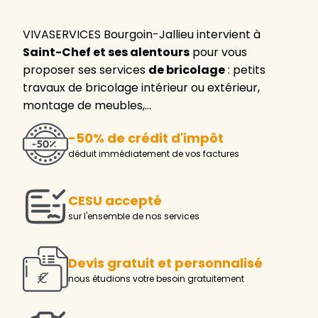
VIVASERVICES Bourgoin-Jallieu intervient à
Saint-Chef et ses alentours
pour vous
proposer ses services
de bricolage
: petits
travaux de bricolage intérieur ou extérieur,
montage de meubles,…
-50% de crédit d'impôt
déduit immédiatement de vos factures
CESU accepté
sur l'ensemble de nos services
Devis gratuit et personnalisé
nous étudions votre besoin gratuitement