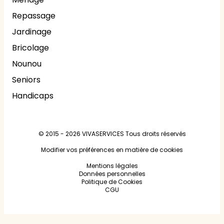
Repassage
Jardinage
Bricolage
Nounou
Seniors
Handicaps
© 2015 - 2026
VIVASERVICES
Tous droits réservés
Modifier vos préférences en matière de cookies
Mentions légales
Données personnelles
Politique de Cookies
CGU