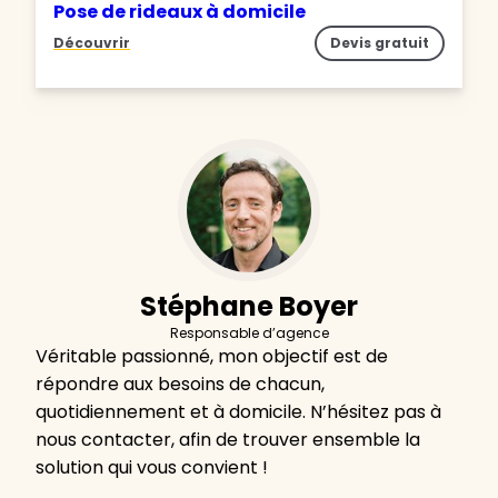
Pose de rideaux à domicile
Découvrir
Devis gratuit
Stéphane Boyer
Responsable d’agence
Véritable passionné, mon objectif est de
répondre aux besoins de chacun,
quotidiennement et à domicile. N’hésitez pas à
nous contacter, afin de trouver ensemble la
solution qui vous convient !