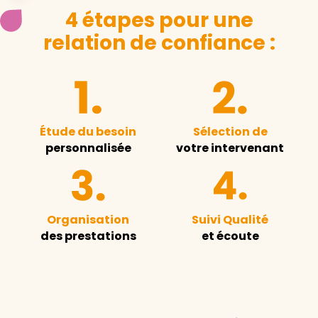
4 étapes pour une
relation de confiance :
Étude du besoin
Sélection de
personnalisée
votre intervenant
Organisation
Suivi Qualité
des prestations
et écoute