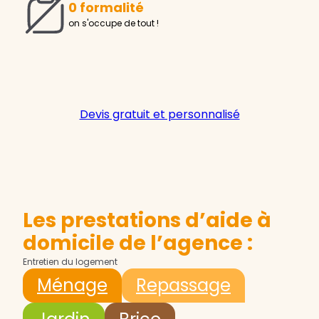
0 formalité
on s'occupe de tout !
Devis gratuit et personnalisé
Les prestations d’aide à
domicile de l’agence :
Entretien du logement
Ménage
Repassage