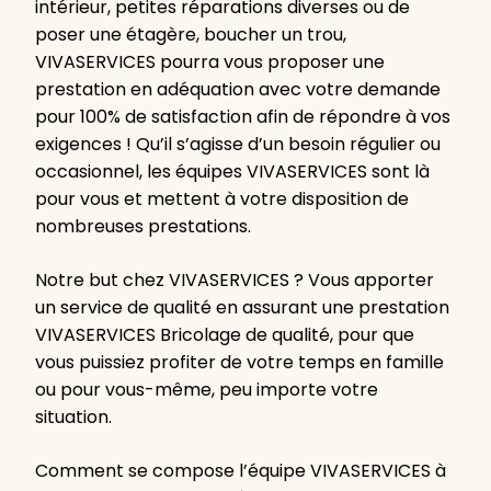
intérieur, petites réparations diverses ou de
poser une étagère, boucher un trou,
VIVASERVICES pourra vous proposer une
prestation en adéquation avec votre demande
pour 100% de satisfaction afin de répondre à vos
exigences ! Qu’il s’agisse d’un besoin régulier ou
occasionnel, les équipes VIVASERVICES sont là
pour vous et mettent à votre disposition de
nombreuses prestations.
Notre but chez VIVASERVICES ? Vous apporter
un service de qualité en assurant une prestation
VIVASERVICES Bricolage de qualité, pour que
vous puissiez profiter de votre temps en famille
ou pour vous-même, peu importe votre
situation.
Comment se compose l’équipe VIVASERVICES à