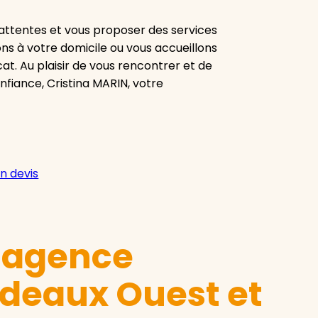
attentes et vous proposer des services
ns à votre domicile ou vous accueillons
at. Au plaisir de vous rencontrer et de
fiance, Cristina MARIN, votre
n devis
e agence
deaux Ouest et