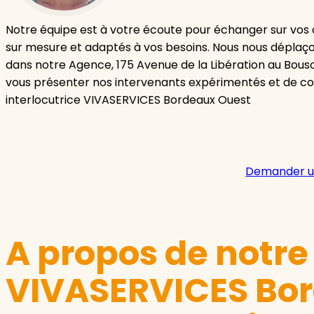
Notre équipe est à votre écoute pour échanger sur vos 
sur mesure et adaptés à vos besoins. Nous nous déplaço
dans notre Agence, 175 Avenue de la Libération au Bousc
vous présenter nos intervenants expérimentés et de con
interlocutrice VIVASERVICES Bordeaux Ouest
Demander u
A propos de notr
VIVASERVICES Bor