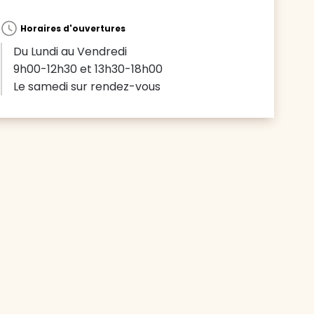
Horaires d'ouvertures
Du Lundi au Vendredi
9h00-12h30 et 13h30-18h00
Le samedi sur rendez-vous