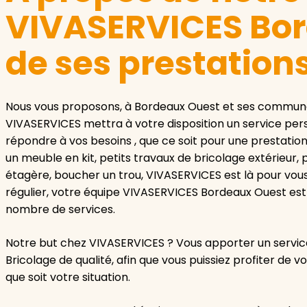
VIVASERVICES Bor
de ses prestation
Nous vous proposons, à Bordeaux Ouest et ses communes
VIVASERVICES mettra à votre disposition un service pers
répondre à vos besoins , que ce soit pour une prestation
un meuble en kit, petits travaux de bricolage extérieur,
étagère, boucher un trou, VIVASERVICES est là pour vou
régulier, votre équipe VIVASERVICES Bordeaux Ouest est 
nombre de services.
Notre but chez VIVASERVICES ? Vous apporter un servic
Bricolage de qualité, afin que vous puissiez profiter de
que soit votre situation.