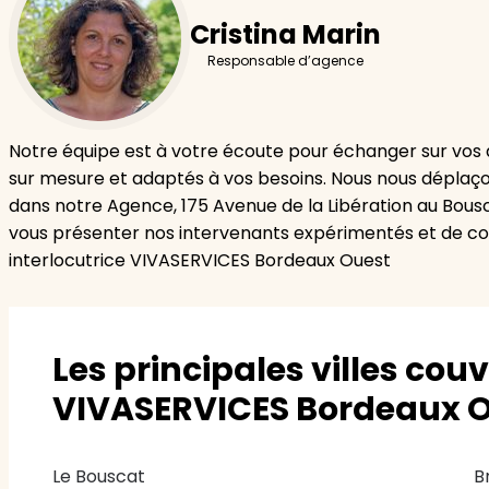
Cristina Marin
Responsable d’agence
Notre équipe est à votre écoute pour échanger sur vos 
sur mesure et adaptés à vos besoins. Nous nous déplaço
dans notre Agence, 175 Avenue de la Libération au Bousc
vous présenter nos intervenants expérimentés et de con
interlocutrice VIVASERVICES Bordeaux Ouest
Les principales villes cou
VIVASERVICES Bordeaux O
Le Bouscat
B