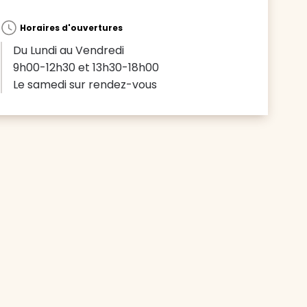
Horaires d'ouvertures
Du Lundi au Vendredi
9h00-12h30 et 13h30-18h00
Le samedi sur rendez-vous