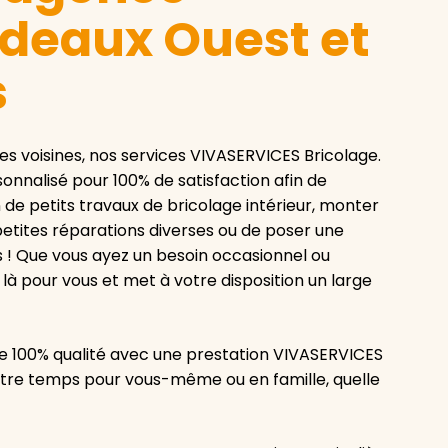
deaux Ouest et
s
 voisines, nos services VIVASERVICES Bricolage.
onnalisé pour 100% de satisfaction afin de
 de petits travaux de bricolage intérieur, monter
 petites réparations diverses ou de poser une
s ! Que vous ayez un besoin occasionnel ou
là pour vous et met à votre disposition un large
e 100% qualité avec une prestation VIVASERVICES
 votre temps pour vous-même ou en famille, quelle