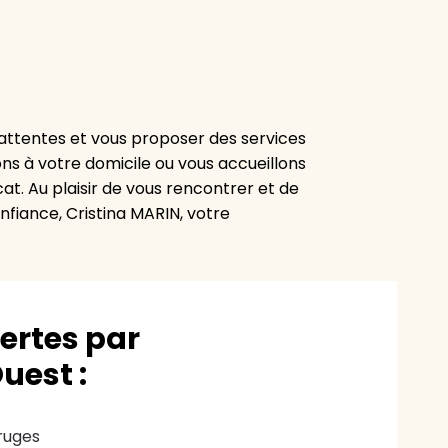
attentes et vous proposer des services
ns à votre domicile ou vous accueillons
at. Au plaisir de vous rencontrer et de
fiance, Cristina MARIN, votre
vertes par
uest :
ruges