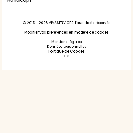
Handicaps
© 2015 - 2026
VIVASERVICES
Tous droits réservés
Modifier vos préférences en matière de cookies
Mentions légales
Données personnelles
Politique de Cookies
CGU