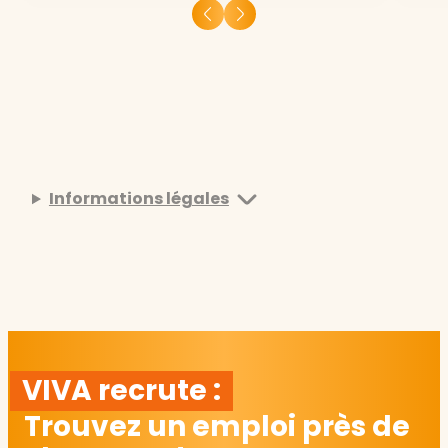
Informations légales
VIVA recrute :
Trouvez un emploi près de