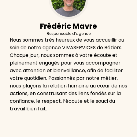
Frédéric Mavre
Responsable d’agence
Nous sommes très heureux de vous accueillir au
sein de notre agence VIVASERVICES de Béziers.
Chaque jour, nous sommes à votre écoute et
pleinement engagés pour vous accompagner
avec attention et bienveillance, afin de faciliter
votre quotidien. Passionnés par notre métier,
nous plaçons la relation humaine au cœur de nos
actions, en construisant des liens fondés sur la
confiance, le respect, l’écoute et le souci du
travail bien fait.