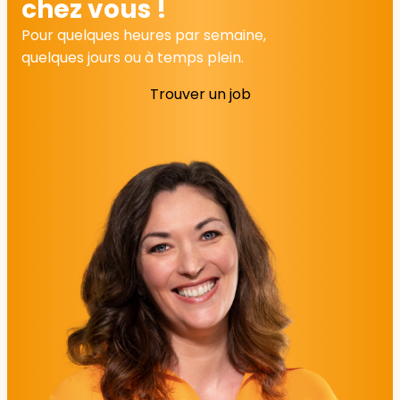
chez vous !
Pour quelques heures par semaine,
quelques jours ou à temps plein.
Trouver un job