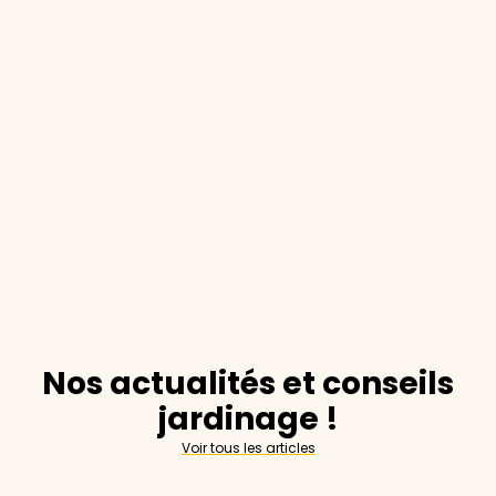
Nos actualités et conseils
jardinage !
Voir tous les articles