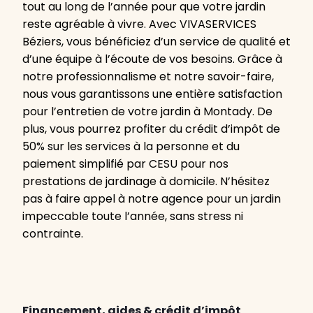
tout au long de l’année pour que votre jardin
reste agréable à vivre. Avec VIVASERVICES
Béziers, vous bénéficiez d’un service de qualité et
d’une équipe à l’écoute de vos besoins. Grâce à
notre professionnalisme et notre savoir-faire,
nous vous garantissons une entière satisfaction
pour l’entretien de votre jardin à Montady. De
plus, vous pourrez profiter du crédit d’impôt de
50% sur les services à la personne et du
paiement simplifié par CESU pour nos
prestations de jardinage à domicile. N’hésitez
pas à faire appel à notre agence pour un jardin
impeccable toute l’année, sans stress ni
contrainte.
Financement, aides & crédit d’impôt