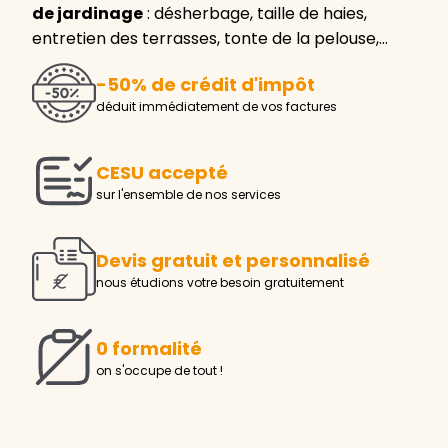
de jardinage
: désherbage, taille de haies,
entretien des terrasses, tonte de la pelouse,…
-50% de crédit d'impôt
déduit immédiatement de vos factures
CESU accepté
sur l'ensemble de nos services
Devis gratuit et personnalisé
nous étudions votre besoin gratuitement
0 formalité
on s'occupe de tout !