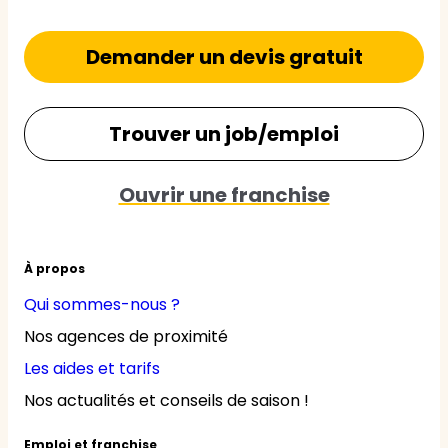
Demander un devis gratuit
Trouver un job/emploi
Ouvrir une franchise
À propos
Qui sommes-nous ?
Nos agences de proximité
Les aides et tarifs
Nos actualités et conseils de saison !
Emploi et franchise