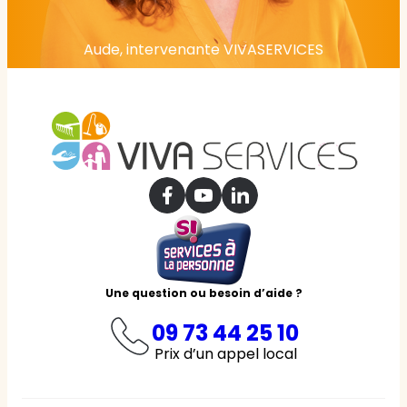
Aude, intervenante VIVASERVICES
Une question ou besoin d’aide ?
09 73 44 25 10
Prix d’un appel local