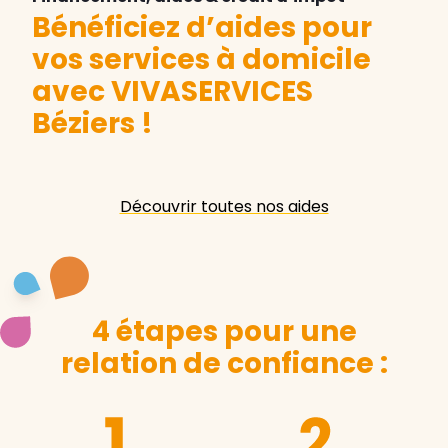
Bénéficiez d’aides pour
vos services à domicile
avec VIVASERVICES
Béziers
!
Découvrir toutes nos aides
4 étapes pour une
relation de confiance :