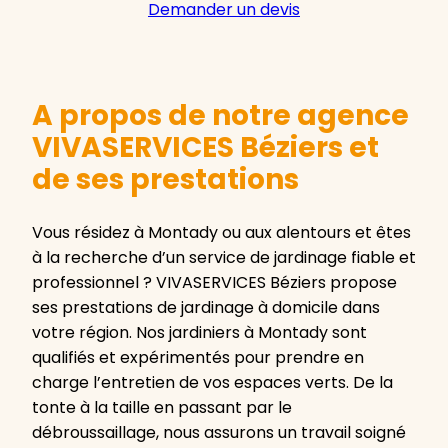
Demander un devis
A propos de notre agence
VIVASERVICES Béziers et
de ses prestations
Vous résidez à Montady ou aux alentours et êtes
à la recherche d’un service de jardinage fiable et
professionnel ? VIVASERVICES Béziers propose
ses prestations de jardinage à domicile dans
votre région. Nos jardiniers à Montady sont
qualifiés et expérimentés pour prendre en
charge l’entretien de vos espaces verts. De la
tonte à la taille en passant par le
débroussaillage, nous assurons un travail soigné