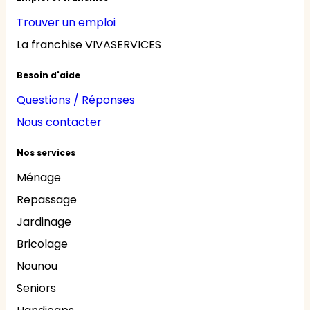
Trouver un emploi
La franchise VIVASERVICES
Besoin d'aide
Questions / Réponses
Nous contacter
Nos services
Ménage
Repassage
Jardinage
Bricolage
Nounou
Seniors