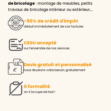
de bricolage
: montage de meubles, petits
travaux de bricolage intérieur ou extérieur,…
-50% de crédit d'impôt
déduit immédiatement de vos factures
CESU accepté
sur l'ensemble de nos services
Devis gratuit et personnalisé
nous étudions votre besoin gratuitement
0 formalité
on s'occupe de tout !