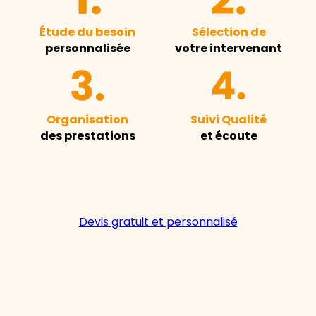
Étude du besoin
Sélection de
personnalisée
votre intervenant
Organisation
Suivi Qualité
des prestations
et écoute
Devis gratuit et personnalisé