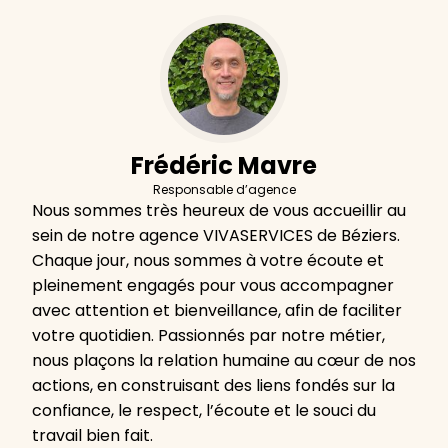
Frédéric Mavre
Responsable d’agence
Nous sommes très heureux de vous accueillir au
sein de notre agence VIVASERVICES de Béziers.
Chaque jour, nous sommes à votre écoute et
pleinement engagés pour vous accompagner
avec attention et bienveillance, afin de faciliter
votre quotidien. Passionnés par notre métier,
nous plaçons la relation humaine au cœur de nos
actions, en construisant des liens fondés sur la
confiance, le respect, l’écoute et le souci du
travail bien fait.