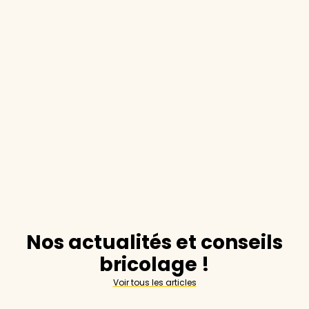
Nos actualités et conseils
bricolage !
Voir tous les articles