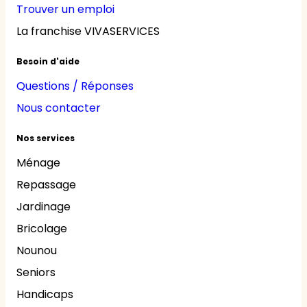
Trouver un emploi
La franchise VIVASERVICES
Besoin d'aide
Questions / Réponses
Nous contacter
Nos services
Ménage
Repassage
Jardinage
Bricolage
Nounou
Seniors
Handicaps