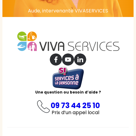
Aude, intervenante VIVASERVICES
Une question ou besoin d’aide ?
09 73 44 25 10
Prix d’un appel local