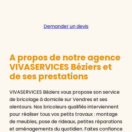
Demander un devis
A propos de notre agence
VIVASERVICES Béziers et
de ses prestations
VIVASERVICES Béziers vous propose son service
de bricolage à domicile sur Vendres et ses
alentours. Nos bricoleurs qualifiés interviennent
pour réaliser tous vos petits travaux : montage
de meubles, pose de rideaux, petites réparations
et aménagements du quotidien. Faites confiance