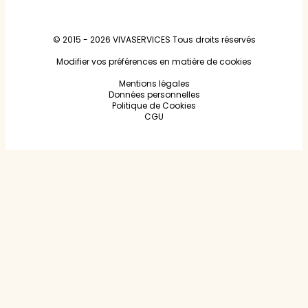
© 2015 - 2026
VIVASERVICES
Tous droits réservés
Modifier vos préférences en matière de cookies
Mentions légales
Données personnelles
Politique de Cookies
CGU