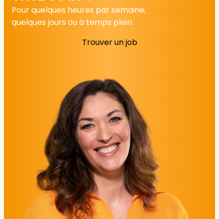
Pour quelques heures par semaine,
quelques jours ou à temps plein.
Trouver un job