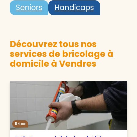
Seniors
Handicaps
Découvrez tous nos
services de bricolage à
domicile à Vendres
Brico