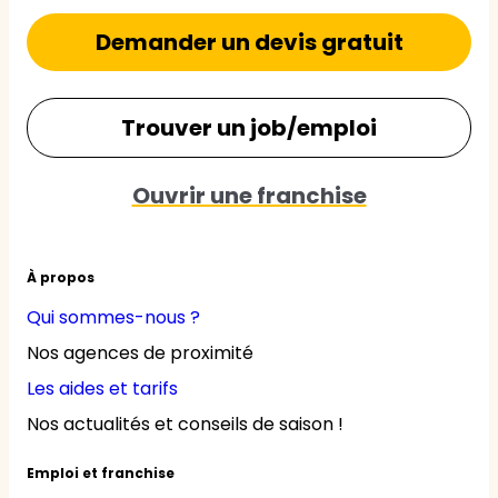
Demander un devis gratuit
Trouver un job/emploi
Ouvrir une franchise
À propos
Qui sommes-nous ?
Nos agences de proximité
Les aides et tarifs
Nos actualités et conseils de saison !
Emploi et franchise