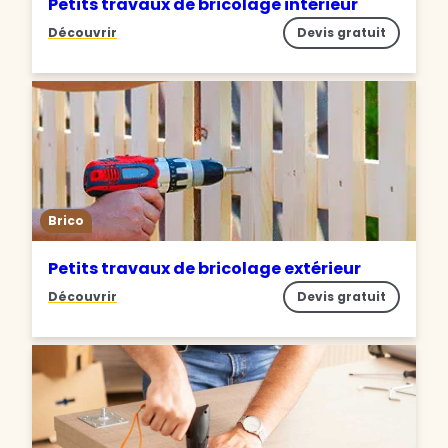
Petits travaux de bricolage intérieur
Découvrir
Devis gratuit
Brico
Petits travaux de bricolage extérieur
Découvrir
Devis gratuit