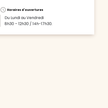
Horaires d'ouvertures
Du Lundi au Vendredi
8h30 – 12h30 / 14h-17h30.