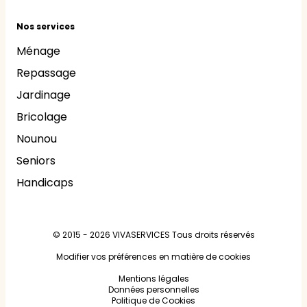
Nos services
Ménage
Repassage
Jardinage
Bricolage
Nounou
Seniors
Handicaps
© 2015 - 2026
VIVASERVICES
Tous droits réservés
Modifier vos préférences en matière de cookies
Mentions légales
Données personnelles
Politique de Cookies