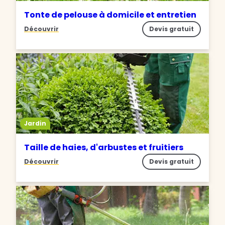
Tonte de pelouse à domicile et entretien
Découvrir
Devis gratuit
Jardin
Taille de haies, d'arbustes et fruitiers
Découvrir
Devis gratuit