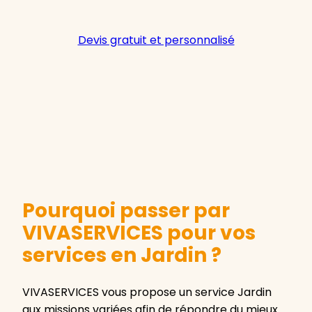
Devis gratuit et personnalisé
Pourquoi passer par
VIVASERVICES pour vos
services en Jardin ?
VIVASERVICES vous propose un service Jardin
aux missions variées afin de répondre du mieux