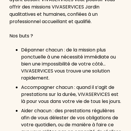
offrir des missions VIVASERVICES Jardin
qualitatives et humaines, confiées à un
professionnel accueillant et qualifié.
Nos buts ?
Dépanner chacun : de la mission plus
ponctuelle à une nécessité immédiate ou
bien une impossibilité de votre côté…
VIVASERVICES vous trouve une solution
rapidement.
Accompagner chacun : quand il s’agit de
prestations sur la durée, VIVASERVICES est
là pour vous dans votre vie de tous les jours.
Aider chacun : des prestations régulières
afin de vous délester de vos obligations de
votre quotidien, ou de manière à faire ce