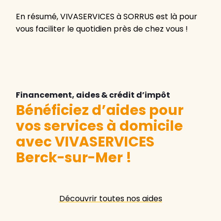
En résumé, VIVASERVICES à SORRUS est là pour
vous faciliter le quotidien près de chez vous !
Financement, aides & crédit d’impôt
Bénéficiez d’aides pour
vos services à domicile
avec VIVASERVICES
Berck-sur-Mer
!
Découvrir toutes nos aides