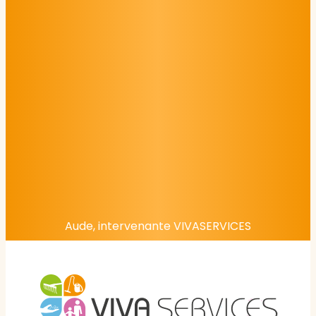
Aude, intervenante VIVASERVICES