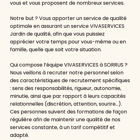
vous et vous proposent de nombreux services.
Notre but ? Vous apporter un service de qualité
optimale en assurant un service VIVASERVICES
Jardin de qualité, afin que vous puissiez
apprécier votre temps pour vous-même ou en
famille, quelle que soit votre situation.
Qui compose l’équipe VIVASERVICES à SORRUS ?
Nous veillons à recruter notre personnel selon
des caractéristiques de recrutement spécifiques
: sens des responsabilités, rigueur, autonomie,
minutie, ainsi que par rapport à leurs capacités
relationnelles (discrétion, attention, sourire…).
Ces personnes suivent des formations de façon
régulière afin de maintenir une qualité de nos
services constante, à un tarif compétitif et
adapté.