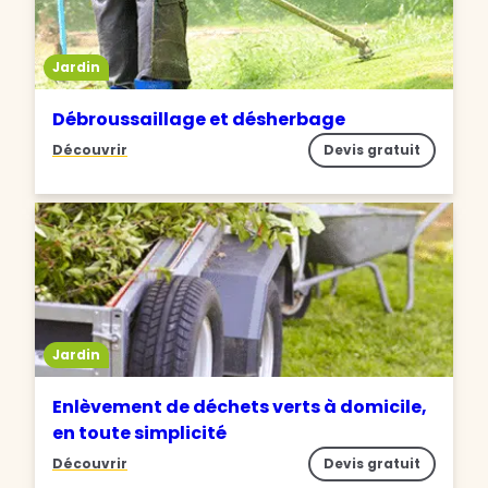
Jardin
Débroussaillage et désherbage
Découvrir
Devis gratuit
Jardin
Enlèvement de déchets verts à domicile,
en toute simplicité
Découvrir
Devis gratuit