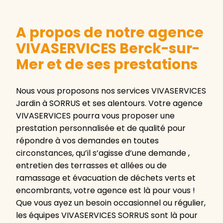
A propos de notre agence
VIVASERVICES Berck-sur-
Mer et de ses prestations
Nous vous proposons nos services VIVASERVICES
Jardin à SORRUS et ses alentours. Votre agence
VIVASERVICES pourra vous proposer une
prestation personnalisée et de qualité pour
répondre à vos demandes en toutes
circonstances, qu’il s’agisse d’une demande ,
entretien des terrasses et allées ou de
ramassage et évacuation de déchets verts et
encombrants, votre agence est là pour vous !
Que vous ayez un besoin occasionnel ou régulier,
les équipes VIVASERVICES SORRUS sont là pour