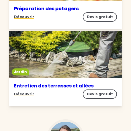
Préparation des potagers
Découvrir
Devis gratuit
Jardin
Entretien des terrasses et allées
Découvrir
Devis gratuit