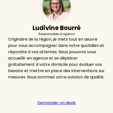
Ludivine Bourré
Responsable d’agence
Originaire de la région, je mets tout en œuvre
pour vous accompagner dans votre quotidien et
répondre à vos attentes. Nous pouvons vous
accueillir en agence et se déplacer
gratuitement à votre domicile pour évaluer vos
besoins et mettre en place des interventions sur
mesures. Nous sommes votre solution de qualité.
Demander un devis