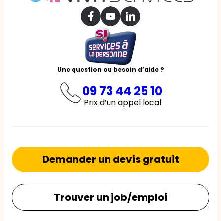
Une question ou besoin d’aide ?
09 73 44 25 10
Prix d’un appel local
Demander un devis gratuit
Trouver un job/emploi