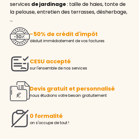
services
de jardinage
: taille de haies, tonte de
la pelouse, entretien des terrasses, désherbage,
…
-50% de crédit d'impôt
déduit immédiatement de vos factures
CESU accepté
sur l'ensemble de nos services
Devis gratuit et personnalisé
nous étudions votre besoin gratuitement
0 formalité
on s'occupe de tout !