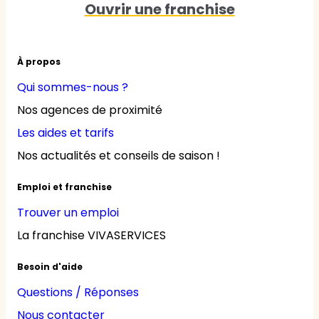
Ouvrir une franchise
À propos
Qui sommes-nous ?
Nos agences de proximité
Les aides et tarifs
Nos actualités et conseils de saison !
Emploi et franchise
Trouver un emploi
La franchise VIVASERVICES
Besoin d'aide
Questions / Réponses
Nous contacter