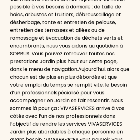
possible à vos besoins à domicile : de taille de
haies, arbustes et fruitiers, débroussaillage et
désherbage, tonte et entretien de pelouse,
entretien des terrasses et allées ou de
ramassage et évacuation de déchets verts et
encombrants, nous vous aidons au quotidien à
SORRUS. Vous pouvez retrouver toutes nos
prestations Jardin plus haut sur cette page,
dans le menu de navigation.Aujourd’hui, alors que
chacun est de plus en plus débordés et que
votre emploi du temps se remplit vite, le besoin
d’un professionnelspécialisé pour vous
accompagner en Jardin se fait ressentir. Nous
sommes là pour ça : VIVASERVICES arrive à vos
côtés avec l’un de nos professionnels dans
l’objectif de rendre les services VIVASERVICES
Jardin plus abordables à chaque personne en
ayant besoin. VIVASERVICES veut pouvoir vous