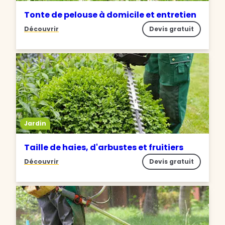
Tonte de pelouse à domicile et entretien
Découvrir
Devis gratuit
Jardin
Taille de haies, d'arbustes et fruitiers
Découvrir
Devis gratuit