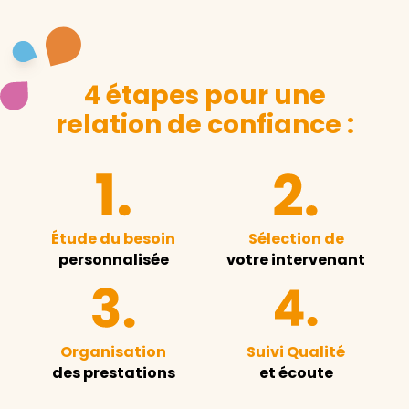
4 étapes pour une
relation de confiance :
Étude du besoin
Sélection de
personnalisée
votre intervenant
Organisation
Suivi Qualité
des prestations
et écoute