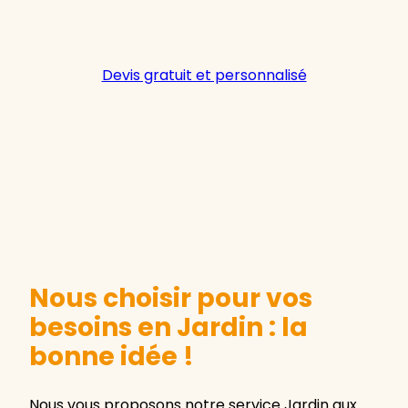
Devis gratuit et personnalisé
Nous choisir pour vos
besoins en Jardin : la
bonne idée !
Nous vous proposons notre service Jardin aux