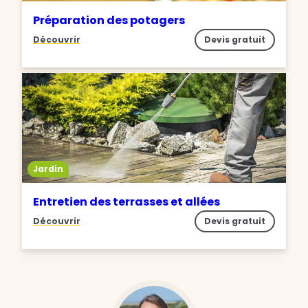
Préparation des potagers
Découvrir
Devis gratuit
Jardin
Entretien des terrasses et allées
Découvrir
Devis gratuit