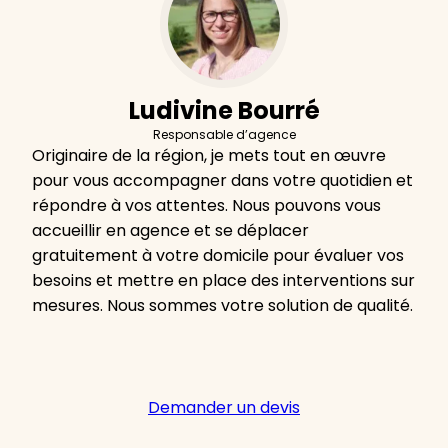
Ludivine Bourré
Responsable d’agence
Originaire de la région, je mets tout en œuvre
pour vous accompagner dans votre quotidien et
répondre à vos attentes. Nous pouvons vous
accueillir en agence et se déplacer
gratuitement à votre domicile pour évaluer vos
besoins et mettre en place des interventions sur
mesures. Nous sommes votre solution de qualité.
Demander un devis