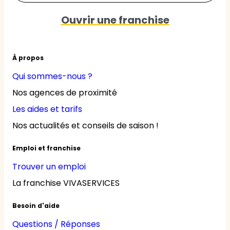
Ouvrir une franchise
À propos
Qui sommes-nous ?
Nos agences de proximité
Les aides et tarifs
Nos actualités et conseils de saison !
Emploi et franchise
Trouver un emploi
La franchise VIVASERVICES
Besoin d'aide
Questions / Réponses