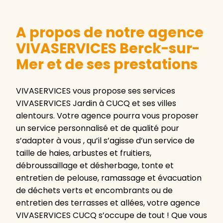
A propos de notre agence
VIVASERVICES Berck-sur-
Mer et de ses prestations
VIVASERVICES vous propose ses services
VIVASERVICES Jardin à CUCQ et ses villes
alentours. Votre agence pourra vous proposer
un service personnalisé et de qualité pour
s’adapter à vous , qu’il s’agisse d’un service de
taille de haies, arbustes et fruitiers,
débroussaillage et désherbage, tonte et
entretien de pelouse, ramassage et évacuation
de déchets verts et encombrants ou de
entretien des terrasses et allées, votre agence
VIVASERVICES CUCQ s’occupe de tout ! Que vous