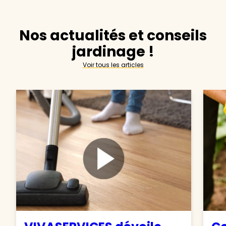
Nos actualités et conseils
jardinage !
Voir tous les articles