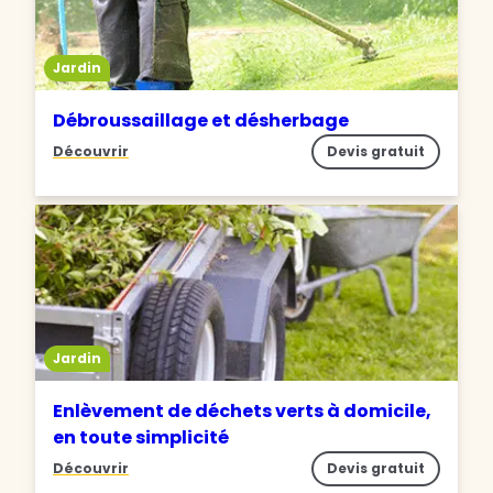
Jardin
Débroussaillage et désherbage
Découvrir
Devis gratuit
Jardin
Enlèvement de déchets verts à domicile,
en toute simplicité
Découvrir
Devis gratuit