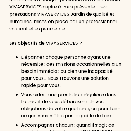
VIVASERVICES aspire à vous présenter des
prestations VIVASERVICES Jardin de qualité et
humaines, mises en place par un professionnel
souriant et expérimenté.
Les objectifs de VIVASERVICES ?
Dépanner chaque personne ayant une
nécessité : des missions occasionnelles à un
besoin immédiat ou bien une incapacité
pour vous… Nous trouvons une solution
rapide pour vous.
Vous aider : une prestation régulière dans
l’objectif de vous débarasser de vos
obligations de votre quotidien, ou pour faire
ce que vous n’êtes pas capable de faire.
Accompagner chacun : quand il s’agit de