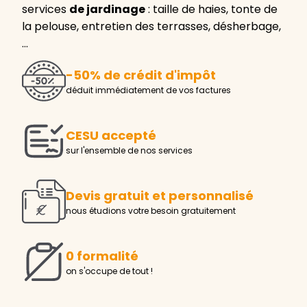
services
de jardinage
: taille de haies, tonte de
la pelouse, entretien des terrasses, désherbage,
…
-50% de crédit d'impôt
déduit immédiatement de vos factures
CESU accepté
sur l'ensemble de nos services
Devis gratuit et personnalisé
nous étudions votre besoin gratuitement
0 formalité
on s'occupe de tout !