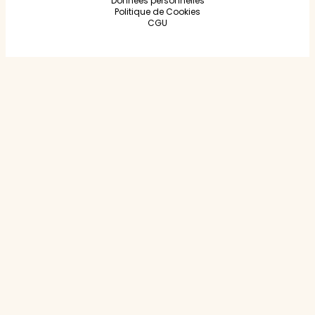
Données personnelles
Politique de Cookies
CGU