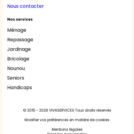
Nous contacter
Nos services
Ménage
Repassage
Jardinage
Bricolage
Nounou
Seniors
Handicaps
© 2015 - 2026
VIVASERVICES
Tous droits réservés
Modifier vos préférences en matière de cookies
Mentions légales