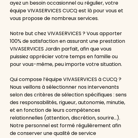
ayez un besoin occasionnel ou régulier, votre
équipe VIVASERVICES CUCQ est là pour vous et
vous propose de nombreux services.
Notre but chez VIVASERVICES ? Vous apporter
100% de satisfaction en assurant une prestation
VIVASERVICES Jardin parfait, afin que vous
puissiez apprécier votre temps en famille ou
pour vous-même, peu importe votre situation.
Qui compose l’équipe VIVASERVICES à CUCQ ?
Nous veillons à sélectionner nos intervenants
selon des critères de sélection spécifiques : sens
des responsabilités, rigueur, autonomie, minutie,
et en fonction de leurs compétences
relationnelles (attention, discrétion, sourire…).
Notre personnel est formé régulièrement afin
de conserver une qualité de service