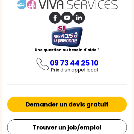
Une question ou besoin d’aide ?
09 73 44 25 10
Prix d’un appel local
Demander un devis gratuit
Trouver un job/emploi