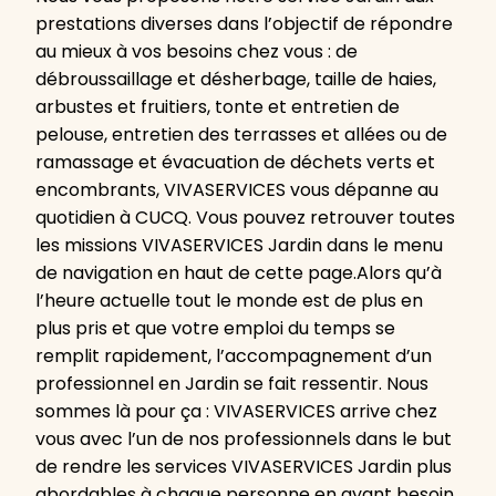
prestations diverses dans l’objectif de répondre
au mieux à vos besoins chez vous : de
débroussaillage et désherbage, taille de haies,
arbustes et fruitiers, tonte et entretien de
pelouse, entretien des terrasses et allées ou de
ramassage et évacuation de déchets verts et
encombrants, VIVASERVICES vous dépanne au
quotidien à CUCQ. Vous pouvez retrouver toutes
les missions VIVASERVICES Jardin dans le menu
de navigation en haut de cette page.Alors qu’à
l’heure actuelle tout le monde est de plus en
plus pris et que votre emploi du temps se
remplit rapidement, l’accompagnement d’un
professionnel en Jardin se fait ressentir. Nous
sommes là pour ça : VIVASERVICES arrive chez
vous avec l’un de nos professionnels dans le but
de rendre les services VIVASERVICES Jardin plus
abordables à chaque personne en ayant besoin.