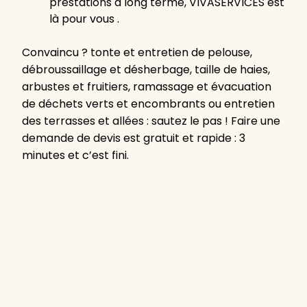
prestations à long terme, VIVASERVICES est
là pour vous .
Convaincu ? tonte et entretien de pelouse,
débroussaillage et désherbage, taille de haies,
arbustes et fruitiers, ramassage et évacuation
de déchets verts et encombrants ou entretien
des terrasses et allées : sautez le pas ! Faire une
demande de devis est gratuit et rapide : 3
minutes et c’est fini.