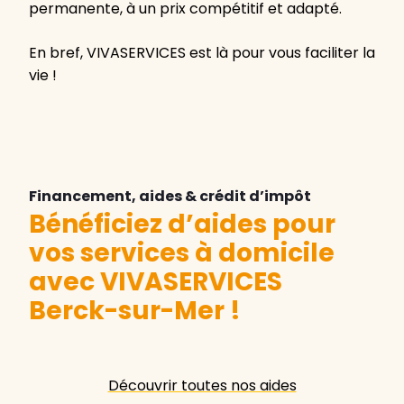
permanente, à un prix compétitif et adapté.
En bref, VIVASERVICES est là pour vous faciliter la
vie !
Financement, aides & crédit d’impôt
Bénéficiez d’aides pour
vos services à domicile
avec VIVASERVICES
Berck-sur-Mer
!
Découvrir toutes nos aides