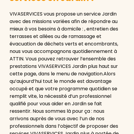
VIVASERVICES vous propose un service Jardin
avec des missions variées afin de répondre au
mieux à vos besoins à domicile : , entretien des
terrasses et allées ou de ramassage et
évacuation de déchets verts et encombrants,
nous vous accompagnons quotidiennement à
ATTIN. Vous pouvez retrouver l’ensemble des
prestations VIVASERVICES Jardin plus haut sur
cette page, dans le menu de navigation.Alors
qu’aujourd’hui tout le monde est davantage
occupé et que votre programme quotidien se
remplit vite, la nécessité d’un professionnel
qualifié pour vous aider en Jardin se fait
ressentir. Nous sommes là pour ça : nous
arrivons auprès de vous avec l’un de nos
professionnels dans l’objectif de proposer des
services VIVASERVICES Jardin plus à portée de