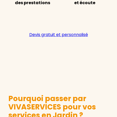
des prestations
et écoute
Devis gratuit et personnalisé
Pourquoi passer par
VIVASERVICES pour vos
services en Jardin ?