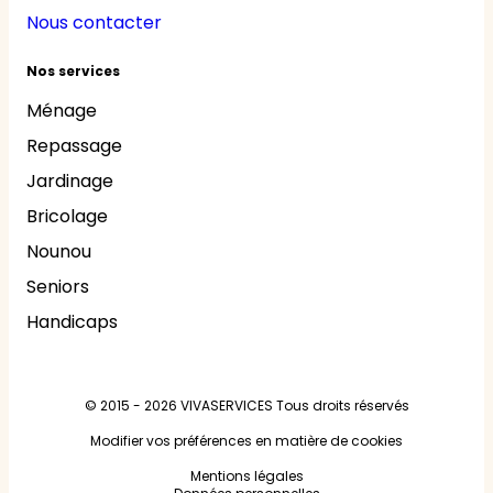
Nous contacter
Nos services
Ménage
Repassage
Jardinage
Bricolage
Nounou
Seniors
Handicaps
© 2015 - 2026
VIVASERVICES
Tous droits réservés
Modifier vos préférences en matière de cookies
Mentions légales