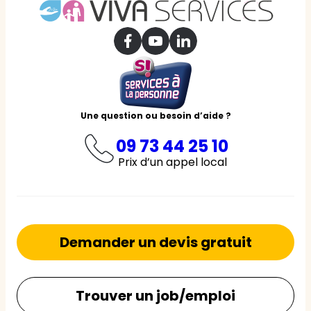
Une question ou besoin d’aide ?
09 73 44 25 10
Prix d’un appel local
Demander un devis gratuit
Trouver un job/emploi