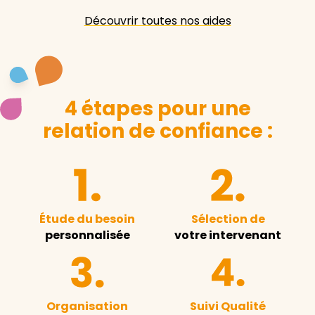
Découvrir toutes nos aides
4 étapes pour une
relation de confiance :
Étude du besoin
Sélection de
personnalisée
votre intervenant
Organisation
Suivi Qualité