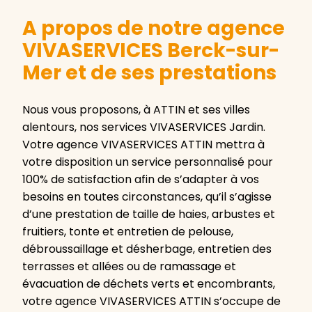
A propos de notre agence
VIVASERVICES Berck-sur-
Mer et de ses prestations
Nous vous proposons, à ATTIN et ses villes
alentours, nos services VIVASERVICES Jardin.
Votre agence VIVASERVICES ATTIN mettra à
votre disposition un service personnalisé pour
100% de satisfaction afin de s’adapter à vos
besoins en toutes circonstances, qu’il s’agisse
d’une prestation de taille de haies, arbustes et
fruitiers, tonte et entretien de pelouse,
débroussaillage et désherbage, entretien des
terrasses et allées ou de ramassage et
évacuation de déchets verts et encombrants,
votre agence VIVASERVICES ATTIN s’occupe de