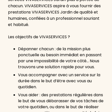
chacun. VIVASERVICES aspire à vous fournir des
prestations VIVASERVICES Jardin de qualité et
humaines, confiées à un professionnel souriant
et habitué.
Les objectifs de VIVASERVICES ?
Dépanner chacun : de la mission plus
ponctuelle au besoin immédiat en passant
par une impossibilité de votre côté… Nous
trouvons une solution rapide pour vous.
Vous accompagner avec un service sur la
durée dans le but d’être avec vous au
quotidien.
Vous aider : des prestations régulières dans
le but de vous débarasser de vos tâches de
votre quotidien, ou dans le but de réaliser