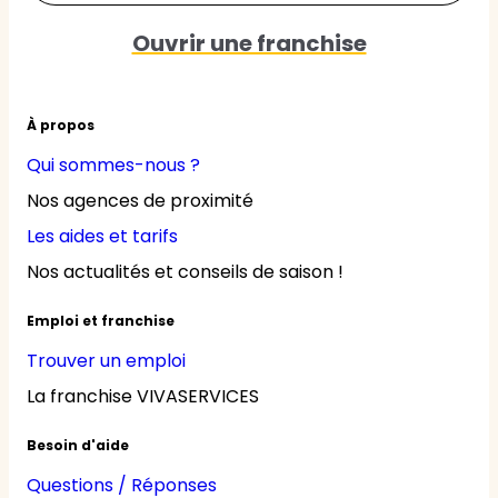
Ouvrir une franchise
À propos
Qui sommes-nous ?
Nos agences de proximité
Les aides et tarifs
Nos actualités et conseils de saison !
Emploi et franchise
Trouver un emploi
La franchise VIVASERVICES
Besoin d'aide
Questions / Réponses