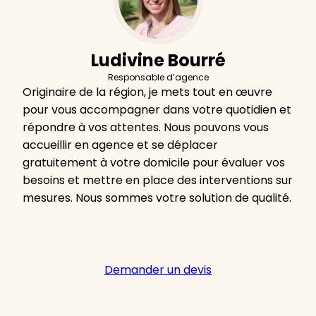
Ludivine Bourré
Responsable d’agence
Originaire de la région, je mets tout en œuvre
pour vous accompagner dans votre quotidien et
répondre à vos attentes. Nous pouvons vous
accueillir en agence et se déplacer
gratuitement à votre domicile pour évaluer vos
besoins et mettre en place des interventions sur
mesures. Nous sommes votre solution de qualité.
Demander un devis