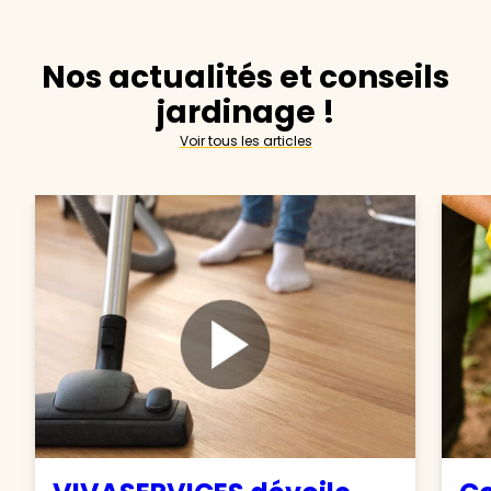
Nos actualités et conseils
jardinage !
Voir tous les articles