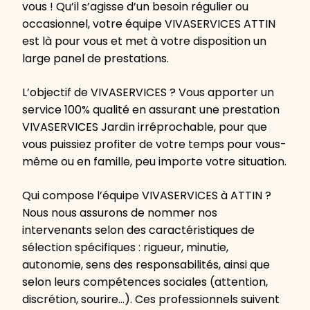
vous ! Qu’il s’agisse d’un besoin régulier ou
occasionnel, votre équipe VIVASERVICES ATTIN
est là pour vous et met à votre disposition un
large panel de prestations.
L’objectif de VIVASERVICES ? Vous apporter un
service 100% qualité en assurant une prestation
VIVASERVICES Jardin irréprochable, pour que
vous puissiez profiter de votre temps pour vous-
même ou en famille, peu importe votre situation.
Qui compose l’équipe VIVASERVICES à ATTIN ?
Nous nous assurons de nommer nos
intervenants selon des caractéristiques de
sélection spécifiques : rigueur, minutie,
autonomie, sens des responsabilités, ainsi que
selon leurs compétences sociales (attention,
discrétion, sourire…). Ces professionnels suivent