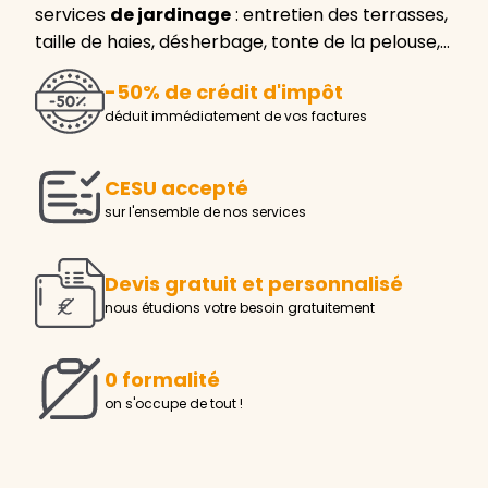
services
de jardinage
: entretien des terrasses,
taille de haies, désherbage, tonte de la pelouse,…
-50% de crédit d'impôt
déduit immédiatement de vos factures
CESU accepté
sur l'ensemble de nos services
Devis gratuit et personnalisé
nous étudions votre besoin gratuitement
0 formalité
on s'occupe de tout !