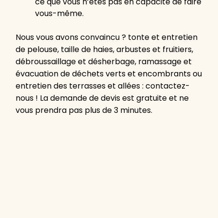
ce que vous n’êtes pas en capacité de faire
vous-même.
Nous vous avons convaincu ? tonte et entretien
de pelouse, taille de haies, arbustes et fruitiers,
débroussaillage et désherbage, ramassage et
évacuation de déchets verts et encombrants ou
entretien des terrasses et allées : contactez-
nous ! La demande de devis est gratuite et ne
vous prendra pas plus de 3 minutes.