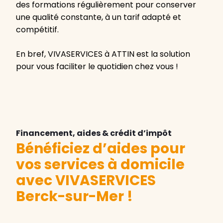
des formations régulièrement pour conserver
une qualité constante, à un tarif adapté et
compétitif.
En bref, VIVASERVICES à ATTIN est la solution
pour vous faciliter le quotidien chez vous !
Financement, aides & crédit d’impôt
Bénéficiez d’aides pour
vos services à domicile
avec VIVASERVICES
Berck-sur-Mer
!