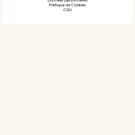
Données personnelles
Politique de Cookies
CGU