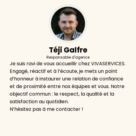
Téji Galfre
Responsable d'agence
Je suis ravi de vous accueillir chez VIVASERVICES.
Engagé, réactif et à l’écoute, je mets un point
d’honneur à instaurer une relation de confiance
et de proximité entre nos équipes et vous. Notre
objectif commun : le respect, la qualité et la
satisfaction au quotidien.
N’hésitez pas à me contacter !