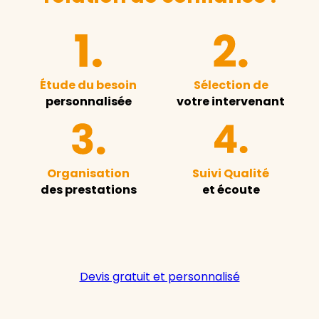
Étude du besoin
Sélection de
personnalisée
votre intervenant
Organisation
Suivi Qualité
des prestations
et écoute
Devis gratuit et personnalisé