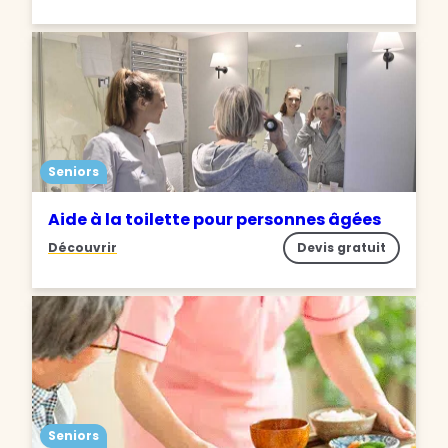
Seniors
Aide à la toilette pour personnes âgées
Découvrir
Devis gratuit
Seniors