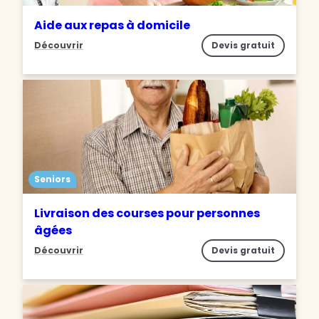
Aide aux repas à domicile
Découvrir
Devis gratuit
Seniors
Livraison des courses pour personnes
âgées
Découvrir
Devis gratuit