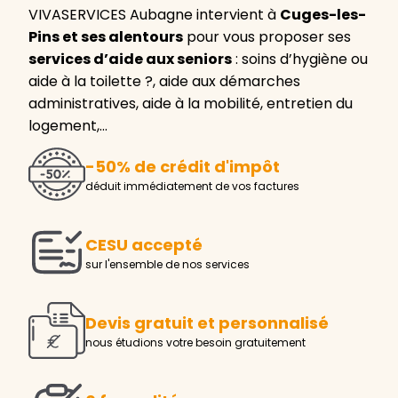
VIVASERVICES Aubagne intervient à
Cuges-les-
Pins et ses alentours
pour vous proposer ses
services d’aide aux seniors
: soins d’hygiène ou
aide à la toilette ?, aide aux démarches
administratives, aide à la mobilité, entretien du
logement,…
-50% de crédit d'impôt
déduit immédiatement de vos factures
CESU accepté
sur l'ensemble de nos services
Devis gratuit et personnalisé
nous étudions votre besoin gratuitement