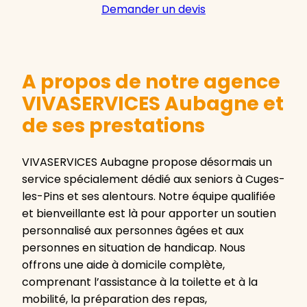
Demander un devis
A propos de notre agence
VIVASERVICES Aubagne et
de ses prestations
VIVASERVICES Aubagne propose désormais un
service spécialement dédié aux seniors à Cuges-
les-Pins et ses alentours. Notre équipe qualifiée
et bienveillante est là pour apporter un soutien
personnalisé aux personnes âgées et aux
personnes en situation de handicap. Nous
offrons une aide à domicile complète,
comprenant l’assistance à la toilette et à la
mobilité, la préparation des repas,