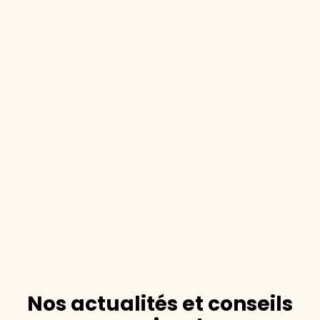
Nos actualités et conseils