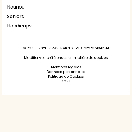
Nounou
Seniors
Handicaps
© 2015 - 2026
VIVASERVICES
Tous droits réservés
Modifier vos préférences en matière de cookies
Mentions légales
Données personnelles
Politique de Cookies
CGU