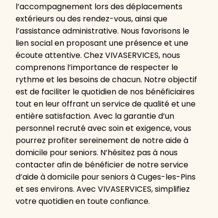
l’accompagnement lors des déplacements
extérieurs ou des rendez-vous, ainsi que
l’assistance administrative. Nous favorisons le
lien social en proposant une présence et une
écoute attentive. Chez VIVASERVICES, nous
comprenons l’importance de respecter le
rythme et les besoins de chacun. Notre objectif
est de faciliter le quotidien de nos bénéficiaires
tout en leur offrant un service de qualité et une
entière satisfaction. Avec la garantie d’un
personnel recruté avec soin et exigence, vous
pourrez profiter sereinement de notre aide à
domicile pour seniors. N’hésitez pas à nous
contacter afin de bénéficier de notre service
d’aide à domicile pour seniors à Cuges-les-Pins
et ses environs. Avec VIVASERVICES, simplifiez
votre quotidien en toute confiance.