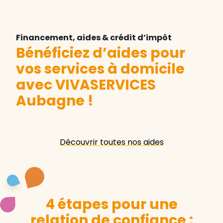
Financement, aides & crédit d’impôt
Bénéficiez d’aides pour
vos services à domicile
avec VIVASERVICES
Aubagne
!
Découvrir toutes nos aides
4 étapes pour une
relation de confiance :