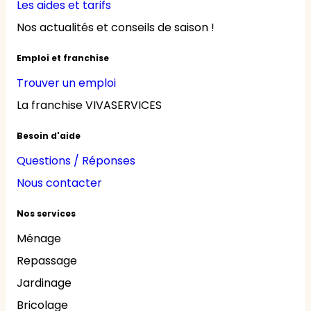
Les aides et tarifs
Nos actualités et conseils de saison !
Emploi et franchise
Trouver un emploi
La franchise VIVASERVICES
Besoin d'aide
Questions / Réponses
Nous contacter
Nos services
Ménage
Repassage
Jardinage
Bricolage