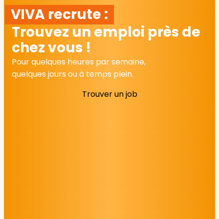
VIVA recrute :
Trouvez un emploi près de
chez vous !
Pour quelques heures par semaine,
quelques jours ou à temps plein.
Trouver un job