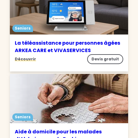
Seniors
La téléassistance pour personnes âgées
ARKEA CARE et VIVASERVICES
Découvrir
Devis gratuit
Seniors
Aide à domicile pour les malades