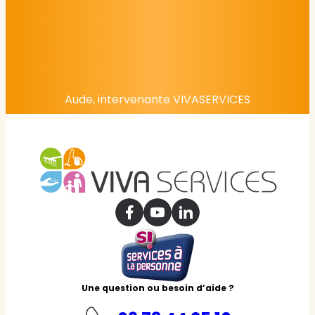
Aude, intervenante VIVASERVICES
Une question ou besoin d’aide ?