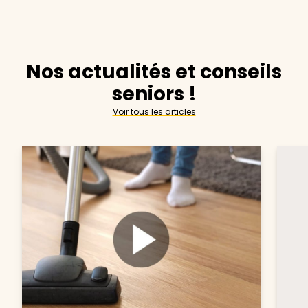
Nos actualités et conseils
seniors !
Voir tous les articles