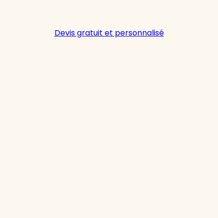
Devis gratuit et personnalisé