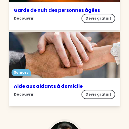
Garde de nuit des personnes âgées
Découvrir
Devis gratuit
Seniors
Aide aux aidants à domicile
Découvrir
Devis gratuit