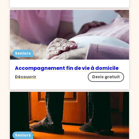
Seniors
Accompagnement fin de vie à domicile
Découvrir
Devis gratuit
Seniors