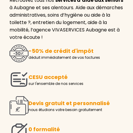
Retrouvez tous nos
services d’aide aux seniors
à Aubagne et ses alentours. Aide aux démarches
administratives, soins d’hygiène ou aide à la
toilette ?, entretien du logement, aide à la
mobilité, l’agence VIVASERVICES Aubagne est à
votre écoute !
-50% de crédit d'impôt
déduit immédiatement de vos factures
CESU accepté
sur l'ensemble de nos services
Devis gratuit et personnalisé
nous étudions votre besoin gratuitement
0 formalité