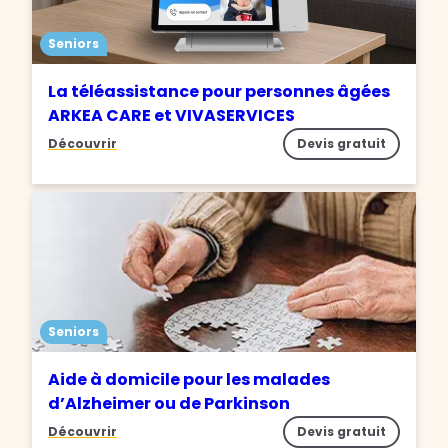
Seniors
La téléassistance pour personnes âgées
ARKEA CARE et VIVASERVICES
Découvrir
Devis gratuit
Seniors
Aide à domicile pour les malades
d’Alzheimer ou de Parkinson
Découvrir
Devis gratuit