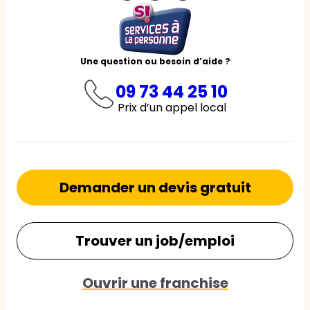
Une question ou besoin d’aide ?
09 73 44 25 10
Prix d’un appel local
Demander un devis gratuit
Trouver un job/emploi
Ouvrir une franchise