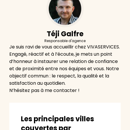
Téji Galfre
Responsable d'agence
Je suis ravi de vous accueillir chez VIVASERVICES.
Engagé, réactif et à l’écoute, je mets un point
d’honneur à instaurer une relation de confiance
et de proximité entre nos équipes et vous. Notre
objectif commun : le respect, la qualité et la
satisfaction au quotidien.
N’hésitez pas à me contacter !
Les principales villes
couvertes par