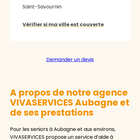
Saint-Savournin
Vérifier si ma ville est couverte
Demander un devis
A propos de notre agence
VIVASERVICES Aubagne et
de ses prestations
Pour les seniors à Aubagne et aux environs,
VIVASERVICES propose un service d’aide à