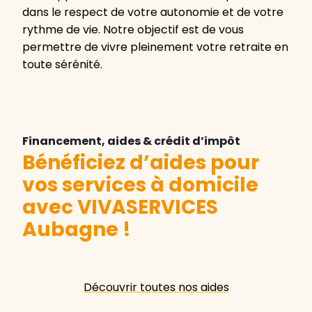
dans le respect de votre autonomie et de votre
rythme de vie. Notre objectif est de vous
permettre de vivre pleinement votre retraite en
toute sérénité.
Financement, aides & crédit d’impôt
Bénéficiez d’aides pour
vos services à domicile
avec VIVASERVICES
Aubagne
!
Découvrir toutes nos aides