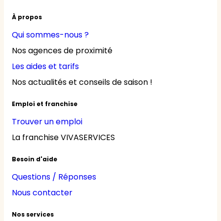
À propos
Qui sommes-nous ?
Nos agences de proximité
Les aides et tarifs
Nos actualités et conseils de saison !
Emploi et franchise
Trouver un emploi
La franchise VIVASERVICES
Besoin d'aide
Questions / Réponses
Nous contacter
Nos services