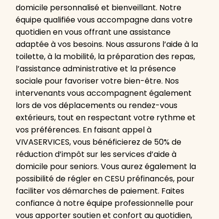
domicile personnalisé et bienveillant. Notre
équipe qualifiée vous accompagne dans votre
quotidien en vous offrant une assistance
adaptée à vos besoins. Nous assurons l’aide à la
toilette, à la mobilité, la préparation des repas,
l’assistance administrative et la présence
sociale pour favoriser votre bien-être. Nos
intervenants vous accompagnent également
lors de vos déplacements ou rendez-vous
extérieurs, tout en respectant votre rythme et
vos préférences. En faisant appel à
VIVASERVICES, vous bénéficierez de 50% de
réduction d’impôt sur les services d’aide à
domicile pour seniors. Vous aurez également la
possibilité de régler en CESU préfinancés, pour
faciliter vos démarches de paiement. Faites
confiance à notre équipe professionnelle pour
vous apporter soutien et confort au quotidien,