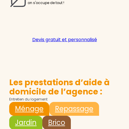
on s'occupe de tout !
Devis gratuit et personnalisé
Les prestations d’aide à
domicile de l’agence :
Entretien du logement
Ménage
Repassage
Jardin
Brico