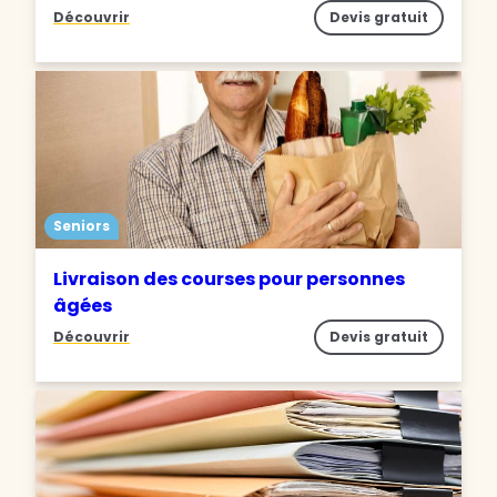
Découvrir
Devis gratuit
Seniors
Livraison des courses pour personnes
âgées
Découvrir
Devis gratuit