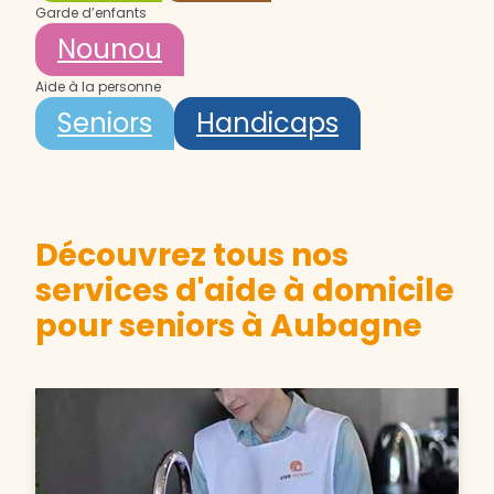
Garde d’enfants
Nounou
Aide à la personne
Seniors
Handicaps
Découvrez tous nos
services d'aide à domicile
pour seniors à Aubagne