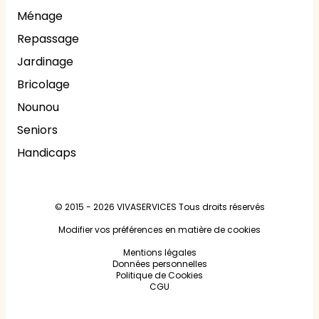
Ménage
Repassage
Jardinage
Bricolage
Nounou
Seniors
Handicaps
© 2015 - 2026
VIVASERVICES
Tous droits réservés
Modifier vos préférences en matière de cookies
Mentions légales
Données personnelles
Politique de Cookies
CGU