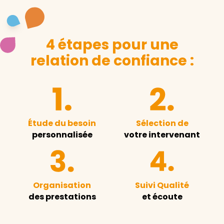
4 étapes pour une
relation de confiance :
Étude du besoin
Sélection de
personnalisée
votre intervenant
Organisation
Suivi Qualité
des prestations
et écoute