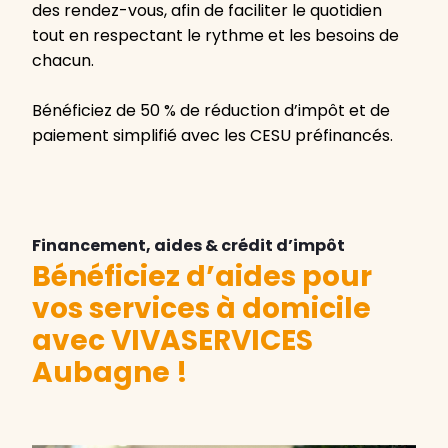
des rendez-vous, afin de faciliter le quotidien
tout en respectant le rythme et les besoins de
chacun.
Bénéficiez de 50 % de réduction d’impôt et de
paiement simplifié avec les CESU préfinancés.
Financement, aides & crédit d’impôt
Bénéficiez d’aides pour
vos services à domicile
avec VIVASERVICES
Aubagne !