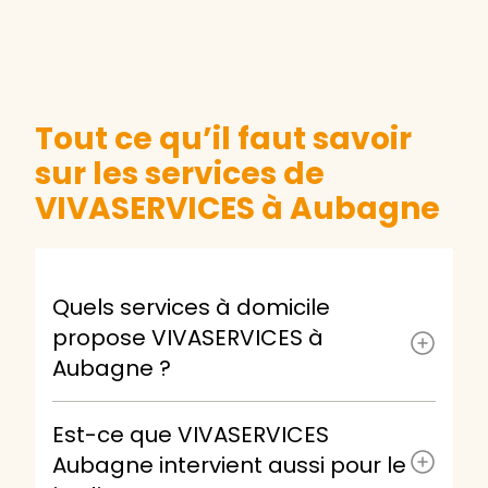
Tout ce qu’il faut savoir
sur les services de
VIVASERVICES à Aubagne
Quels services à domicile
propose VIVASERVICES à
Aubagne ?
Est-ce que VIVASERVICES
Aubagne intervient aussi pour le