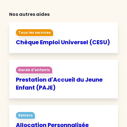
Nos autres aides
Tous les services
Chèque Emploi Universel (CESU)
Garde d'enfants
Prestation d'Accueil du Jeune
Enfant (PAJE)
Seniors
Allocation Personnalisée