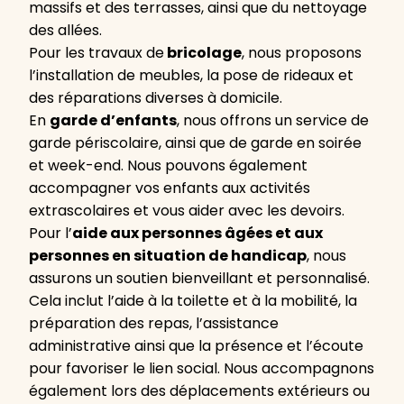
massifs et des terrasses, ainsi que du nettoyage
des allées.
Pour les travaux de
bricolage
, nous proposons
l’installation de meubles, la pose de rideaux et
des réparations diverses à domicile.
En
garde d’enfants
, nous offrons un service de
garde périscolaire, ainsi que de garde en soirée
et week-end. Nous pouvons également
accompagner vos enfants aux activités
extrascolaires et vous aider avec les devoirs.
Pour l’
aide aux personnes âgées et aux
personnes en situation de handicap
, nous
assurons un soutien bienveillant et personnalisé.
Cela inclut l’aide à la toilette et à la mobilité, la
préparation des repas, l’assistance
administrative ainsi que la présence et l’écoute
pour favoriser le lien social. Nous accompagnons
également lors des déplacements extérieurs ou