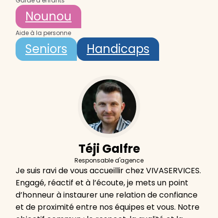
Garde d’enfants
Nounou
Aide à la personne
Seniors
Handicaps
Téji Galfre
Responsable d'agence
Je suis ravi de vous accueillir chez VIVASERVICES.
Engagé, réactif et à l’écoute, je mets un point
d’honneur à instaurer une relation de confiance
et de proximité entre nos équipes et vous. Notre