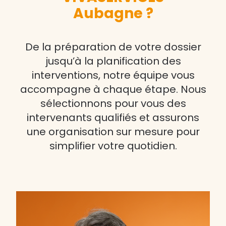
Aubagne ?
De la préparation de votre dossier
jusqu’à la planification des
interventions, notre équipe vous
accompagne à chaque étape. Nous
sélectionnons pour vous des
intervenants qualifiés et assurons
une organisation sur mesure pour
simplifier votre quotidien.