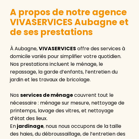
A propos de notre agence
VIVASERVICES Aubagne et
de ses prestations
À Aubagne,
VIVASERVICES
offre des services à
domicile variés pour simplifier votre quotidien.
Nos prestations incluent le ménage, le
repassage, la garde d’enfants, l’entretien du
jardin et les travaux de bricolage.
Nos
services de ménage
couvrent tout le
nécessaire : ménage sur mesure, nettoyage de
printemps, lavage des vitres, et nettoyage
d’état des lieux.
En
jardinage
, nous nous occupons de la taille
des haies, du débroussaillage, de l’entretien des