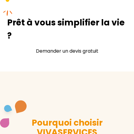
Prêt à vous simplifier la vie
?
Demander un devis gratuit
Pourquoi choisir
VIVASERVICES