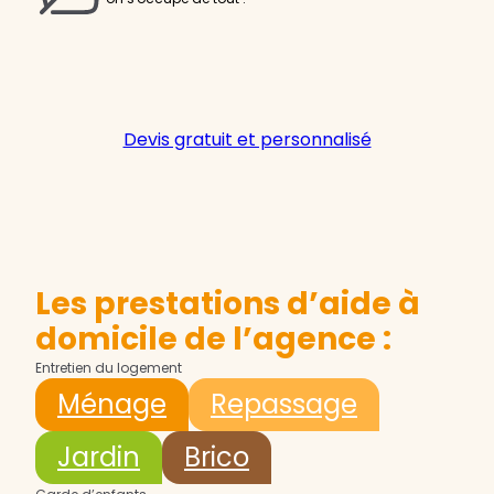
Devis gratuit et personnalisé
Les prestations d’aide à
domicile de l’agence :
Entretien du logement
Ménage
Repassage
Jardin
Brico