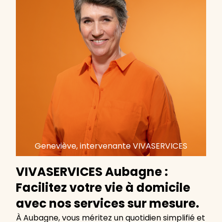
Geneviève, intervenante VIVASERVICES
VIVASERVICES Aubagne :
Facilitez votre vie à domicile
avec nos services sur mesure.
À Aubagne, vous méritez un quotidien simplifié et