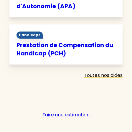
d'Autonomie (APA)
Handicaps
Prestation de Compensation du
Handicap (PCH)
Toutes nos aides
Faire une estimation