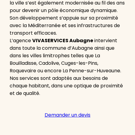
la ville s’est également modernisée au fil des ans
pour devenir un pôle économique dynamique.
Son développement s’appuie sur sa proximité
avec la Méditerranée et ses infrastructures de
transport efficaces.
L’agence
VIVASERVICES Aubagne
intervient
dans toute la commune d’Aubagne ainsi que
dans les villes limitrophes telles que La
Bouilladisse, Cadolive, Cuges-les-Pins,
Roquevaire ou encore La Penne-sur-Huveaune.
Nos services sont adaptés aux besoins de
chaque habitant, dans une optique de proximité
et de qualité.
Demander un devis