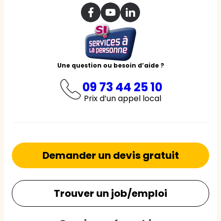
Une question ou besoin d’aide ?
09 73 44 25 10
Prix d’un appel local
Demander un devis gratuit
Trouver un job/emploi