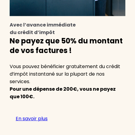
Avec l’avance immédiate
du crédit d’impôt
Ne payez que 50% du montant
de vos factures !
Vous pouvez bénéficier gratuitement du crédit
d’impôt instantané sur la plupart de nos
services.
Pour une dépense de 200€, vous ne payez
que 100€.
En savoir plus