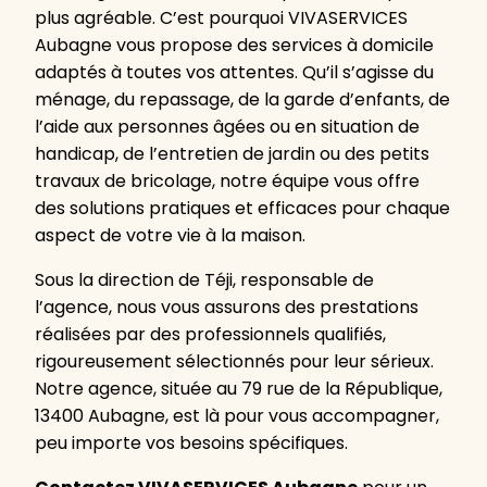
plus agréable. C’est pourquoi VIVASERVICES
Aubagne vous propose des services à domicile
adaptés à toutes vos attentes. Qu’il s’agisse du
ménage, du repassage, de la garde d’enfants, de
l’aide aux personnes âgées ou en situation de
handicap, de l’entretien de jardin ou des petits
travaux de bricolage, notre équipe vous offre
des solutions pratiques et efficaces pour chaque
aspect de votre vie à la maison.
Sous la direction de Téji, responsable de
l’agence, nous vous assurons des prestations
réalisées par des professionnels qualifiés,
rigoureusement sélectionnés pour leur sérieux.
Notre agence, située au 79 rue de la République,
13400 Aubagne, est là pour vous accompagner,
peu importe vos besoins spécifiques.