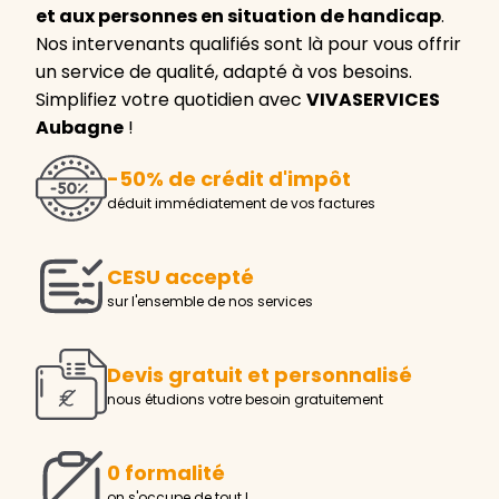
et aux personnes en situation de handicap
.
Nos intervenants qualifiés sont là pour vous offrir
un service de qualité, adapté à vos besoins.
Simplifiez votre quotidien avec
VIVASERVICES
Aubagne
!
-50% de crédit d'impôt
déduit immédiatement de vos factures
CESU accepté
sur l'ensemble de nos services
Devis gratuit et personnalisé
nous étudions votre besoin gratuitement
0 formalité
on s'occupe de tout !