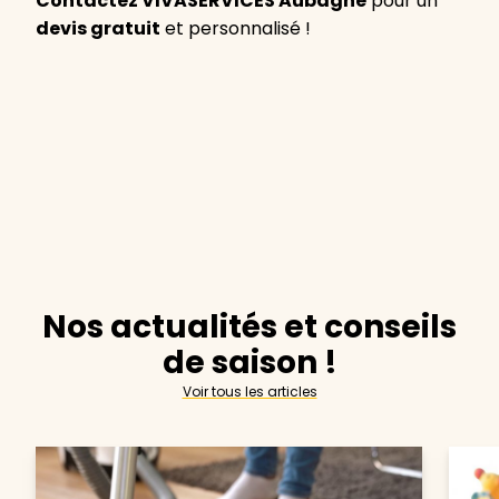
Contactez VIVASERVICES Aubagne
pour un
devis gratuit
et personnalisé !
Nos actualités et conseils
de saison !
Voir tous les articles