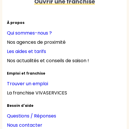
Ouvrir une franchise
À propos
Qui sommes-nous ?
Nos agences de proximité
Les aides et tarifs
Nos actualités et conseils de saison !
Emploi et franchise
Trouver un emploi
La franchise VIVASERVICES
Besoin d'aide
Questions / Réponses
Nous contacter