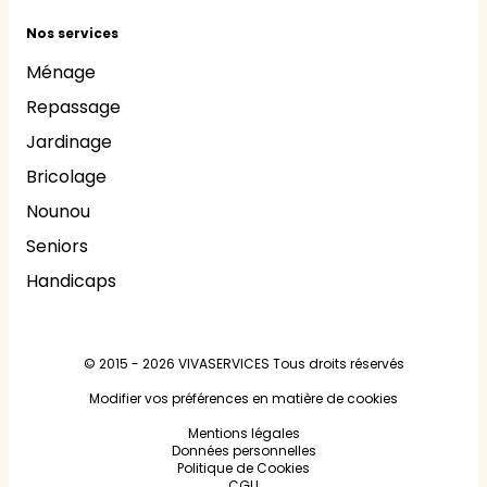
Nos services
Ménage
Repassage
Jardinage
Bricolage
Nounou
Seniors
Handicaps
© 2015 - 2026
VIVASERVICES
Tous droits réservés
Modifier vos préférences en matière de cookies
Mentions légales
Données personnelles
Politique de Cookies
CGU