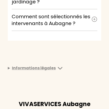
jardinage ?
Comment sont sélectionnés les
intervenants à Aubagne ?
Informations légales
VIVASERVICES Aubagne