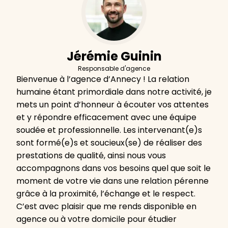
Jérémie Guinin
Responsable d'agence
Bienvenue à l’agence d’Annecy ! La relation
humaine étant primordiale dans notre activité, je
mets un point d’honneur à écouter vos attentes
et y répondre efficacement avec une équipe
soudée et professionnelle. Les intervenant(e)s
sont formé(e)s et soucieux(se) de réaliser des
prestations de qualité, ainsi nous vous
accompagnons dans vos besoins quel que soit le
moment de votre vie dans une relation pérenne
grâce à la proximité, l’échange et le respect.
C’est avec plaisir que me rends disponible en
agence ou à votre domicile pour étudier