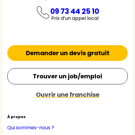
09 73 44 25 10
Prix d’un appel local
Demander un devis gratuit
Trouver un job/emploi
Ouvrir une franchise
À propos
Qui sommes-nous ?