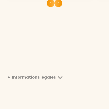
Informations légales