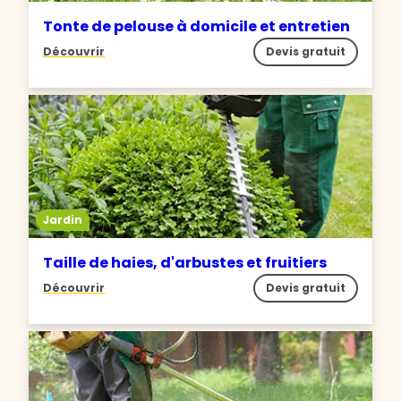
Tonte de pelouse à domicile et entretien
Découvrir
Devis gratuit
Jardin
Taille de haies, d'arbustes et fruitiers
Découvrir
Devis gratuit