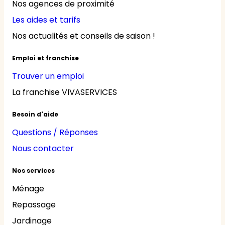
Nos agences de proximité
Les aides et tarifs
Nos actualités et conseils de saison !
Emploi et franchise
Trouver un emploi
La franchise VIVASERVICES
Besoin d'aide
Questions / Réponses
Nous contacter
Nos services
Ménage
Repassage
Jardinage