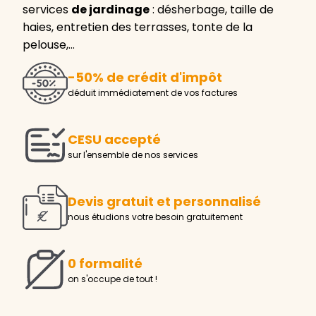
services
de jardinage
: désherbage, taille de
haies, entretien des terrasses, tonte de la
pelouse,…
-50% de crédit d'impôt
déduit immédiatement de vos factures
CESU accepté
sur l'ensemble de nos services
Devis gratuit et personnalisé
nous étudions votre besoin gratuitement
0 formalité
on s'occupe de tout !