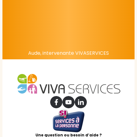
Aude, intervenante VIVASERVICES
Une question ou besoin d’aide ?