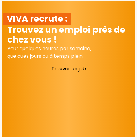
VIVA recrute :
Trouvez un emploi près de
chez vous !
Pour quelques heures par semaine,
quelques jours ou à temps plein.
Trouver un job