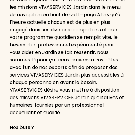
les missions VIVASERVICES Jardin dans le menu
de navigation en haut de cette page.Alors qu’à
l’heure actuelle chacun est de plus en plus
engagé dans ses diverses occupations et que
votre programme quotidien se remplit vite, le
besoin d’un professionnel expérimenté pour
vous aider en Jardin se fait ressentir. Nous
sommes là pour ça : nous arrivons à vos côtés
avec l’un de nos experts afin de proposer des
services VIVASERVICES Jardin plus accessibles à
chaque personne en ayant le besoin.
VIVASERVICES désire vous mettre à disposition
des missions VIVASERVICES Jardin qualitatives et
humaines, fournies par un professionnel
accueillant et qualifié.
Nos buts ?