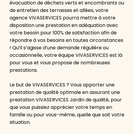
évacuation de déchets verts et encombrants ou
de entretien des terrasses et allées, votre
agence VIVASERVICES pourra mettre à votre
disposition une prestation en adéquation avec
votre besoin pour 100% de satisfaction afin de
répondre à vos besoins en toutes circonstances
! Qu’il s’agisse d’une demande régulière ou
occasionnelle, votre équipe VIVASERVICES est là
pour vous et vous propose de nombreuses
prestations.
Le but de VIVASERVICES ? Vous apporter une
prestation de qualité optimale en assurant une
prestation VIVASERVICES Jardin de qualité, pour
que vous puissiez apprécier votre temps en
famille ou pour vous-même, quelle que soit votre
situation.