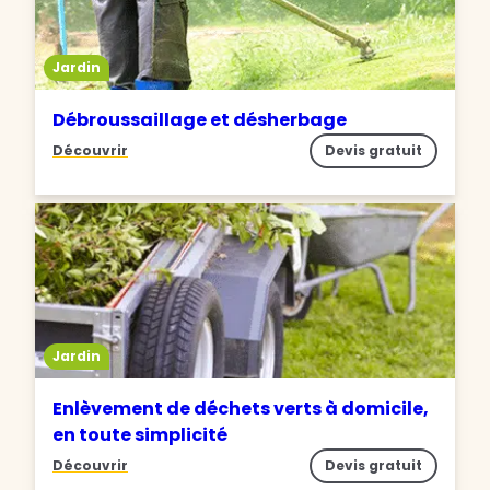
Jardin
Débroussaillage et désherbage
Découvrir
Devis gratuit
Jardin
Enlèvement de déchets verts à domicile,
en toute simplicité
Découvrir
Devis gratuit