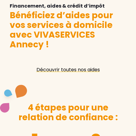
Financement, aides & crédit d’impôt
Bénéficiez d’aides pour
vos services à domicile
avec VIVASERVICES
Annecy
!
Découvrir toutes nos aides
4 étapes pour une
relation de confiance :