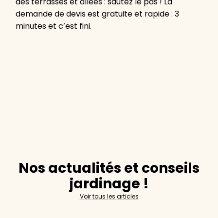
des terrasses et allées : sautez le pas ! La
demande de devis est gratuite et rapide : 3
minutes et c’est fini.
Nos actualités et conseils
jardinage !
Voir tous les articles