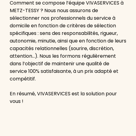
Comment se compose l’équipe VIVASERVICES à
METZ-TESSY ? Nous nous assurons de
sélectionner nos professionnels du service à
domicile en fonction de critères de sélection
spécifiques : sens des responsabilités, rigueur,
autonomie, minutie, ainsi que en fonction de leurs
capacités relationnelles (sourire, discrétion,
attention…). Nous les formons régulièrement
dans l’objectif de maintenir une qualité de
service 100% satisfaisante, à un prix adapté et
compétitif.
En résumé, VIVASERVICES est la solution pour
vous !