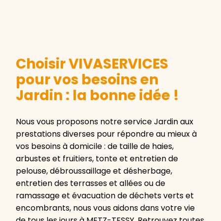
Choisir VIVASERVICES
pour vos besoins en
Jardin : la bonne idée !
Nous vous proposons notre service Jardin aux
prestations diverses pour répondre au mieux à
vos besoins à domicile : de taille de haies,
arbustes et fruitiers, tonte et entretien de
pelouse, débroussaillage et désherbage,
entretien des terrasses et allées ou de
ramassage et évacuation de déchets verts et
encombrants, nous vous aidons dans votre vie
de tous les jours à METZ-TESSY. Retrouvez toutes