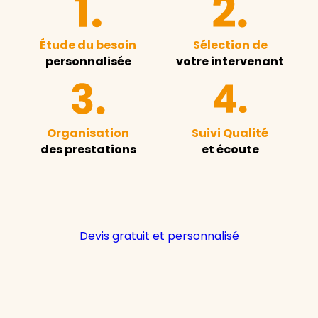
Étude du besoin
Sélection de
personnalisée
votre intervenant
Organisation
Suivi Qualité
des prestations
et écoute
Devis gratuit et personnalisé