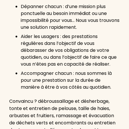
Dépanner chacun : d’une mission plus
ponctuelle au besoin immédiat ou une
impossibilité pour vous… Nous vous trouvons
une solution rapidement.
Aider les usagers : des prestations
régulières dans l’objectif de vous
débarasser de vos obligations de votre
quotidien, ou dans l’objectif de faire ce que
vous n’êtes pas en capacité de réaliser.
Accompagner chacun : nous sommes là
pour une prestation sur la durée de
manière à être à vos côtés au quotidien.
Convaincu ? débroussaillage et désherbage,
tonte et entretien de pelouse, taille de haies,
arbustes et fruitiers, ramassage et évacuation
de déchets verts et encombrants ou entretien