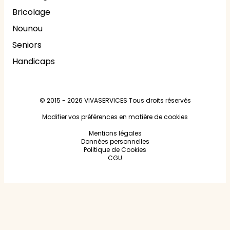
Bricolage
Nounou
Seniors
Handicaps
© 2015 - 2026
VIVASERVICES
Tous droits réservés
Modifier vos préférences en matière de cookies
Mentions légales
Données personnelles
Politique de Cookies
CGU