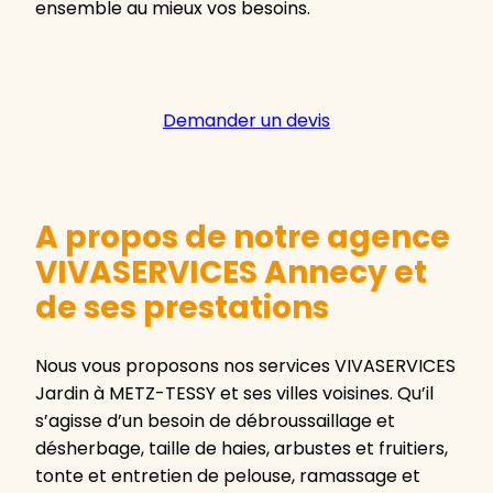
ensemble au mieux vos besoins.
Demander un devis
A propos de notre agence
VIVASERVICES Annecy et
de ses prestations
Nous vous proposons nos services VIVASERVICES
Jardin à METZ-TESSY et ses villes voisines. Qu’il
s’agisse d’un besoin de débroussaillage et
désherbage, taille de haies, arbustes et fruitiers,
tonte et entretien de pelouse, ramassage et