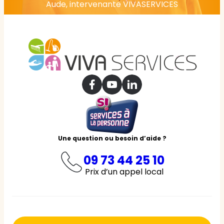
Aude, intervenante VIVASERVICES
Une question ou besoin d’aide ?
09 73 44 25 10
Prix d’un appel local