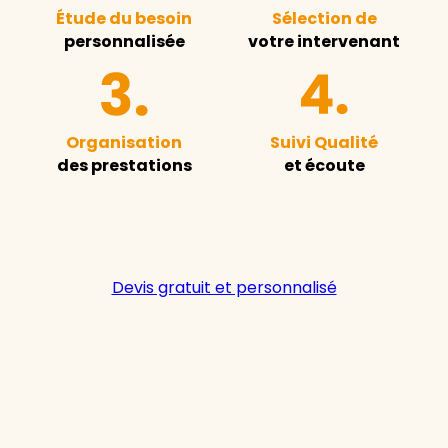
Étude du besoin
Sélection de
personnalisée
votre intervenant
Organisation
Suivi Qualité
des prestations
et écoute
Devis gratuit et personnalisé