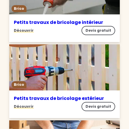
Brico
Petits travaux de bricolage intérieur
Découvrir
Devis gratuit
Brico
Petits travaux de bricolage extérieur
Découvrir
Devis gratuit