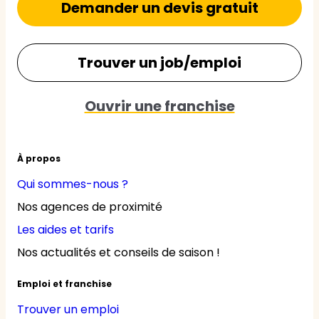
Demander un devis gratuit
Trouver un job/emploi
Ouvrir une franchise
À propos
Qui sommes-nous ?
Nos agences de proximité
Les aides et tarifs
Nos actualités et conseils de saison !
Emploi et franchise
Trouver un emploi