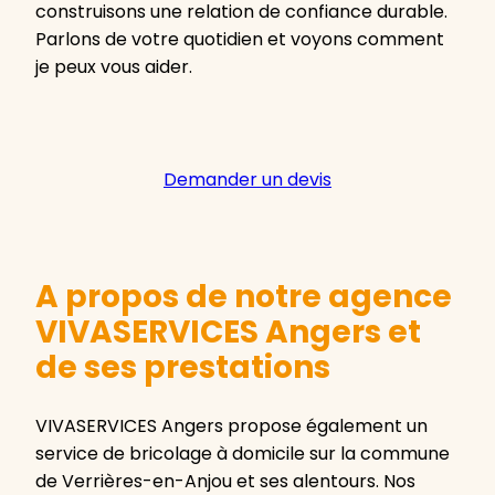
construisons une relation de confiance durable.
Parlons de votre quotidien et voyons comment
je peux vous aider.
Demander un devis
A propos de notre agence
VIVASERVICES Angers et
de ses prestations
VIVASERVICES Angers propose également un
service de bricolage à domicile sur la commune
de Verrières-en-Anjou et ses alentours. Nos