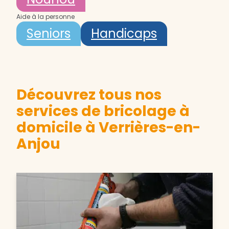
Aide à la personne
Seniors
Handicaps
Découvrez tous nos
services de bricolage à
domicile à Verrières-en-
Anjou