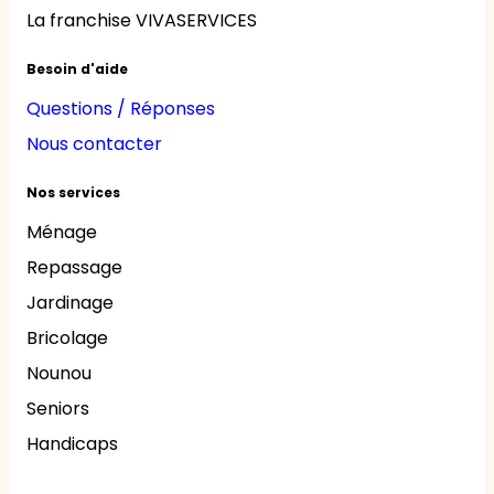
La franchise VIVASERVICES
Besoin d'aide
Questions / Réponses
Nous contacter
Nos services
Ménage
Repassage
Jardinage
Bricolage
Nounou
Seniors
Handicaps