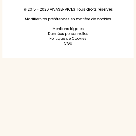
© 2015 - 2026
VIVASERVICES
Tous droits réservés
Modifier vos préférences en matière de cookies
Mentions légales
Données personnelles
Politique de Cookies
CGU