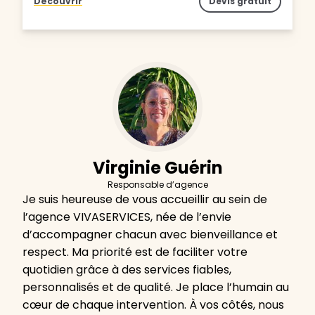
Découvrir
Devis gratuit
Virginie Guérin
Responsable d’agence
Je suis heureuse de vous accueillir au sein de
l’agence VIVASERVICES, née de l’envie
d’accompagner chacun avec bienveillance et
respect. Ma priorité est de faciliter votre
quotidien grâce à des services fiables,
personnalisés et de qualité. Je place l’humain au
cœur de chaque intervention. À vos côtés, nous