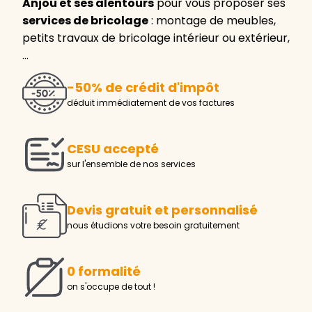
Anjou et ses alentours
pour vous proposer ses
services de bricolage
: montage de meubles,
petits travaux de bricolage intérieur ou extérieur,
…
-50% de crédit d'impôt
déduit immédiatement de vos factures
CESU accepté
sur l'ensemble de nos services
Devis gratuit et personnalisé
nous étudions votre besoin gratuitement
0 formalité
on s'occupe de tout !