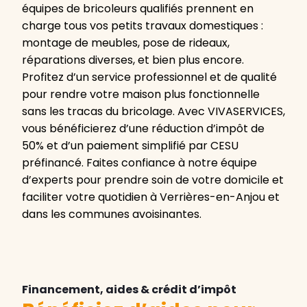
équipes de bricoleurs qualifiés prennent en
charge tous vos petits travaux domestiques :
montage de meubles, pose de rideaux,
réparations diverses, et bien plus encore.
Profitez d’un service professionnel et de qualité
pour rendre votre maison plus fonctionnelle
sans les tracas du bricolage. Avec VIVASERVICES,
vous bénéficierez d’une réduction d’impôt de
50% et d’un paiement simplifié par CESU
préfinancé. Faites confiance à notre équipe
d’experts pour prendre soin de votre domicile et
faciliter votre quotidien à Verrières-en-Anjou et
dans les communes avoisinantes.
Financement, aides & crédit d’impôt