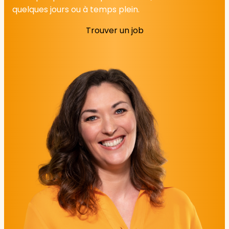
quelques jours ou à temps plein.
Trouver un job