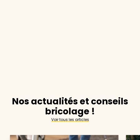
Nos actualités et conseils
bricolage !
Voir tous les articles