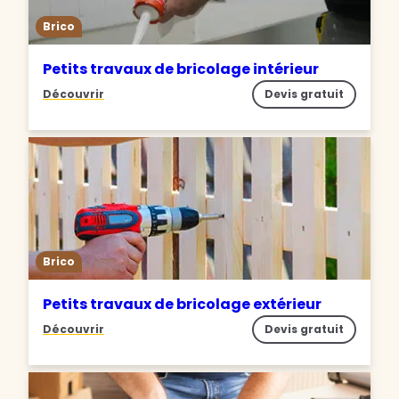
Brico
Petits travaux de bricolage intérieur
Découvrir
Devis gratuit
Brico
Petits travaux de bricolage extérieur
Découvrir
Devis gratuit