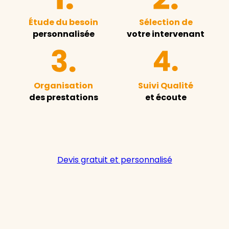
Étude du besoin
Sélection de
personnalisée
votre intervenant
Organisation
Suivi Qualité
des prestations
et écoute
Devis gratuit et personnalisé