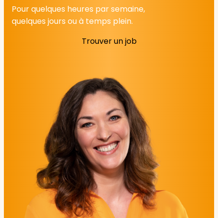
Pour quelques heures par semaine,
quelques jours ou à temps plein.
Trouver un job