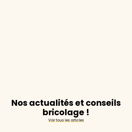
Nos actualités et conseils
bricolage !
Voir tous les articles