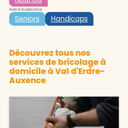
Aide à la personne
Seniors
Handicaps
Découvrez tous nos
services de bricolage à
domicile à Val d'Erdre-
Auxence