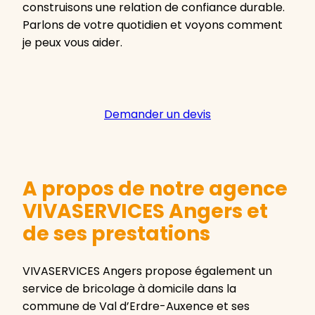
construisons une relation de confiance durable.
Parlons de votre quotidien et voyons comment
je peux vous aider.
Demander un devis
A propos de notre agence
VIVASERVICES Angers et
de ses prestations
VIVASERVICES Angers propose également un
service de bricolage à domicile dans la
commune de Val d’Erdre-Auxence et ses