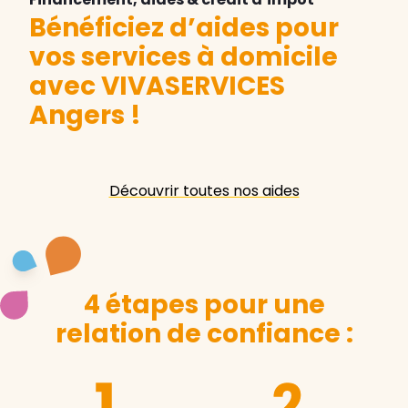
Bénéficiez d’aides pour
vos services à domicile
avec VIVASERVICES
Angers
!
Découvrir toutes nos aides
4 étapes pour une
relation de confiance :