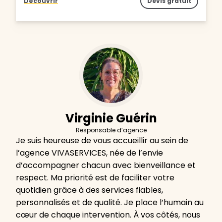
Découvrir
Devis gratuit
Virginie Guérin
Responsable d’agence
Je suis heureuse de vous accueillir au sein de
l’agence VIVASERVICES, née de l’envie
d’accompagner chacun avec bienveillance et
respect. Ma priorité est de faciliter votre
quotidien grâce à des services fiables,
personnalisés et de qualité. Je place l’humain au
cœur de chaque intervention. À vos côtés, nous