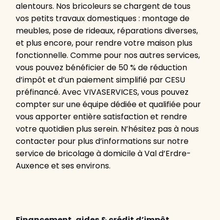
alentours. Nos bricoleurs se chargent de tous
vos petits travaux domestiques : montage de
meubles, pose de rideaux, réparations diverses,
et plus encore, pour rendre votre maison plus
fonctionnelle. Comme pour nos autres services,
vous pouvez bénéficier de 50 % de réduction
d’impôt et d’un paiement simplifié par CESU
préfinancé. Avec VIVASERVICES, vous pouvez
compter sur une équipe dédiée et qualifiée pour
vous apporter entière satisfaction et rendre
votre quotidien plus serein. N’hésitez pas à nous
contacter pour plus d’informations sur notre
service de bricolage à domicile à Val d’Erdre-
Auxence et ses environs.
Financement, aides & crédit d’impôt