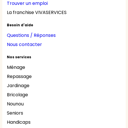
Trouver un emploi
La franchise VIVASERVICES
Besoin d'aide
Questions / Réponses
Nous contacter
Nos services
Ménage
Repassage
Jardinage
Bricolage
Nounou
Seniors
Handicaps