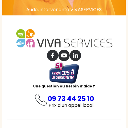
Aude, intervenante VIVASERVICES
Une question ou besoin d’aide ?
09 73 44 25 10
Prix d’un appel local