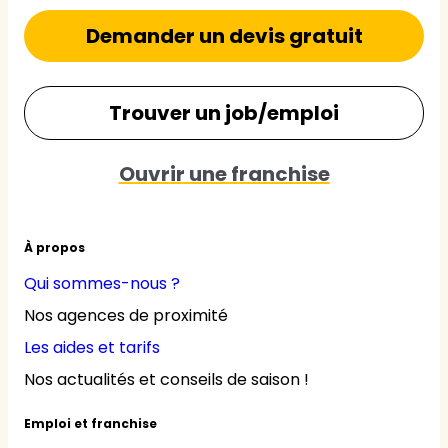
Demander un devis gratuit
Trouver un job/emploi
Ouvrir une franchise
À propos
Qui sommes-nous ?
Nos agences de proximité
Les aides et tarifs
Nos actualités et conseils de saison !
Emploi et franchise