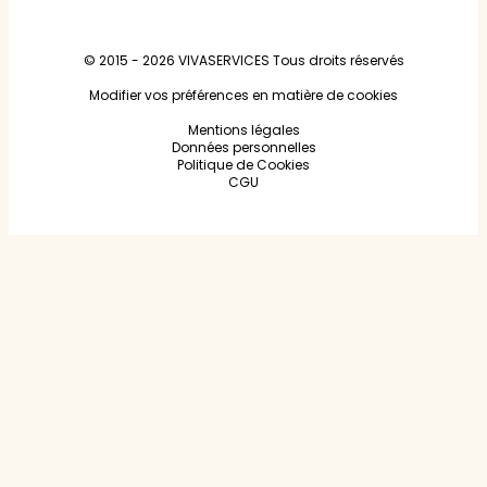
© 2015 - 2026
VIVASERVICES
Tous droits réservés
Modifier vos préférences en matière de cookies
Mentions légales
Données personnelles
Politique de Cookies
CGU