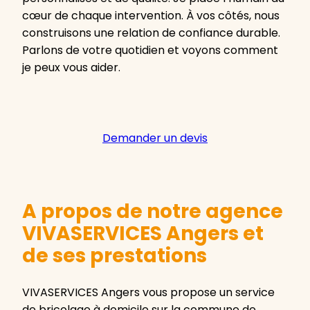
cœur de chaque intervention. À vos côtés, nous
construisons une relation de confiance durable.
Parlons de votre quotidien et voyons comment
je peux vous aider.
Demander un devis
A propos de notre agence
VIVASERVICES Angers et
de ses prestations
VIVASERVICES Angers vous propose un service
de bricolage à domicile sur la commune de