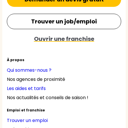
Trouver un job/emploi
Ouvrir une franchise
À propos
Qui sommes-nous ?
Nos agences de proximité
Les aides et tarifs
Nos actualités et conseils de saison !
Emploi et franchise
Trouver un emploi