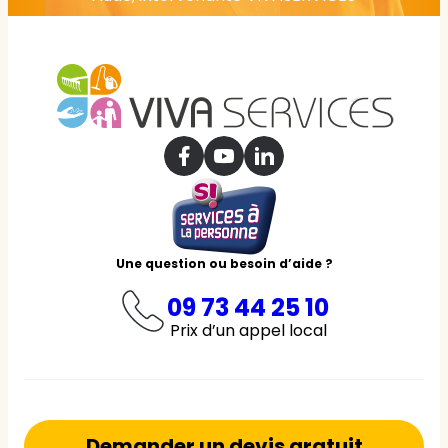
Une question ou besoin d’aide ?
09 73 44 25 10
Prix d’un appel local
Demander un devis gratuit