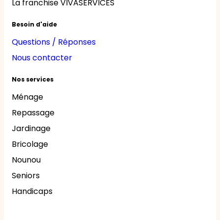
La franchise VIVASERVICES
Besoin d'aide
Questions / Réponses
Nous contacter
Nos services
Ménage
Repassage
Jardinage
Bricolage
Nounou
Seniors
Handicaps