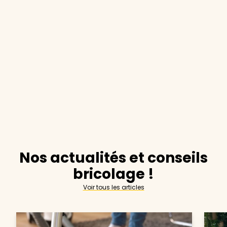
Nos actualités et conseils
bricolage !
Voir tous les articles