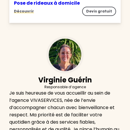
Pose de rideaux à domicile
Découvrir
Devis gratuit
Virginie Guérin
Responsable d’agence
Je suis heureuse de vous accueillir au sein de
l’agence VIVASERVICES, née de l’envie
d’accompagner chacun avec bienveillance et
respect. Ma priorité est de faciliter votre
quotidien grâce à des services fiables,
personnalisés et de qualité. Je place l’humain au