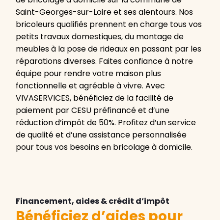
Saint-Georges-sur-Loire et ses alentours. Nos
bricoleurs qualifiés prennent en charge tous vos
petits travaux domestiques, du montage de
meubles à la pose de rideaux en passant par les
réparations diverses. Faites confiance à notre
équipe pour rendre votre maison plus
fonctionnelle et agréable à vivre. Avec
VIVASERVICES, bénéficiez de la facilité de
paiement par CESU préfinancé et d’une
réduction d’impôt de 50%. Profitez d’un service
de qualité et d’une assistance personnalisée
pour tous vos besoins en bricolage à domicile.
Financement, aides & crédit d’impôt
Bénéficiez d’aides pour