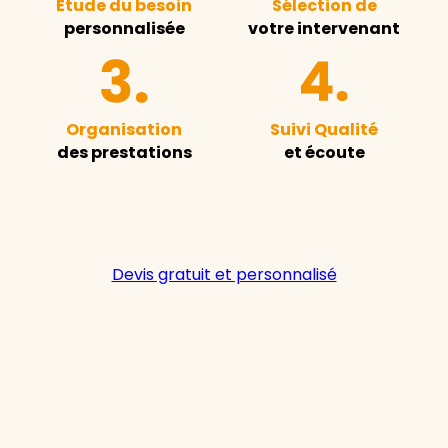
Étude du besoin
Sélection de
personnalisée
votre intervenant
Organisation
Suivi Qualité
des prestations
et écoute
Devis gratuit et personnalisé