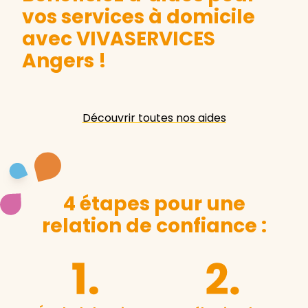
vos services à domicile
avec VIVASERVICES
Angers
!
Découvrir toutes nos aides
4 étapes pour une
relation de confiance :