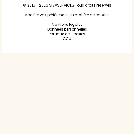
© 2015 - 2026
VIVASERVICES
Tous droits réservés
Modifier vos préférences en matière de cookies
Mentions légales
Données personnelles
Politique de Cookies
CGU