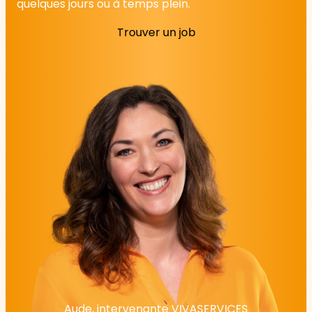
quelques jours ou à temps plein.
Trouver un job
Aude, intervenante VIVASERVICES