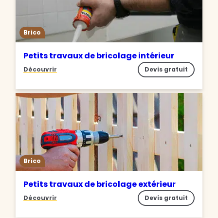
Brico
Petits travaux de bricolage intérieur
Découvrir
Devis gratuit
Brico
Petits travaux de bricolage extérieur
Découvrir
Devis gratuit