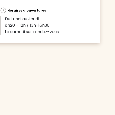
Horaires d'ouvertures
Du Lundi au Jeudi
8h20 – 12h / 13h-16h30
Le samedi sur rendez-vous.