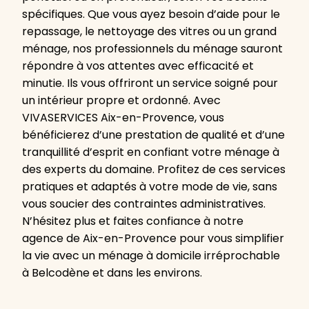
spécifiques. Que vous ayez besoin d’aide pour le
repassage, le nettoyage des vitres ou un grand
ménage, nos professionnels du ménage sauront
répondre à vos attentes avec efficacité et
minutie. Ils vous offriront un service soigné pour
un intérieur propre et ordonné. Avec
VIVASERVICES Aix-en-Provence, vous
bénéficierez d’une prestation de qualité et d’une
tranquillité d’esprit en confiant votre ménage à
des experts du domaine. Profitez de ces services
pratiques et adaptés à votre mode de vie, sans
vous soucier des contraintes administratives.
N’hésitez plus et faites confiance à notre
agence de Aix-en-Provence pour vous simplifier
la vie avec un ménage à domicile irréprochable
à Belcodène et dans les environs.