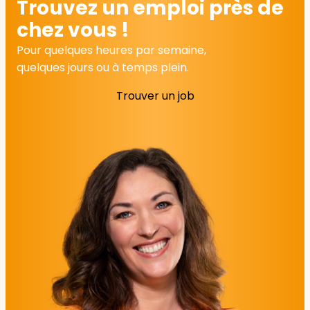
Trouvez un emploi près de
chez vous !
Pour quelques heures par semaine,
quelques jours ou à temps plein.
Trouver un job