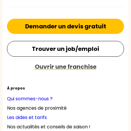
Demander un devis gratuit
Trouver un job/emploi
Ouvrir une franchise
À propos
Qui sommes-nous ?
Nos agences de proximité
Les aides et tarifs
Nos actualités et conseils de saison !