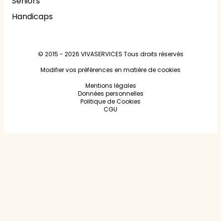
Seniors
Handicaps
© 2015 - 2026
VIVASERVICES
Tous droits réservés
Modifier vos préférences en matière de cookies
Mentions légales
Données personnelles
Politique de Cookies
CGU