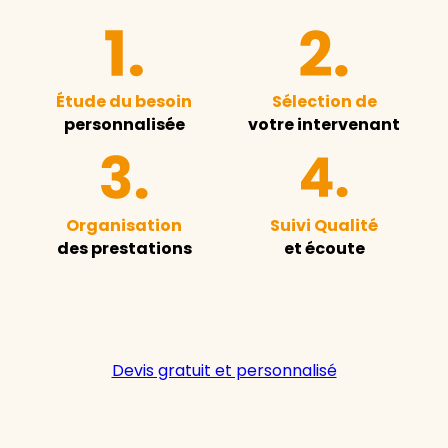
Étude du besoin
Sélection de
personnalisée
votre intervenant
Organisation
Suivi Qualité
des prestations
et écoute
Devis gratuit et personnalisé