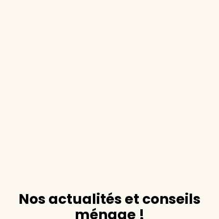
Nos actualités et conseils
ménage !