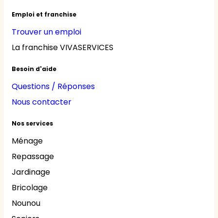
Emploi et franchise
Trouver un emploi
La franchise VIVASERVICES
Besoin d'aide
Questions / Réponses
Nous contacter
Nos services
Ménage
Repassage
Jardinage
Bricolage
Nounou