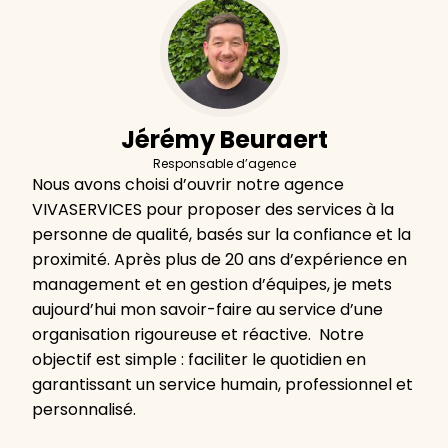
Jérémy Beuraert
Responsable d’agence
Nous avons choisi d’ouvrir notre agence
VIVASERVICES pour proposer des services à la
personne de qualité, basés sur la confiance et la
proximité. Après plus de 20 ans d’expérience en
management et en gestion d’équipes, je mets
aujourd’hui mon savoir-faire au service d’une
organisation rigoureuse et réactive. Notre
objectif est simple : faciliter le quotidien en
garantissant un service humain, professionnel et
personnalisé.