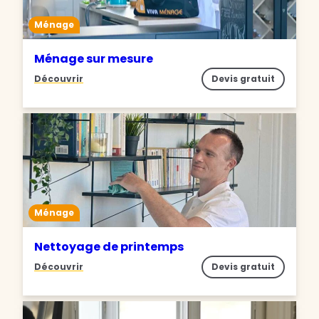
Ménage
Ménage sur mesure
Découvrir
Devis gratuit
Ménage
Nettoyage de printemps
Découvrir
Devis gratuit