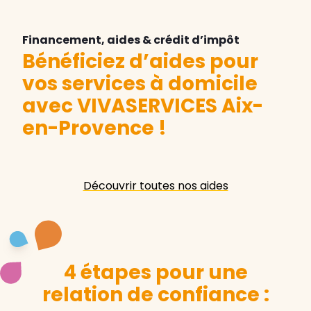
Financement, aides & crédit d’impôt
Bénéficiez d’aides pour
vos services à domicile
avec VIVASERVICES Aix-
en-Provence
!
Découvrir toutes nos aides
4 étapes pour une
relation de confiance :