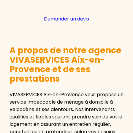
Demander un devis
A propos de notre agence
VIVASERVICES Aix-en-
Provence et de ses
prestations
VIVASERVICES Aix-en-Provence vous propose un
service impeccable de ménage à domicile à
Belcodène et ses alentours. Nos intervenants
qualifiés et fiables sauront prendre soin de votre
logement en assurant un entretien régulier,
ponctuel ou en profondeur, selon vos besoins