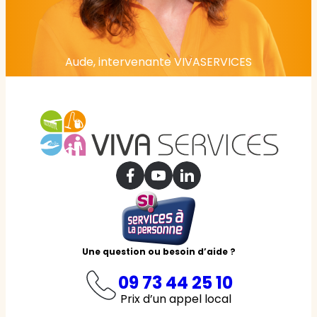
Aude, intervenante VIVASERVICES
Une question ou besoin d’aide ?
09 73 44 25 10
Prix d’un appel local