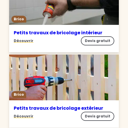
Brico
Petits travaux de bricolage intérieur
Découvrir
Devis gratuit
Brico
Petits travaux de bricolage extérieur
Découvrir
Devis gratuit