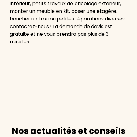
intérieur, petits travaux de bricolage extérieur,
monter un meuble en kit, poser une étagère,
boucher un trou ou petites réparations diverses :
contactez-nous ! La demande de devis est
gratuite et ne vous prendra pas plus de 3
minutes.
Nos actualités et conseils