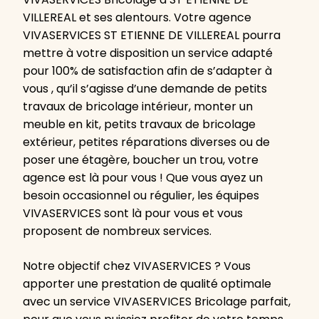
VILLEREAL et ses alentours. Votre agence
VIVASERVICES ST ETIENNE DE VILLEREAL pourra
mettre à votre disposition un service adapté
pour 100% de satisfaction afin de s’adapter à
vous , qu’il s’agisse d’une demande de petits
travaux de bricolage intérieur, monter un
meuble en kit, petits travaux de bricolage
extérieur, petites réparations diverses ou de
poser une étagère, boucher un trou, votre
agence est là pour vous ! Que vous ayez un
besoin occasionnel ou régulier, les équipes
VIVASERVICES sont là pour vous et vous
proposent de nombreux services.
Notre objectif chez VIVASERVICES ? Vous
apporter une prestation de qualité optimale
avec un service VIVASERVICES Bricolage parfait,