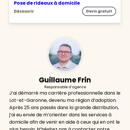
Pose de rideaux à domicile
Découvrir
Devis gratuit
Guillaume Frin
Responsable d’agence
J’ai démarré ma carrière professionnelle dans le
Lot-et-Garonne, devenu ma région d’adoption.
Après 25 ans passés dans la grande distribution,
j’ai eu envie de m’orienter dans les services à
domicile afin de venir en aide à ceux qui en ont le
plus besoin. N’hésitez pas à contacter notre