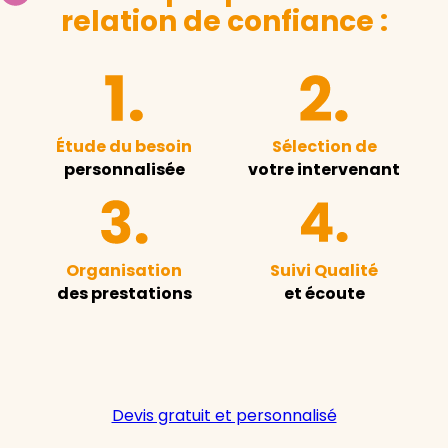
relation de confiance :
Étude du besoin
Sélection de
personnalisée
votre intervenant
Organisation
Suivi Qualité
des prestations
et écoute
Devis gratuit et personnalisé