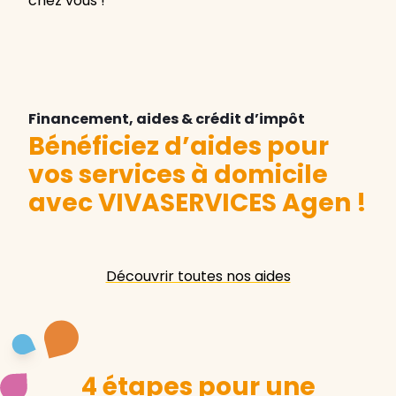
chez vous !
Financement, aides & crédit d’impôt
Bénéficiez d’aides pour
vos services à domicile
avec VIVASERVICES Agen
!
Découvrir toutes nos aides
4 étapes pour une