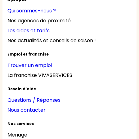
Qui sommes-nous ?
Nos agences de proximité
Les aides et tarifs
Nos actualités et conseils de saison !
Emploi et franchise
Trouver un emploi
La franchise VIVASERVICES
Besoin d'aide
Questions / Réponses
Nous contacter
Nos services
Ménage