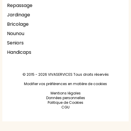
Repassage
Jardinage
Bricolage
Nounou
Seniors
Handicaps
© 2015 - 2026
VIVASERVICES
Tous droits réservés
Modifier vos préférences en matière de cookies
Mentions légales
Données personnelles
Politique de Cookies
CGU