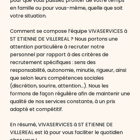
pour que vous puissiez profiter de votre temps
en famille ou pour vous-même, quelle que soit
votre situation.
Comment se compose l’équipe VIVASERVICES à
ST ETIENNE DE VILLEREAL ? Nous portons une
attention particulière à recruter notre
personnel par rapport à des critères de
recrutement spécifiques : sens des
responsabilité, autonomie, minutie, rigueur, ainsi
que selon leurs compétences sociales
(discrétion, sourire, attention…). Nous les
formons de façon régulière afin de maintenir une
qualité de nos services constante, à un prix
adapté et compétitif.
En résumé, VIVASERVICES à ST ETIENNE DE
VILLEREAL est là pour vous faciliter le quotidien