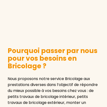
Pourquoi passer par nous
pour vos besoins en
Bricolage ?
Nous proposons notre service Bricolage aux
prestations diverses dans l’objectif de répondre
du mieux possible à vos besoins chez vous : de
petits travaux de bricolage intérieur, petits
travaux de bricolage extérieur, monter un