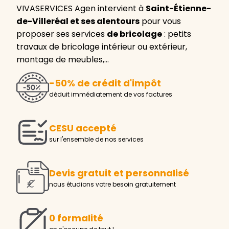
VIVASERVICES Agen intervient à
Saint-Étienne-
de-Villeréal et ses alentours
pour vous
proposer ses services
de bricolage
: petits
travaux de bricolage intérieur ou extérieur,
montage de meubles,…
-50% de crédit d'impôt
déduit immédiatement de vos factures
CESU accepté
sur l'ensemble de nos services
Devis gratuit et personnalisé
nous étudions votre besoin gratuitement
0 formalité