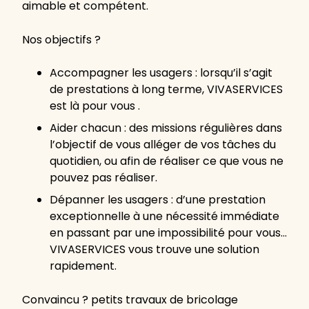
aimable et compétent.
Nos objectifs ?
Accompagner les usagers : lorsqu’il s’agit
de prestations à long terme, VIVASERVICES
est là pour vous .
Aider chacun : des missions régulières dans
l’objectif de vous alléger de vos tâches du
quotidien, ou afin de réaliser ce que vous ne
pouvez pas réaliser.
Dépanner les usagers : d’une prestation
exceptionnelle à une nécessité immédiate
en passant par une impossibilité pour vous…
VIVASERVICES vous trouve une solution
rapidement.
Convaincu ? petits travaux de bricolage