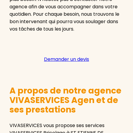
agence afin de vous accompagner dans votre
quotidien. Pour chaque besoin, nous trouvons le
bon intervenant qui pourra vous soulager dans
vos tâches de tous les jours.
Demander un devis
A propos de notre agence
VIVASERVICES Agen et de
ses prestations
VIVASERVICES vous propose ses services
VIVASERVICES Bricolage à ST ETIENNE DE