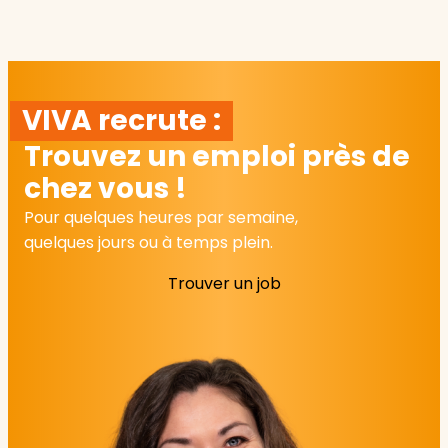
VIVA recrute :
Trouvez un emploi près de
chez vous !
Pour quelques heures par semaine,
quelques jours ou à temps plein.
Trouver un job