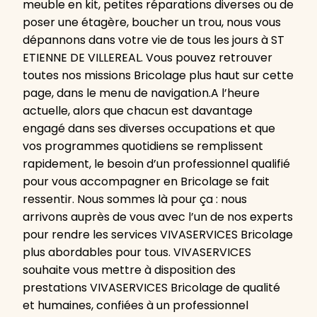
meuble en kit, petites réparations diverses ou de
poser une étagère, boucher un trou, nous vous
dépannons dans votre vie de tous les jours à ST
ETIENNE DE VILLEREAL. Vous pouvez retrouver
toutes nos missions Bricolage plus haut sur cette
page, dans le menu de navigation.A l’heure
actuelle, alors que chacun est davantage
engagé dans ses diverses occupations et que
vos programmes quotidiens se remplissent
rapidement, le besoin d’un professionnel qualifié
pour vous accompagner en Bricolage se fait
ressentir. Nous sommes là pour ça : nous
arrivons auprès de vous avec l’un de nos experts
pour rendre les services VIVASERVICES Bricolage
plus abordables pour tous. VIVASERVICES
souhaite vous mettre à disposition des
prestations VIVASERVICES Bricolage de qualité
et humaines, confiées à un professionnel