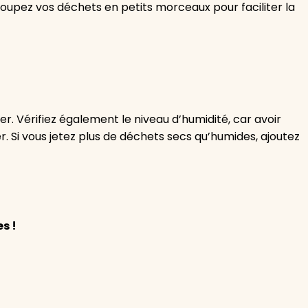
oupez vos déchets en petits morceaux pour faciliter la
. Vérifiez également le niveau d’humidité, car avoir
. Si vous jetez plus de déchets secs qu’humides, ajoutez
s !