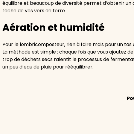
équilibre et beaucoup de diversité permet d’obtenir un 
tâche de vos vers de terre.
Aération et humidité
Pour le lombricomposteur, rien à faire mais pour un tas 
La méthode est simple : chaque fois que vous ajoutez de
trop de déchets secs ralentit le processus de fermentati
un peu d’eau de pluie pour rééquilibrer.
Po