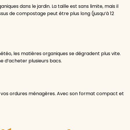
es dans le jardin. La taille est sans limite, mais il
essus de compostage peut être plus long (jusqu’à 12
étéo, les matières organiques se dégradent plus vite.
e d’acheter plusieurs bacs.
 de vos ordures ménagères. Avec son format compact et