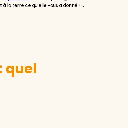
à la terre ce qu’elle vous a donné ! ».
 quel