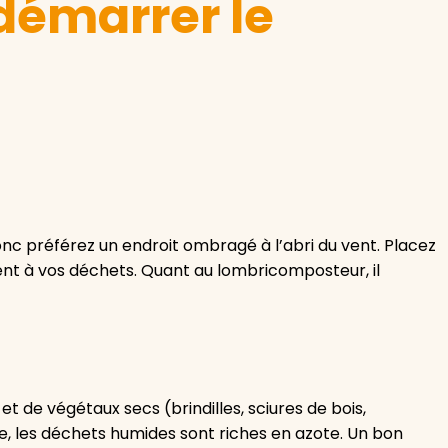
démarrer le
onc préférez un endroit ombragé à l’abri du vent. Placez
nt à vos déchets. Quant au lombricomposteur, il
 de végétaux secs (brindilles, sciures de bois,
, les déchets humides sont riches en azote. Un bon