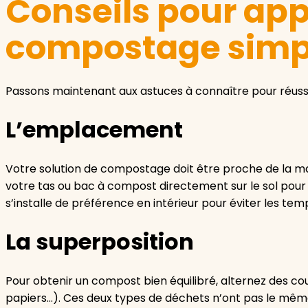
Conseils pour ap
compostage simp
Passons maintenant aux astuces à connaître pour réuss
L’emplacement
Votre solution de compostage doit être proche de la mais
votre tas ou bac à compost directement sur le sol pour
s’installe de préférence en intérieur pour éviter les te
La superposition
Pour obtenir un compost bien équilibré, alternez des co
papiers…). Ces deux types de déchets n’ont pas le même