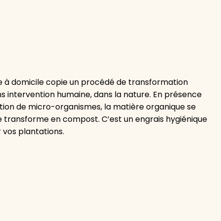
 à domicile copie un procédé de transformation
ans intervention humaine, dans la nature. En présence
ction de micro-organismes, la matière organique se
 transforme en compost. C’est un engrais hygiénique
 vos plantations.