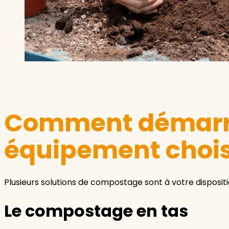
Comment démarrer
équipement chois
Plusieurs solutions de compostage sont à votre dispositi
Le compostage en tas