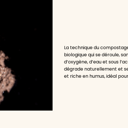
La technique du compostage
biologique qui se déroule, s
d’oxygène, d’eau et sous l’a
dégrade naturellement et se
et riche en humus, idéal pour