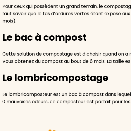
Pour ceux qui possèdent un grand terrain, le compostage 
faut savoir que le tas d’ordures vertes étant exposé aux
mois).
Le bac à compost
Cette solution de compostage est à choisir quand on a m
Vous obtenez du compost au bout de 6 mois. La taille es
Le lombricompostage
Le lombricomposteur est un bac à compost dans lequel 
0 mauvaises odeurs, ce composteur est parfait pour les