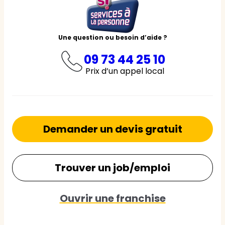
Une question ou besoin d’aide ?
09 73 44 25 10
Prix d’un appel local
Demander un devis gratuit
Trouver un job/emploi
Ouvrir une franchise