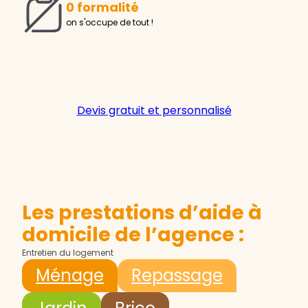
0 formalité
on s'occupe de tout !
Devis gratuit et personnalisé
Les prestations d’aide à
domicile de l’agence :
Entretien du logement
Ménage
Repassage