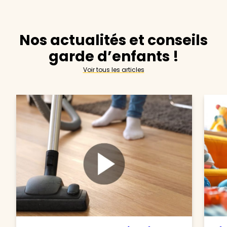
Nos actualités et conseils
garde d’enfants !
Voir tous les articles