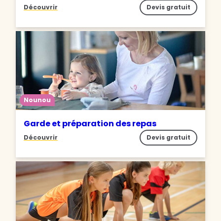
Découvrir
Devis gratuit
Nounou
Garde et préparation des repas
Découvrir
Devis gratuit