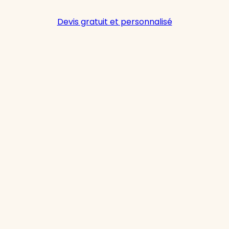
Devis gratuit et personnalisé