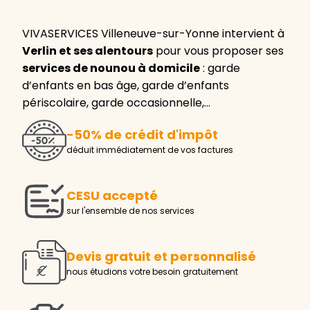
VIVASERVICES Villeneuve-sur-Yonne intervient à
Verlin et ses alentours
pour vous proposer ses
services de nounou à domicile
: garde
d’enfants en bas âge, garde d’enfants
périscolaire, garde occasionnelle,…
-50% de crédit d'impôt
déduit immédiatement de vos factures
CESU accepté
sur l'ensemble de nos services
Devis gratuit et personnalisé
nous étudions votre besoin gratuitement