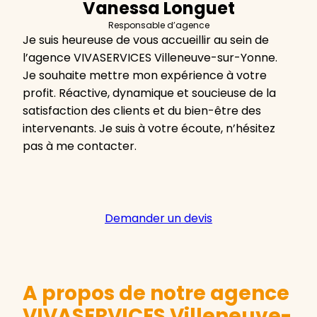
Vanessa Longuet
Responsable d’agence
Je suis heureuse de vous accueillir au sein de
l’agence VIVASERVICES Villeneuve-sur-Yonne.
Je souhaite mettre mon expérience à votre
profit. Réactive, dynamique et soucieuse de la
satisfaction des clients et du bien-être des
intervenants. Je suis à votre écoute, n’hésitez
pas à me contacter.
Demander un devis
A propos de notre agence
VIVASERVICES Villeneuve-