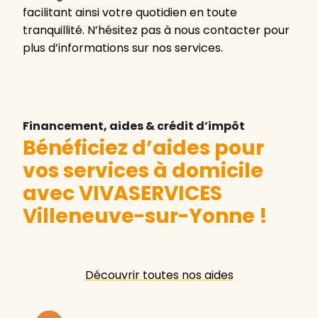
facilitant ainsi votre quotidien en toute
tranquillité. N’hésitez pas à nous contacter pour
plus d’informations sur nos services.
Financement, aides & crédit d’impôt
Bénéficiez d’aides pour
vos services à domicile
avec VIVASERVICES
Villeneuve-sur-Yonne
!
Découvrir toutes nos aides