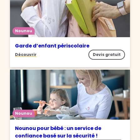
Nounou
Garde d’enfant périscolaire
Découvrir
Devis gratuit
Nounou
Nounou pour bébé : un service de
confiance basé sur la sécurité !