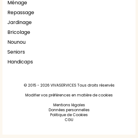
Ménage
Repassage
Jardinage
Bricolage
Nounou
Seniors
Handicaps
© 2015 - 2026
VIVASERVICES
Tous droits réservés
Modifier vos préférences en matière de cookies
Mentions légales
Données personnelles
Politique de Cookies
CGU