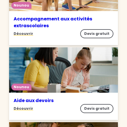
Nounou
Accompagnement aux activités
extrascolaires
Découvrir
Devis gratuit
Nounou
Aide aux devoirs
Découvrir
Devis gratuit