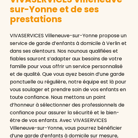
sur-Yonne et de ses
prestations
VIVASERVICES Villeneuve-sur-Yonne propose un
service de garde d’enfants à domicile à Verlin et
dans ses alentours. Nos nounous qualifiées et
fiables sauront s’adapter aux besoins de votre
famille pour vous offrir un service personnalisé
et de qualité. Que vous ayez besoin d’une garde
ponctuelle ou régulière, notre équipe est là pour
vous soulager et prendre soin de vos enfants en
toute confiance. Nous mettons un point
d’honneur à sélectionner des professionnels de
confiance pour assurer la sécurité et le bien-
être de vos enfants. Avec VIVASERVICES
Villeneuve-sur-Yonne, vous pourrez bénéficier
d’une garde d’enfants à domicile sur mesure,