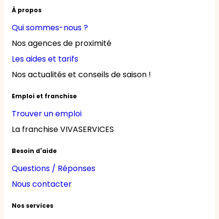
À propos
Qui sommes-nous ?
Nos agences de proximité
Les aides et tarifs
Nos actualités et conseils de saison !
Emploi et franchise
Trouver un emploi
La franchise VIVASERVICES
Besoin d'aide
Questions / Réponses
Nous contacter
Nos services