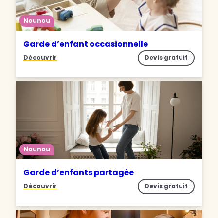
Nounou
Garde d’enfant occasionnelle
Découvrir
Devis gratuit
Nounou
Garde d’enfants partagée
Découvrir
Devis gratuit