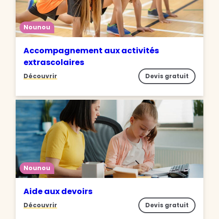
Nounou
Accompagnement aux activités
extrascolaires
Découvrir
Devis gratuit
Nounou
Aide aux devoirs
Découvrir
Devis gratuit