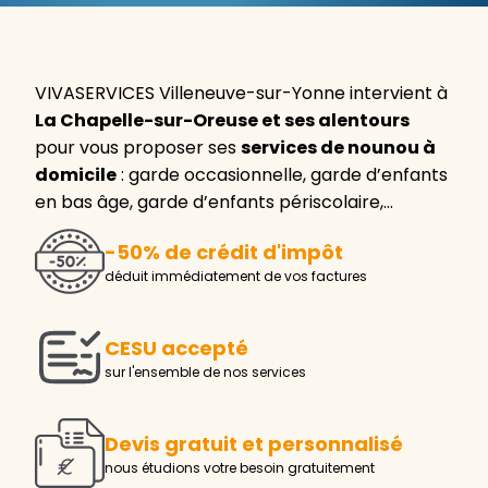
VIVASERVICES Villeneuve-sur-Yonne intervient à
La Chapelle-sur-Oreuse et ses alentours
pour vous proposer ses
services de nounou à
domicile
: garde occasionnelle, garde d’enfants
en bas âge, garde d’enfants périscolaire,…
-50% de crédit d'impôt
déduit immédiatement de vos factures
CESU accepté
sur l'ensemble de nos services
Devis gratuit et personnalisé
nous étudions votre besoin gratuitement