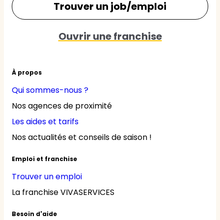
Trouver un job/emploi
Ouvrir une franchise
À propos
Qui sommes-nous ?
Nos agences de proximité
Les aides et tarifs
Nos actualités et conseils de saison !
Emploi et franchise
Trouver un emploi
La franchise VIVASERVICES
Besoin d'aide