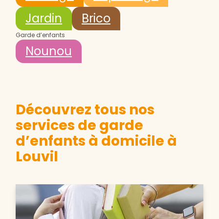
Jardin
Brico
Garde d’enfants
Nounou
Découvrez tous nos
services de garde
d’enfants à domicile à
Louvil