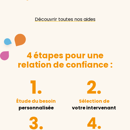
Découvrir toutes nos aides
4 étapes pour une
relation de confiance :
Étude du besoin
Sélection de
personnalisée
votre intervenant