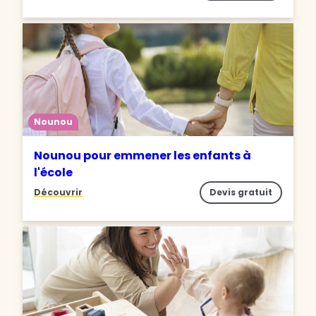
Nounou
Nounou pour emmener les enfants à
l'école
Découvrir
Devis gratuit