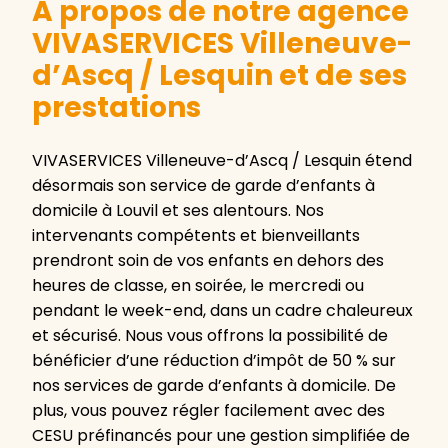
A propos de notre agence
VIVASERVICES Villeneuve-
d’Ascq / Lesquin et de ses
prestations
VIVASERVICES Villeneuve-d’Ascq / Lesquin étend
désormais son service de garde d’enfants à
domicile à Louvil et ses alentours. Nos
intervenants compétents et bienveillants
prendront soin de vos enfants en dehors des
heures de classe, en soirée, le mercredi ou
pendant le week-end, dans un cadre chaleureux
et sécurisé. Nous vous offrons la possibilité de
bénéficier d’une réduction d’impôt de 50 % sur
nos services de garde d’enfants à domicile. De
plus, vous pouvez régler facilement avec des
CESU préfinancés pour une gestion simplifiée de