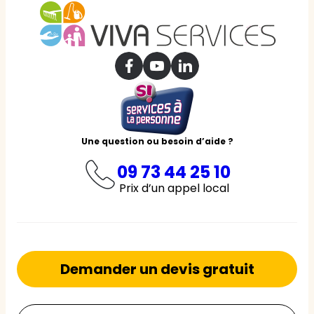
Une question ou besoin d’aide ?
09 73 44 25 10
Prix d’un appel local
Demander un devis gratuit