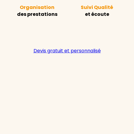
Organisation
Suivi Qualité
des prestations
et écoute
Devis gratuit et personnalisé