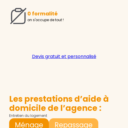
0 formalité
on s'occupe de tout !
Devis gratuit et personnalisé
Les prestations d’aide à
domicile de l’agence :
Entretien du logement
Ménage
Repassage