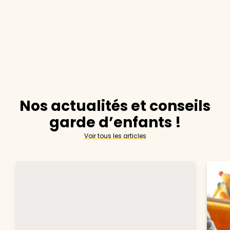
Nos actualités et conseils
garde d’enfants !
Voir tous les articles