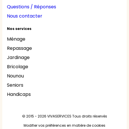
Questions / Réponses
Nous contacter
Nos services
Ménage
Repassage
Jardinage
Bricolage
Nounou
Seniors
Handicaps
© 2015 - 2026
VIVASERVICES
Tous droits réservés
Modifier vos préférences en matière de cookies