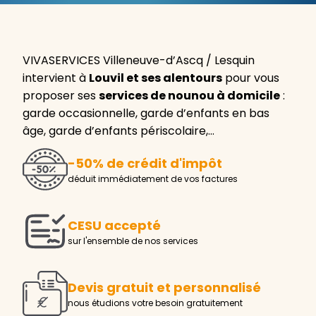
VIVASERVICES Villeneuve-d’Ascq / Lesquin
intervient à
Louvil et ses alentours
pour vous
proposer ses
services de nounou à domicile
:
garde occasionnelle, garde d’enfants en bas
âge, garde d’enfants périscolaire,…
-50% de crédit d'impôt
déduit immédiatement de vos factures
CESU accepté
sur l'ensemble de nos services
Devis gratuit et personnalisé
nous étudions votre besoin gratuitement