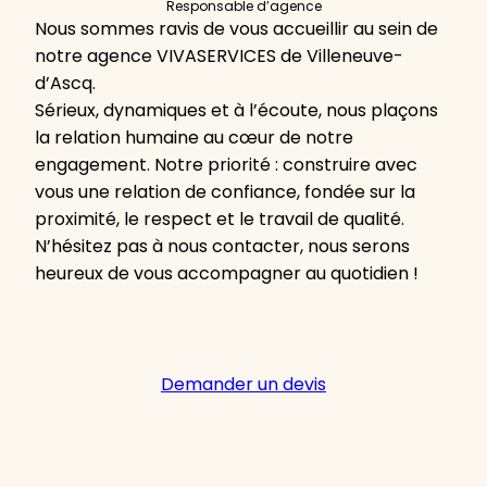
Responsable d’agence
Nous sommes ravis de vous accueillir au sein de
notre agence VIVASERVICES de Villeneuve-
d’Ascq.
Sérieux, dynamiques et à l’écoute, nous plaçons
la relation humaine au cœur de notre
engagement. Notre priorité : construire avec
vous une relation de confiance, fondée sur la
proximité, le respect et le travail de qualité.
N’hésitez pas à nous contacter, nous serons
heureux de vous accompagner au quotidien !
Demander un devis