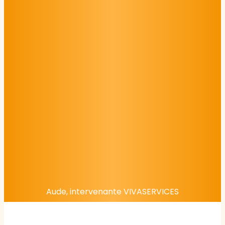
Aude, intervenante VIVASERVICES