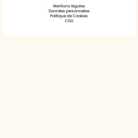
Mentions légales
Données personnelles
Politique de Cookies
CGU