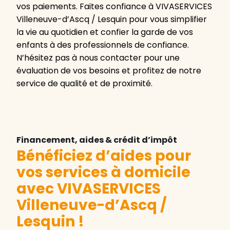
vos paiements. Faites confiance à VIVASERVICES
Villeneuve-d’Ascq / Lesquin pour vous simplifier
la vie au quotidien et confier la garde de vos
enfants à des professionnels de confiance.
N’hésitez pas à nous contacter pour une
évaluation de vos besoins et profitez de notre
service de qualité et de proximité.
Financement, aides & crédit d’impôt
Bénéficiez d’aides pour
vos services à domicile
avec VIVASERVICES
Villeneuve-d’Ascq /
Lesquin
!