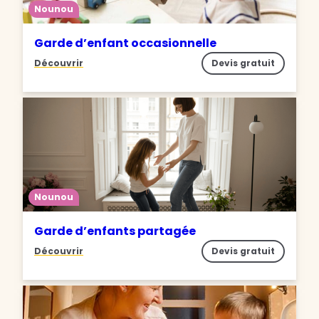
Nounou
Garde d’enfant occasionnelle
Découvrir
Devis gratuit
Nounou
Garde d’enfants partagée
Découvrir
Devis gratuit