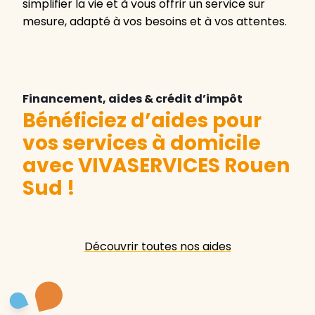
simplifier la vie et à vous offrir un service sur
mesure, adapté à vos besoins et à vos attentes.
Financement, aides & crédit d’impôt
Bénéficiez d’aides pour
vos services à domicile
avec VIVASERVICES Rouen
Sud
!
Découvrir toutes nos aides