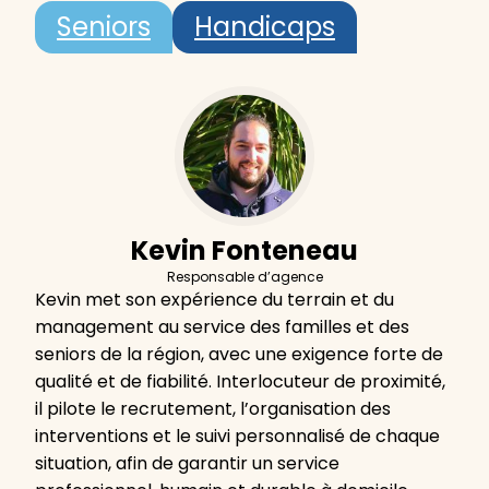
Seniors
Handicaps
Kevin Fonteneau
Responsable d’agence
Kevin met son expérience du terrain et du
management au service des familles et des
seniors de la région, avec une exigence forte de
qualité et de fiabilité. Interlocuteur de proximité,
il pilote le recrutement, l’organisation des
interventions et le suivi personnalisé de chaque
situation, afin de garantir un service