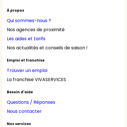
À propos
Qui sommes-nous ?
Nos agences de proximité
Les aides et tarifs
Nos actualités et conseils de saison !
Emploi et franchise
Trouver un emploi
La franchise VIVASERVICES
Besoin d'aide
Questions / Réponses
Nous contacter
Nos services