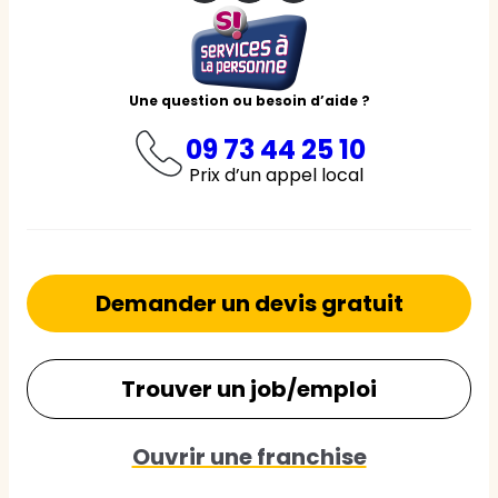
Une question ou besoin d’aide ?
09 73 44 25 10
Prix d’un appel local
Demander un devis gratuit
Trouver un job/emploi
Ouvrir une franchise