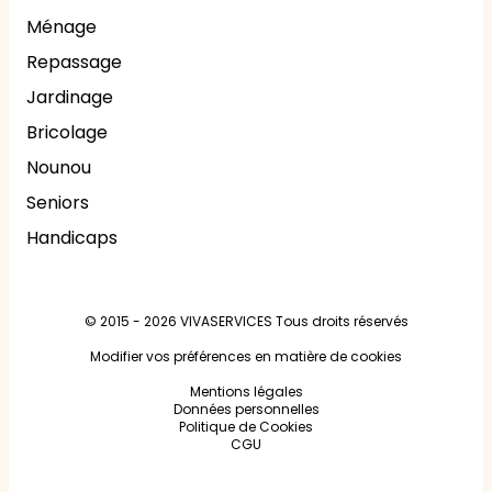
Ménage
Repassage
Jardinage
Bricolage
Nounou
Seniors
Handicaps
© 2015 - 2026
VIVASERVICES
Tous droits réservés
Modifier vos préférences en matière de cookies
Mentions légales
Données personnelles
Politique de Cookies
CGU