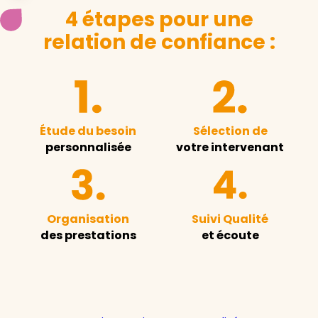
4 étapes pour une
relation de confiance :
Étude du besoin
Sélection de
personnalisée
votre intervenant
Organisation
Suivi Qualité
des prestations
et écoute