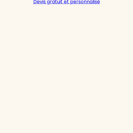
Devis gratuit et personnalisé