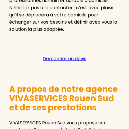
professionnel, humain et durable à domicile.
N’hésitez pas à le contacter : c’est avec plaisir
qu’il se déplacera à votre domicile pour
échanger sur vos besoins et définir avec vous la
solution la plus adaptée.
Demander un devis
A propos de notre agence
VIVASERVICES Rouen Sud
et de ses prestations
VIVASERVICES Rouen Sud vous propose son