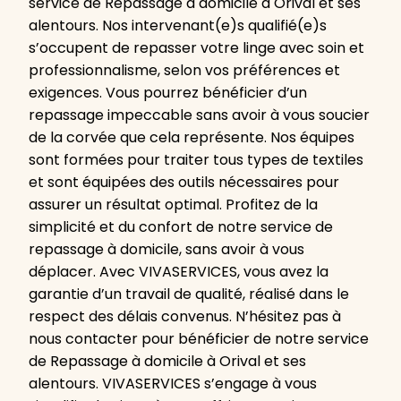
service de Repassage à domicile à Orival et ses
alentours. Nos intervenant(e)s qualifié(e)s
s’occupent de repasser votre linge avec soin et
professionnalisme, selon vos préférences et
exigences. Vous pourrez bénéficier d’un
repassage impeccable sans avoir à vous soucier
de la corvée que cela représente. Nos équipes
sont formées pour traiter tous types de textiles
et sont équipées des outils nécessaires pour
assurer un résultat optimal. Profitez de la
simplicité et du confort de notre service de
repassage à domicile, sans avoir à vous
déplacer. Avec VIVASERVICES, vous avez la
garantie d’un travail de qualité, réalisé dans le
respect des délais convenus. N’hésitez pas à
nous contacter pour bénéficier de notre service
de Repassage à domicile à Orival et ses
alentours. VIVASERVICES s’engage à vous