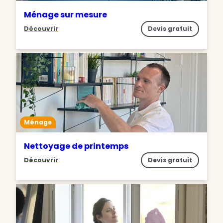
Ménage sur mesure
Découvrir
Devis gratuit
Ménage
Nettoyage de printemps
Découvrir
Devis gratuit