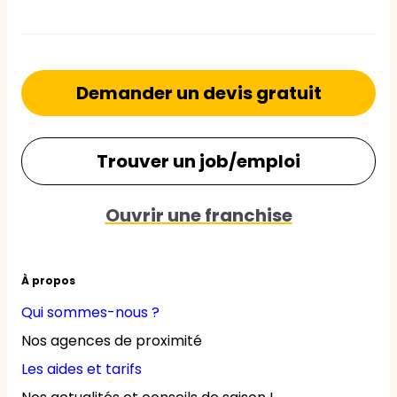
Demander un devis gratuit
Trouver un job/emploi
Ouvrir une franchise
À propos
Qui sommes-nous ?
Nos agences de proximité
Les aides et tarifs