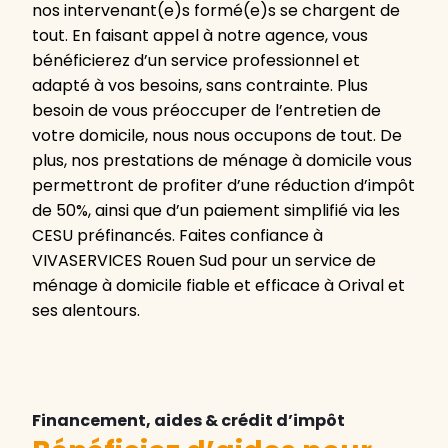
nos intervenant(e)s formé(e)s se chargent de
tout. En faisant appel à notre agence, vous
bénéficierez d’un service professionnel et
adapté à vos besoins, sans contrainte. Plus
besoin de vous préoccuper de l’entretien de
votre domicile, nous nous occupons de tout. De
plus, nos prestations de ménage à domicile vous
permettront de profiter d’une réduction d’impôt
de 50%, ainsi que d’un paiement simplifié via les
CESU préfinancés. Faites confiance à
VIVASERVICES Rouen Sud pour un service de
ménage à domicile fiable et efficace à Orival et
ses alentours.
Financement, aides & crédit d’impôt