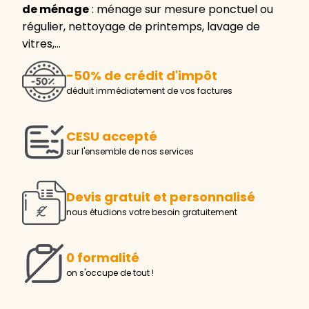
de ménage
: ménage sur mesure ponctuel ou
régulier, nettoyage de printemps, lavage de
vitres,…
-50% de crédit d'impôt
déduit immédiatement de vos factures
CESU accepté
sur l'ensemble de nos services
Devis gratuit et personnalisé
nous étudions votre besoin gratuitement
0 formalité
on s'occupe de tout !