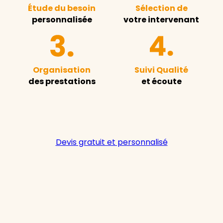
Étude du besoin
Sélection de
personnalisée
votre intervenant
Organisation
Suivi Qualité
des prestations
et écoute
Devis gratuit et personnalisé