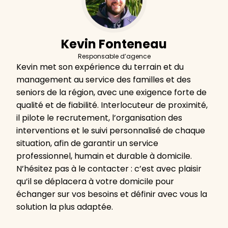
Kevin Fonteneau
Responsable d’agence
Kevin met son expérience du terrain et du
management au service des familles et des
seniors de la région, avec une exigence forte de
qualité et de fiabilité. Interlocuteur de proximité,
il pilote le recrutement, l’organisation des
interventions et le suivi personnalisé de chaque
situation, afin de garantir un service
professionnel, humain et durable à domicile.
N’hésitez pas à le contacter : c’est avec plaisir
qu’il se déplacera à votre domicile pour
échanger sur vos besoins et définir avec vous la
solution la plus adaptée.