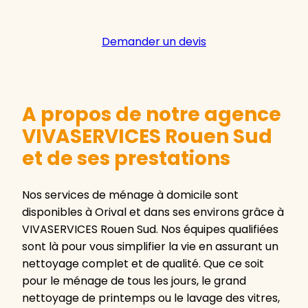
Demander un devis
A propos de notre agence
VIVASERVICES Rouen Sud
et de ses prestations
Nos services de ménage à domicile sont
disponibles à Orival et dans ses environs grâce à
VIVASERVICES Rouen Sud. Nos équipes qualifiées
sont là pour vous simplifier la vie en assurant un
nettoyage complet et de qualité. Que ce soit
pour le ménage de tous les jours, le grand
nettoyage de printemps ou le lavage des vitres,