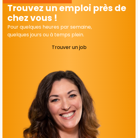
Trouvez un emploi près de
chez vous !
Pour quelques heures par semaine,
quelques jours ou à temps plein.
Trouver un job