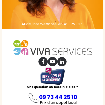
Aude, intervenante VIVASERVICES
Une question ou besoin d’aide ?
09 73 44 25 10
Prix d’un appel local