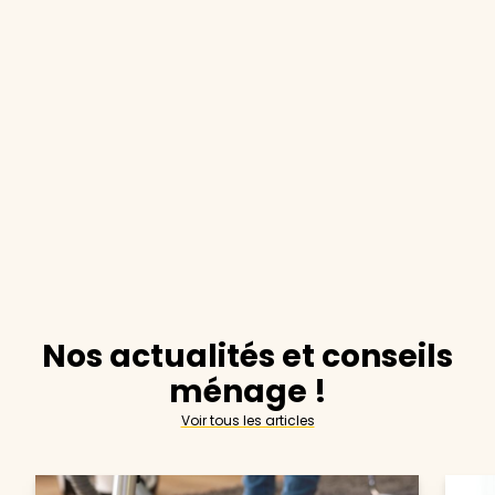
Nos actualités et conseils
ménage !
Voir tous les articles