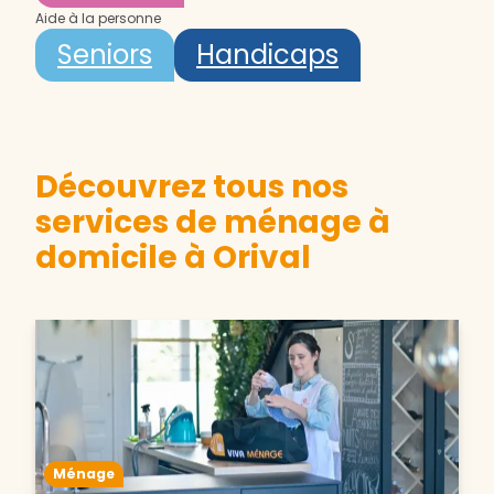
Aide à la personne
Seniors
Handicaps
Découvrez tous nos
services de ménage à
domicile à Orival
Ménage