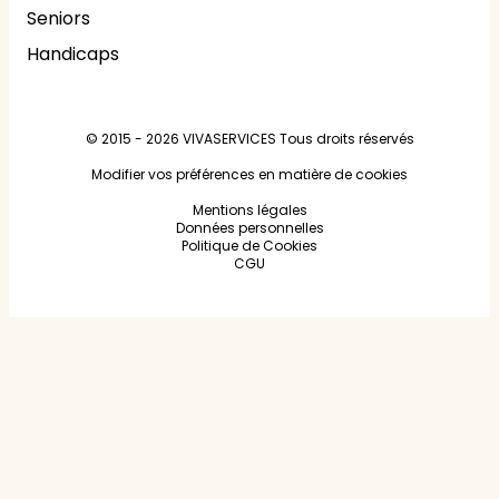
Seniors
Handicaps
© 2015 - 2026
VIVASERVICES
Tous droits réservés
Modifier vos préférences en matière de cookies
Mentions légales
Données personnelles
Politique de Cookies
CGU